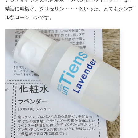
アンティアンさんの化粧水「ラベンダーウォーター」は、
精油に精製水、グリセリン・・・といった、とてもシンプ
ルなローションです。