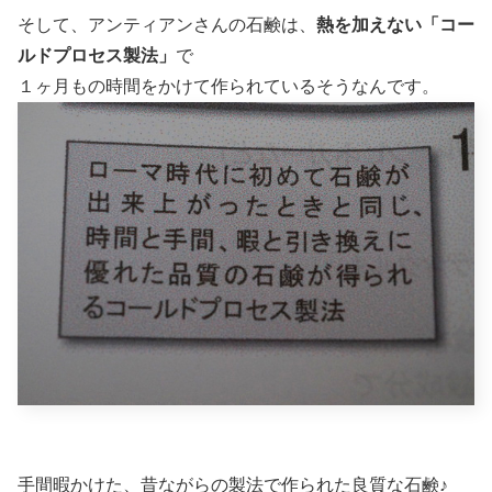
そして、アンティアンさんの石鹸は、
熱を加えない「コー
ルドプロセス製法」
で
１ヶ月もの時間をかけて作られているそうなんです。
手間暇かけた、昔ながらの製法で作られた良質な石鹸♪