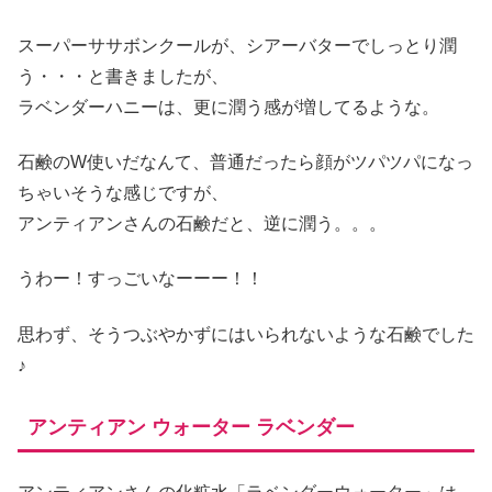
スーパーササボンクールが、シアーバターでしっとり潤
う・・・と書きましたが、
ラベンダーハニーは、更に潤う感が増してるような。
石鹸のW使いだなんて、普通だったら顔がツパツパになっ
ちゃいそうな感じですが、
アンティアンさんの石鹸だと、逆に潤う。。。
うわー！すっごいなーーー！！
思わず、そうつぶやかずにはいられないような石鹸でした
♪
アンティアン ウォーター ラベンダー