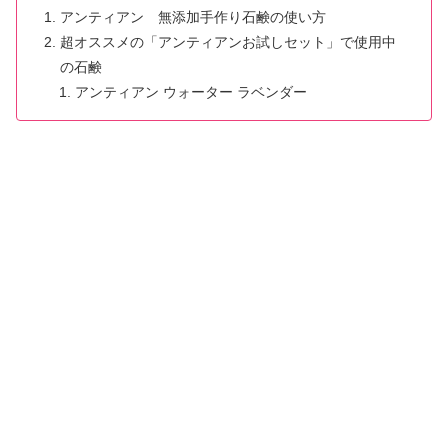
アンティアン 無添加手作り石鹸の使い方
超オススメの「アンティアンお試しセット」で使用中
の石鹸
アンティアン ウォーター ラベンダー