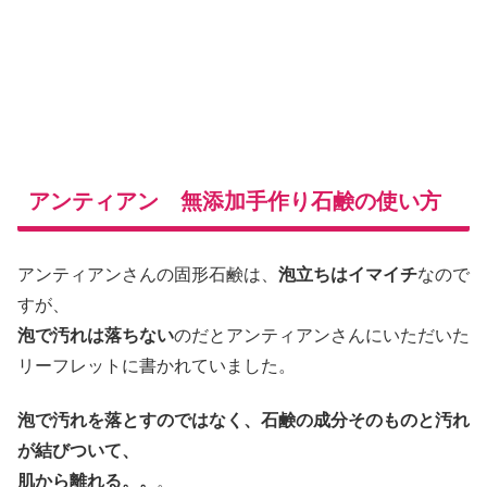
アンティアン 無添加手作り石鹸の使い方
アンティアンさんの固形石鹸は、
泡立ちはイマイチ
なので
すが、
泡で汚れは落ちない
のだとアンティアンさんにいただいた
リーフレットに書かれていました。
泡で汚れを落とすのではなく、石鹸の成分そのものと汚れ
が結びついて、
肌から離れる。。
。