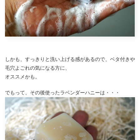
しかも、すっきりと洗い上げる感があるので、ベタ付きや
毛穴よごれの気になる方に、
オススメかも。
でもって、その後使ったラベンダーハニーは・・・