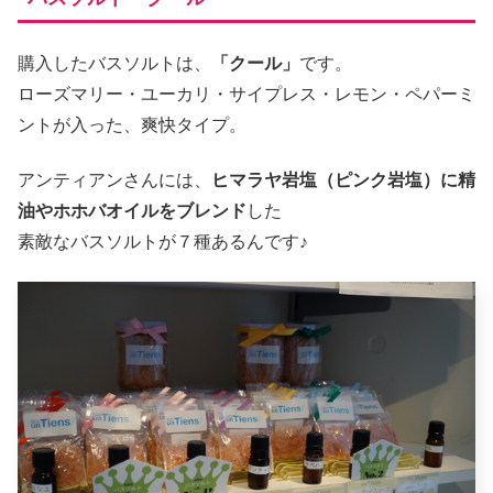
購入したバスソルトは、
「クール」
です。
ローズマリー・ユーカリ・サイプレス・レモン・ペパーミ
ントが入った、爽快タイプ。
アンティアンさんには、
ヒマラヤ岩塩（ピンク岩塩）に精
油やホホバオイルをブレンド
した
素敵なバスソルトが７種あるんです♪