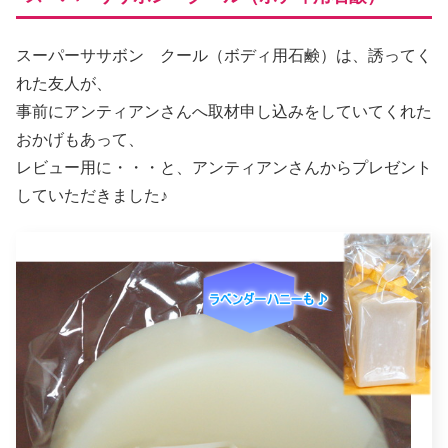
スーパーササボン クール（ボディ用石鹸）は、誘ってく
れた友人が、
事前にアンティアンさんへ取材申し込みをしていてくれた
おかげもあって、
レビュー用に・・・と、アンティアンさんからプレゼント
していただきました♪