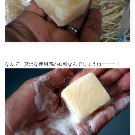
なんて、贅沢な使用感の石鹸なんでしょうねーーー！！