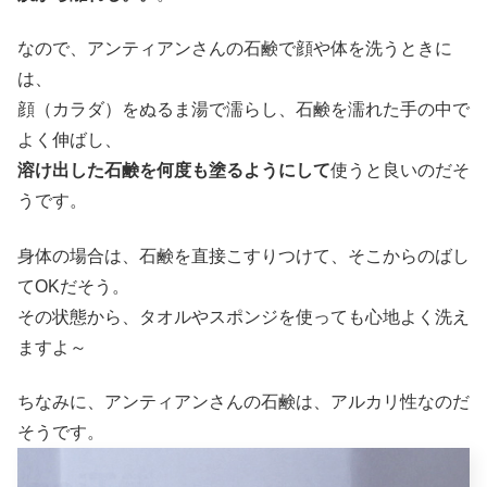
なので、アンティアンさんの石鹸で顔や体を洗うときに
は、
顔（カラダ）をぬるま湯で濡らし、石鹸を濡れた手の中で
よく伸ばし、
溶け出した石鹸を何度も塗るようにして
使うと良いのだそ
うです。
身体の場合は、石鹸を直接こすりつけて、そこからのばし
てOKだそう。
その状態から、タオルやスポンジを使っても心地よく洗え
ますよ～
ちなみに、アンティアンさんの石鹸は、アルカリ性なのだ
そうです。