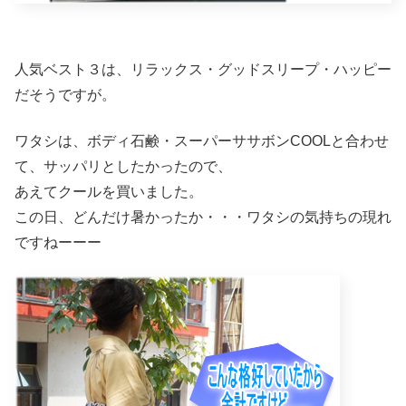
人気ベスト３は、リラックス・グッドスリープ・ハッピー
だそうですが。
ワタシは、ボディ石鹸・スーパーササボンCOOLと合わせ
て、サッパリとしたかったので、
あえてクールを買いました。
この日、どんだけ暑かったか・・・ワタシの気持ちの現れ
ですねーーー