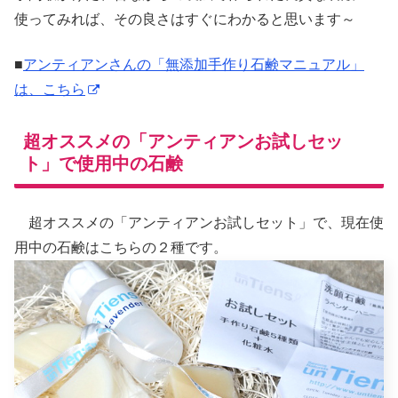
使ってみれば、その良さはすぐにわかると思います～
■
アンティアンさんの「無添加手作り石鹸マニュアル」
は、こちら
超オススメの「アンティアンお試しセッ
ト」で使用中の石鹸
超オススメの「アンティアンお試しセット」で、現在使
用中の石鹸はこちらの２種です。