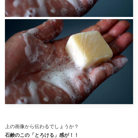
上の画像から伝わるでしょうか？
石鹸のこの「とろける」感が！！