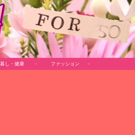
暮し・健康
ファッション