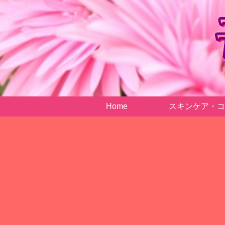
Home
スキンケア・コ