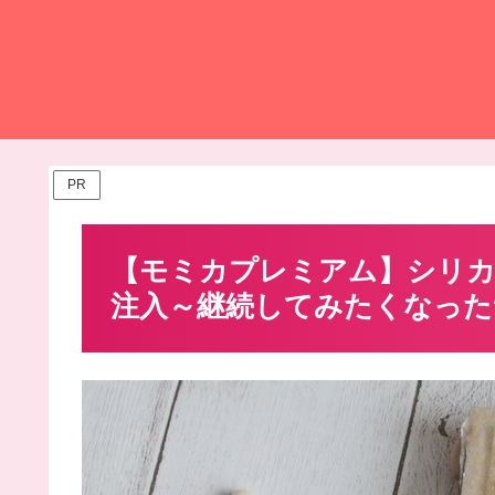
PR
【モミカプレミアム】シリカ
注入～継続してみたくなった