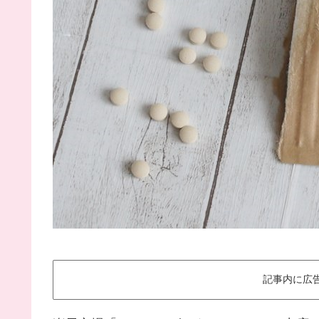
記事内に広