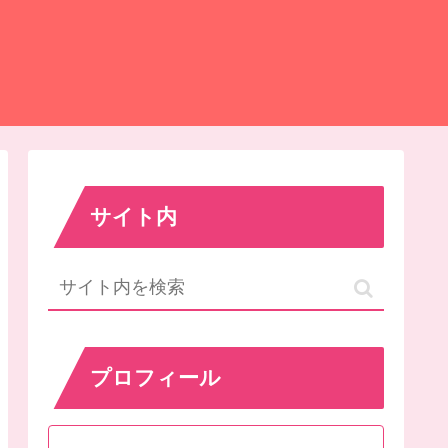
サイト内
プロフィール