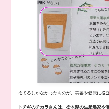
捨てるしかなかったものが、美容や健康に役
トチギのチカラさんは、栃木県の生産農家や