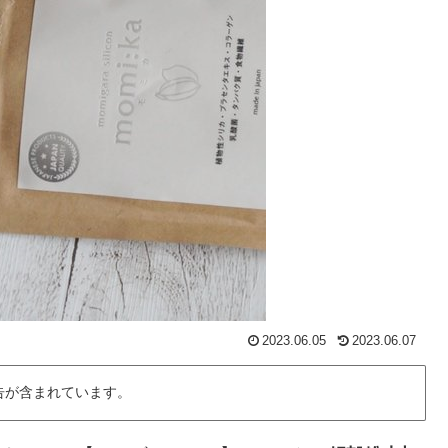
2023.06.05
2023.06.07
告が含まれています。