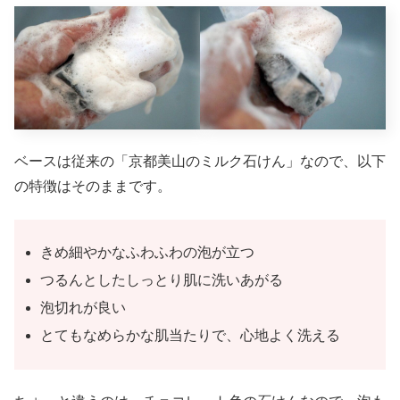
ベースは従来の「京都美山のミルク石けん」なので、以下
の特徴はそのままです。
きめ細やかなふわふわの泡が立つ
つるんとしたしっとり肌に洗いあがる
泡切れが良い
とてもなめらかな肌当たりで、心地よく洗える