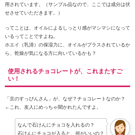
用されています。（サンプル品なので、ここでは成分は伏
せさせていただきます。）
ってことは、オイルによるしっとり感がマシマシになって
いるってことですよね。
ホエイ（乳清）の保湿力に、オイルがプラスされているか
ら、乾燥が気になる方に向いているかも？
使用されるチョコレートが、これまたすご
い！
「京のすっぴんさん」が、なぜ？チョコレートなのか？
←これ、友人にめっちゃ聞かれたんですよ。
なんで石けんにチョコを入れるの？
石けんにチョコが入ると、何がいいの？