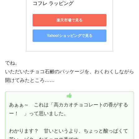
コフレ ラッピング
楽天市場で見る
Yahoo!ショッピングで見る
でね。
いただいたチョコ石鹸のパッケージを、わくわくしながら
開けてみたところ……
あぁぁ～ これは「高カカオチョコレートの香がする
ー！ 」って思いました。
わかります？ 甘いというより、ちょっと酸っぱくて