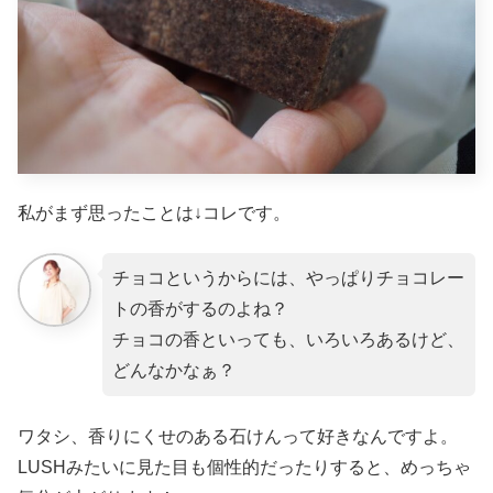
私がまず思ったことは↓コレです。
チョコというからには、やっぱりチョコレー
トの香がするのよね？
チョコの香といっても、いろいろあるけど、
どんなかなぁ？
ワタシ、香りにくせのある石けんって好きなんですよ。
LUSHみたいに見た目も個性的だったりすると、めっちゃ