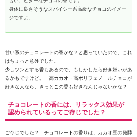
苦い、ビターなチョコの香です。
身体に良さそうなスパイシー系高級なチョコのイメー
ジですよ。
甘い系のチョコレートの香かな？と思っていたので、これ
はちょっと意外でした。
少しツンとする香もあるので、もしかしたら好き嫌いがあ
るかもですけど。 高カカオ・高ポリフェノールチョコが
好きな人なら、きっとこの香も好きなんじゃないかな？
チョコレートの香には、リラックス効果が
認められているってご存じでした？
ご存じでした？ チョコレートの香りは、カカオ豆の発酵