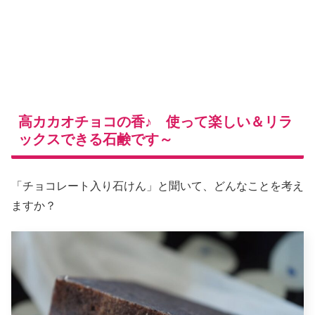
高カカオチョコの香♪ 使って楽しい＆リラ
ックスできる石鹸です～
「チョコレート入り石けん」と聞いて、どんなことを考え
ますか？