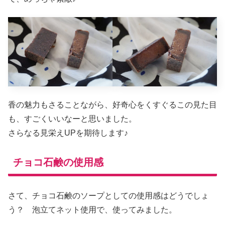
香の魅力もさることながら、好奇心をくすぐるこの見た目
も、すごくいいなーと思いました。
さらなる見栄えUPを期待します♪
チョコ石鹸の使用感
さて、チョコ石鹸のソープとしての使用感はどうでしょ
う？ 泡立てネット使用で、使ってみました。