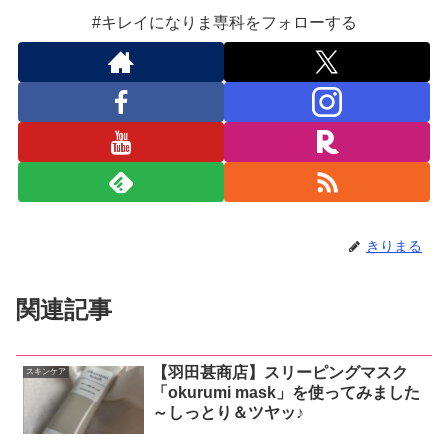
#キレイになりま専科をフォローする
きりまる
関連記事
【羽田甚商店】スリーピングマスク
スキンケア
「okurumi mask」を使ってみました
～しっとり＆ツヤッ♪