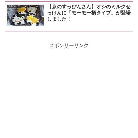
【京のすっぴんさん】オシのミルクせ
スキンケア
っけんに「モーモー柄タイプ」が登場
しました！
スポンサーリンク