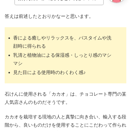
答えは前述したとおりかなーと思います。
香による癒しやリラックスを、バスタイムや洗
顔時に得られる
乳清と植物油による保湿感・しっとり感のマシ
マシ
見た目による使用時のわくわく感♪
石けんに使用される「カカオ」は、チョコレート専門の某
人気店さんのものだそうです。
カカオを栽培する現地の人と真摯に向き合い、輸入する段
階から、良いものだけを使用することにこだわって作られ