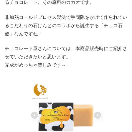
るチョコレート。その原料のカカオです。
非加熱コールドプロセス製法で手間隙をかけて作られてい
るこだわりの石けんとのコラボから誕生する「チョコ石
鹸」なんですね！
チョコレート屋さんについては、本商品販売時にご紹介さ
せていただきたいと思います。
完成がめっちゃ楽しみです～