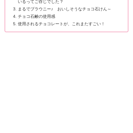
いるってご存じでした？
まるでブラウニー♪ おいしそうなチョコ石けん～
チョコ石鹸の使用感
使用されるチョコレートが、これまたすごい！