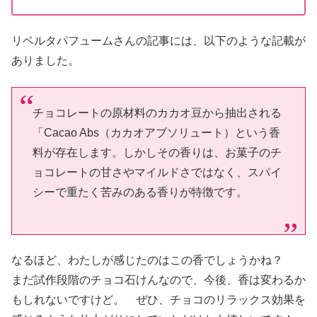
リベルタパフュームさんの記事には、以下のような記載が
ありました。
チョコレートの原材料のカカオ豆から抽出される
「Cacao Abs（カカオアブソリュート）という香
料が存在します。しかしその香りは、お菓子のチ
ョコレートの甘さやマイルドさではなく、スパイ
シーで重たく苦みのある香りが特徴です。
なるほど、わたしが感じたのはこの香でしょうかね？
まだ試作段階のチョコ石けんなので、今後、香は変わるか
もしれないですけど。 ぜひ、チョコのリラックス効果を