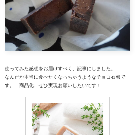
使ってみた感想をお届けすべく、記事にしました。
なんだか本当に食べたくなっちゃうようなチョコ石鹸で
す。 商品化、ぜひ実現お願いしたいです！