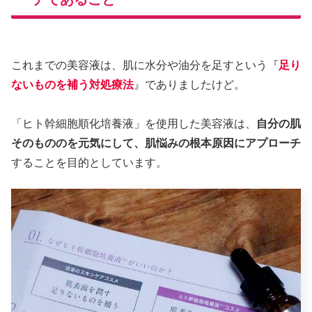
これまでの美容液は、肌に水分や油分を足すという『
足り
ないものを補う対処療法
』でありましたけど。
「ヒト幹細胞順化培養液」を使用した美容液は、
自分の肌
そのもののを元気にして、肌悩みの根本原因にアプローチ
することを目的としています。