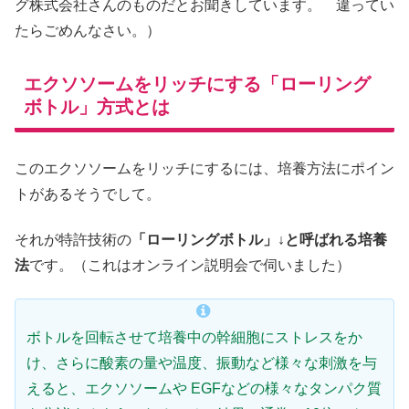
グ株式会社さんのものだとお聞きしています。 違ってい
たらごめんなさい。）
エクソソームをリッチにする「ローリング
ボトル」方式とは
このエクソソームをリッチにするには、培養方法にポイン
トがあるそうでして。
それが特許技術の
「ローリングボトル」↓と呼ばれる培養
法
です。（これはオンライン説明会で伺いました）
ボトルを回転させて培養中の幹細胞にストレスをか
け、さらに酸素の量や温度、振動など様々な刺激を与
えると、エクソソームや EGFなどの様々なタンパク質