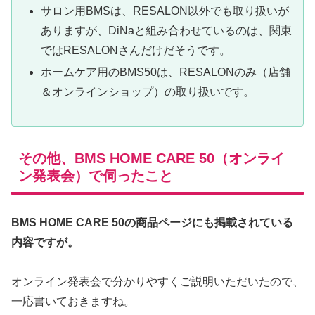
サロン用BMSは、RESALON以外でも取り扱いが
ありますが、DiNaと組み合わせているのは、関東
ではRESALONさんだけだそうです。
ホームケア用のBMS50は、RESALONのみ（店舗
＆オンラインショップ）の取り扱いです。
その他、BMS HOME CARE 50（オンライ
ン発表会）で伺ったこと
BMS HOME CARE 50の商品ページにも掲載されている
内容ですが。
オンライン発表会で分かりやすくご説明いただいたので、
一応書いておきますね。