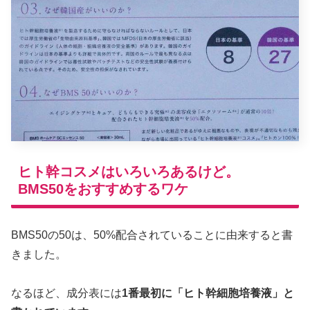
ヒト幹コスメはいろいろあるけど。
BMS50をおすすめするワケ
BMS50の50は、50%配合されていることに由来すると書
きました。
なるほど、成分表には
1番最初に「ヒト幹細胞培養液」と