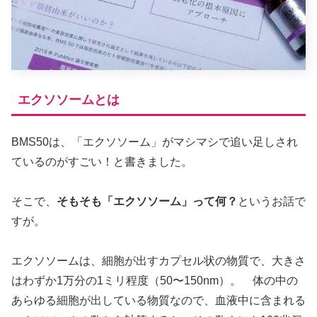
エクソソームとは
BMS50は、「エクソソーム」がマシマシで追い足しされ
ているのがすごい！と書きました。
そこで、
そもそも「エクソソーム」って何？
というお話で
すが。
エクソソームは、細胞が出すカプセル状の物質で、大きさ
はわずか1万分の1ミリ程度（50〜150nm）。 体の中の
あらゆる細胞が出している物質なので、血液中に含まれる