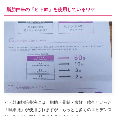
脂肪由来の「ヒト幹」を使用しているワケ
ヒト幹細胞培養液には、脂肪・骨髄・歯髄・臍帯といった
「幹細胞」が使用されますが、もっとも多くのエビデンス