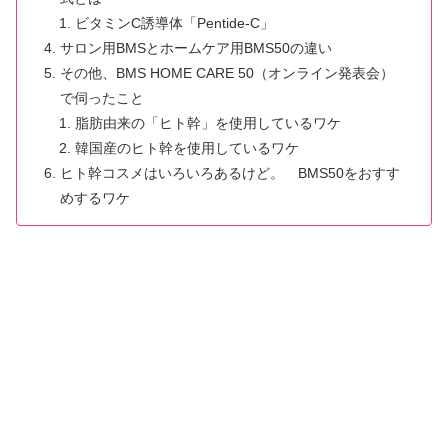
ビタミンC誘導体「Pentide-C」
サロン用BMSとホームケア用BMS50の違い
その他、BMS HOME CARE 50（オンライン発表会）
で伺ったこと
脂肪由来の「ヒト幹」を使用しているワケ
韓国産のヒト幹を使用しているワケ
ヒト幹コスメはいろいろあるけど。 BMS50をおすす
めするワケ