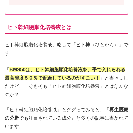
ヒト幹細胞順化培養液とは
ヒト幹細胞順化培養液、略して「
ヒト幹
（ひとかん）」で
す。
「
BMS50は、ヒト幹細胞順化培養液を、手で入れられる
最高濃度５０％で配合しているのがすごい！
」と書きまし
たけど。 そもそも「ヒト幹細胞順化培養液」とはなんな
のか？
「ヒト幹細胞順化培養液」とググってみると、『
再生医療
の分野
でも注目されている成分』と多くの記事に書かれて
います。