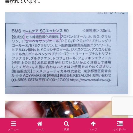
書かれています。
メニュー
ホーム
検索
トップ
サイドバー