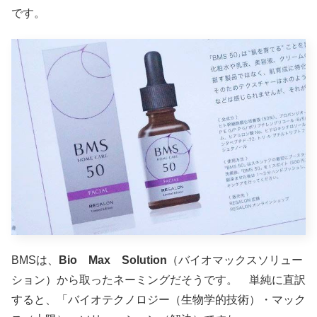
です。
BMSは、
Bio Max
Solution
（バイオマックスソリュー
ション）から取ったネーミングだそうです。 単純に直訳
すると、「バイオテクノロジー（生物学的技術）・マック