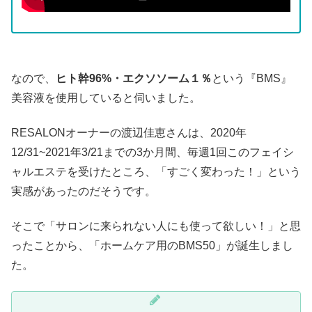
なので、
ヒト幹96%・エクソソーム１％
という『BMS』
美容液を使用していると伺いました。
RESALONオーナーの渡辺佳恵さんは、2020年
12/31~2021年3/21までの3か月間、毎週1回このフェイシ
ャルエステを受けたところ、「すごく変わった！」という
実感があったのだそうです。
そこで「サロンに来られない人にも使って欲しい！」と思
ったことから、「ホームケア用のBMS50」が誕生しまし
た。