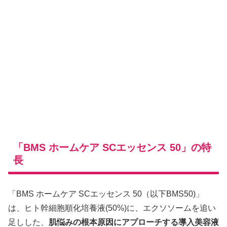
「BMS ホームケア SCエッセンス 50」の特
長
「BMS ホームケア SCエッセンス 50（以下BMS50)」
は、ヒト幹細胞順化培養液(50%)に、エクソソームを追い
足しした、
肌悩みの根本原因にアプローチする導入美容液