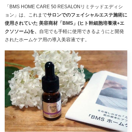
「BMS HOME CARE 50 RESALONリミテッドエディシ
ョン」は、これまで
サロンでのフェイシャルエステ施術に
使用されていた 美容商材「BMS」(ヒト幹細胞培養液+エ
クソソーム)を、
自宅でも手軽に使用できるようにと開発
されたホームケア用の導入美容液です。