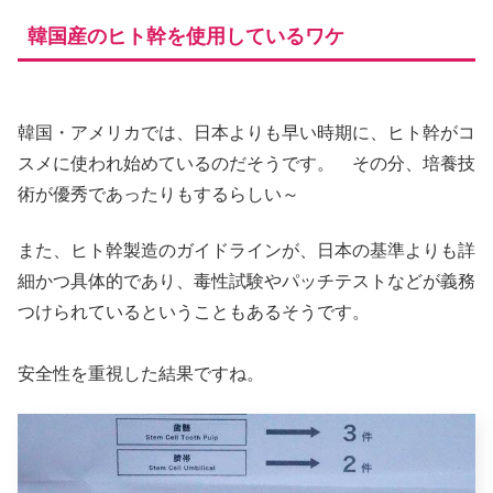
韓国産のヒト幹を使用しているワケ
韓国・アメリカでは、日本よりも早い時期に、ヒト幹がコ
スメに使われ始めているのだそうです。 その分、培養技
術が優秀であったりもするらしい～
また、ヒト幹製造のガイドラインが、日本の基準よりも詳
細かつ具体的であり、毒性試験やパッチテストなどが義務
つけられているということもあるそうです。
安全性を重視した結果ですね。