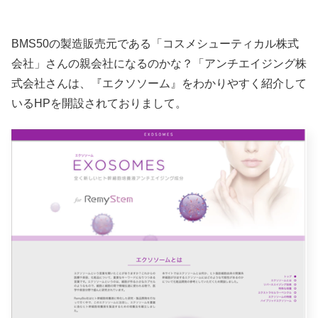
BMS50の製造販売元である「コスメシューティカル株式
会社」さんの親会社になるのかな？「アンチエイジング株
式会社さんは、『エクソソーム』をわかりやすく紹介して
いるHPを開設されておりまして。