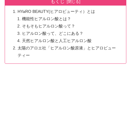
もくじ
HYaRO BEAUTY(ヒアロビューティ）とは
機能性ヒアルロン酸とは？
そもそもヒアルロン酸って？
ヒアルロン酸って、どこにある？
天然ヒアルロン酸と人工ヒアルロン酸
太陽のアロエ社「ヒアルロン酸原液」とヒアロビュー
ティー