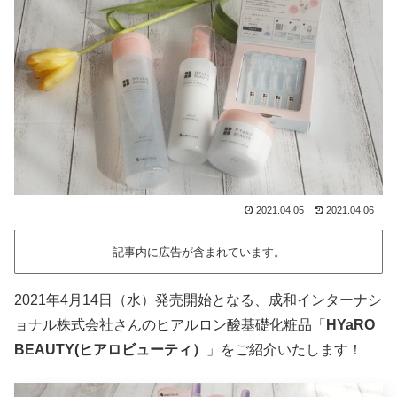
2021.04.05
2021.04.06
記事内に広告が含まれています。
2021年4月14日（水）発売開始となる、成和インターナシ
ョナル株式会社さんのヒアルロン酸基礎化粧品「
HYaRO
BEAUTY(ヒアロビューティ）
」をご紹介いたします！