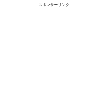
スポンサーリンク