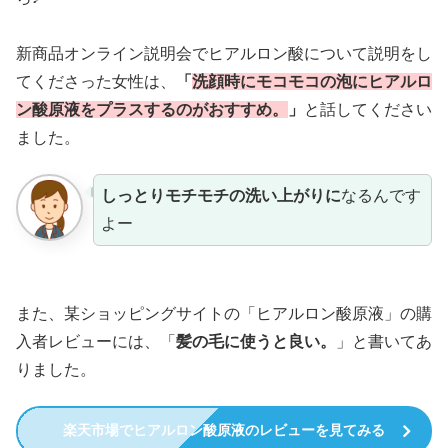
新商品オンライン説明会でヒアルロン酸について説明をし
てくださった女性は、
「
洗顔時にモコモコの泡にヒアルロ
ン酸原液をプラスするのがおすすめ。
」
と話してください
ました。
しっとりモチモチの洗い上がりに
なるんです
よー
また、某ショッピングサイトの「ヒアルロン酸原液」の購
入者レビューには、「
髪の毛に使うと良い。
」と書いてあ
りました。
楽天市場でヒアルロン酸原液のレビューを見てみる