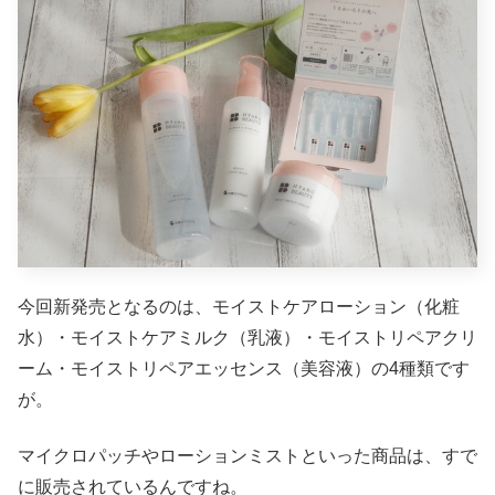
今回新発売となるのは、モイストケアローション（化粧
水）・モイストケアミルク（乳液）・モイストリペアクリ
ーム・モイストリペアエッセンス（美容液）の4種類です
が。
マイクロパッチやローションミストといった商品は、すで
に販売されているんですね。