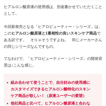
ヒアルロン酸原液の使用感は、別途書かせていただくこと
として。
今回新発売となる「ヒアロビューティー・シリーズ」は、
この
ヒアルロン酸原液と1番相性の良いスキンケア商品
で
ある訳です。 そりゃそうですよね。 同じメーカーさん
の同じシリーズなんですもの。
てなわけで、「ヒアロビューティー・シリーズ」の開発背
景は↓こんな感じ。
組み合わせて使うことで、自分好みの使用感に
カスタマイズできるヒアルロン酸特化のスキン
ケア商品が欲しい！（原液ユーザーの要望）
他社商品と比べて、ヒアルロン酸原液と合わな