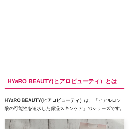
HYaRO BEAUTY(ヒアロビューティ）とは
HYaRO BEAUTY(ヒアロビューティ）
は、『ヒアルロン
酸の可能性を追求した保湿スキンケア』のシリーズです。