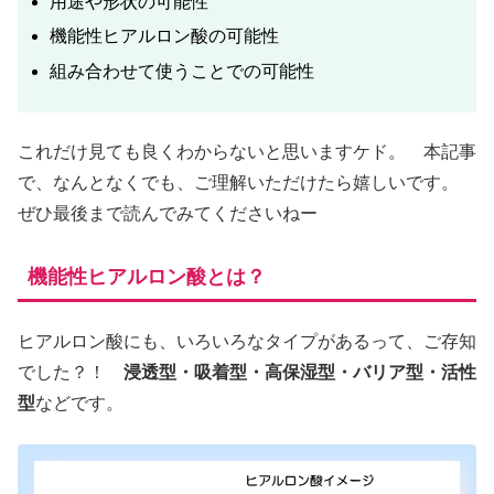
用途や形状の可能性
機能性ヒアルロン酸の可能性
組み合わせて使うことでの可能性
これだけ見ても良くわからないと思いますケド。 本記事
で、なんとなくでも、ご理解いただけたら嬉しいです。
ぜひ最後まで読んでみてくださいねー
機能性ヒアルロン酸とは？
ヒアルロン酸にも、いろいろなタイプがあるって、ご存知
でした？！
浸透型・吸着型・高保湿型・バリア型・活性
型
などです。