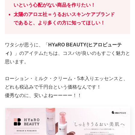
いという心配がない商品を作りたい！
太陽のアロエ社＝うるおいスキンケアブランド
であると、より多くの方に知ってほしい！
ワタシが思うに、「
HYaRO BEAUTY(ヒアロビューテ
ィ）
」のアイテムたちは、コスパが良いのもすごく魅力と
思います。
ローション・ミルク・クリーム・5本入りエッセンスと、
どれも税込みで千円台という価格なんです！
優秀なのに、安いよねーーーー！！