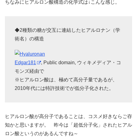
ちなみにヒアルロン酸構造の化学式は↓こんな感じ。
◆2種類の糖が交互に連結したヒアルロナン（学
術名）の構造
Edgar181
, Public domain, ウィキメディア・コ
モンズ経由で
※ヒアルロン酸は、極めて高分子量であるが、
2010年代には特許技術でが低分子化された。
ヒアルロン酸が高分子であることは、コスメ好きならご存
知かと思いますが。 昨今は「超低分子化」されたヒアル
ロン酸というのがあるんですね～