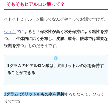
そもそもヒアルロン酸って？
そもそもヒアルロン酸ってなんぞや？ってお話ですけど。
ウィキ
によると「
保水性が高く水分保持により粘性を持
つ。 生体内に広く分布し、皮膚、軟骨、眼球では重要な
役割を持つ
」ものだそうです。
1グラムのヒアルロン酸は、約6リットルの水を保持す
ることができる
1グラムで6リットルもの水を保持
するだなんて、びっく
りですね！