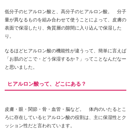
低分子のヒアルロン酸と、高分子のヒアルロン酸。 分子
量が異なるものを組み合わせて使うことによって、皮膚の
表面で保湿したり、角質層の隙間に入り込んで保湿した
り。
なるほどヒアルロン酸の機能性が違うって、簡単に言えば
「お肌のどこで・どう保湿するか？」ってことなんだなー
と思いました。
ヒアルロン酸って、どこにある？
皮膚・眼・関節・骨・血管・脳など。 体内のいたるとこ
ろに存在しているヒアルロン酸の役割は、主に保湿性とク
ッション性だと言われています。