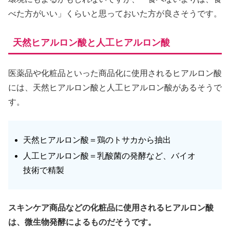
べた方がいい」くらいと思っておいた方が良さそうです。
天然ヒアルロン酸と人工ヒアルロン酸
医薬品や化粧品といった商品化に使用されるヒアルロン酸
には、天然ヒアルロン酸と人工ヒアルロン酸があるそうで
す。
天然ヒアルロン酸＝鶏のトサカから抽出
人工ヒアルロン酸＝乳酸菌の発酵など、バイオ
技術で精製
スキンケア商品などの化粧品に使用されるヒアルロン酸
は、微生物発酵によるものだそうです。