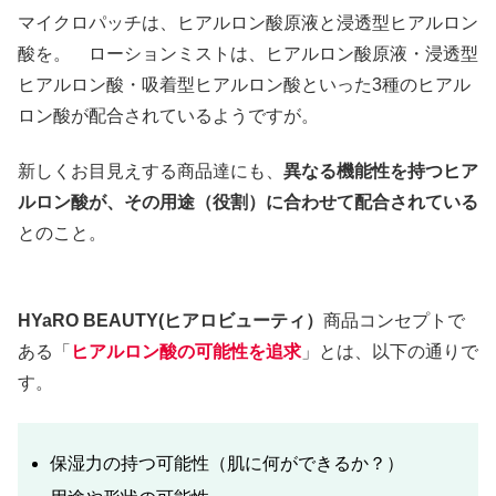
マイクロパッチは、ヒアルロン酸原液と浸透型ヒアルロン
酸を。 ローションミストは、ヒアルロン酸原液・浸透型
ヒアルロン酸・吸着型ヒアルロン酸といった3種のヒアル
ロン酸が配合されているようですが。
新しくお目見えする商品達にも、
異なる機能性を持つヒア
ルロン酸が、その用途（役割）に合わせて配合されている
とのこと。
HYaRO BEAUTY(ヒアロビューティ）
商品コンセプトで
ある「
ヒアルロン酸の可能性を追求
」とは、以下の通りで
す。
保湿力の持つ可能性（肌に何ができるか？）