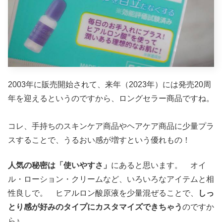
2003年に販売開始されて、来年（2023年）には発売20周
年を迎えるというのですから、ロングセラー商品ですね。
コレ、手持ちのスキンケア商品やヘアケア商品に少量プラ
スすることで、うるおい感が増すという優れもの！
人気の秘密は「使いやすさ」
にあると思います。 オイ
ル・ローション・クリームなど、いろいろなアイテムと相
性良しで。 ヒアルロン酸原液を少量混ぜることで、
しっ
とり感が好みのタイプにカスタマイズできちゃう
のですか
ら♪