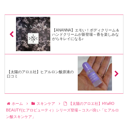
【ANANNA】エモい！ボディクリーム＆
ハンドクリームが新登場～香を楽しみな
がらキレイになる♪
【太陽のアロエ社】ヒアルロン酸原液の
口コミ
ホーム
スキンケア
【太陽のアロエ社】HYaRO
BEAUTY(ヒアロビューティ）シリーズ登場～コスパ良い「ヒアルロ
ン酸スキンケア」