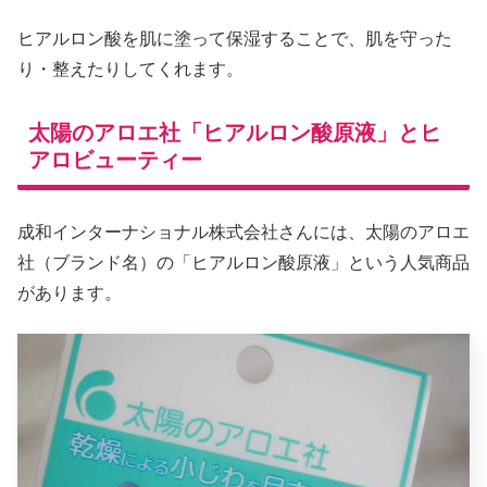
ヒアルロン酸を肌に塗って保湿することで、肌を守った
り・整えたりしてくれます。
太陽のアロエ社「ヒアルロン酸原液」とヒ
アロビューティー
成和インターナショナル株式会社さんには、太陽のアロエ
社（ブランド名）の「ヒアルロン酸原液」という人気商品
があります。