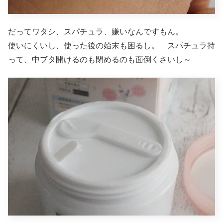
だってワタシ、スパチュラ、嫌いなんですもん。
使いにくいし、使った後の始末も困るし。 スパチュラ持
って、中ブタ開けるのも閉めるのも面倒くさいし～