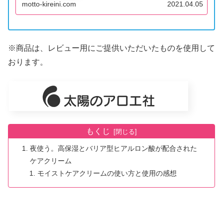
motto-kireini.com
2021.04.05
ィ）」は、日本国内だけでなく...
※商品は、レビュー用にご提供いただいたものを使用して
おります。
もくじ
夜使う。高保湿とバリア型ヒアルロン酸が配合された
ケアクリーム
モイストケアクリームの使い方と使用の感想