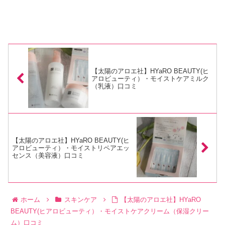
【太陽のアロエ社】HYaRO BEAUTY(ヒ
アロビューティ）・モイストケアミルク
（乳液）口コミ
【太陽のアロエ社】HYaRO BEAUTY(ヒ
アロビューティ）・モイストリペアエッ
センス（美容液）口コミ
ホーム
スキンケア
【太陽のアロエ社】HYaRO
BEAUTY(ヒアロビューティ）・モイストケアクリーム（保湿クリー
ム）口コミ