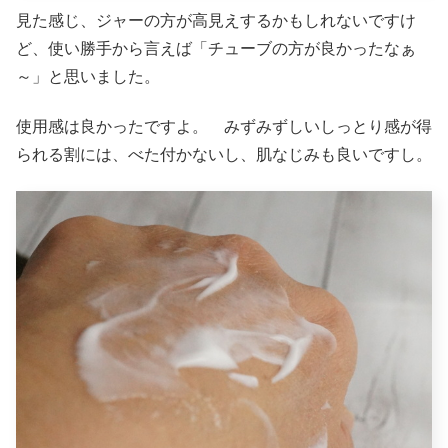
見た感じ、ジャーの方が高見えするかもしれないですけ
ど、使い勝手から言えば「チューブの方が良かったなぁ
～」と思いました。
使用感は良かったですよ。 みずみずしいしっとり感が得
られる割には、べた付かないし、肌なじみも良いですし。