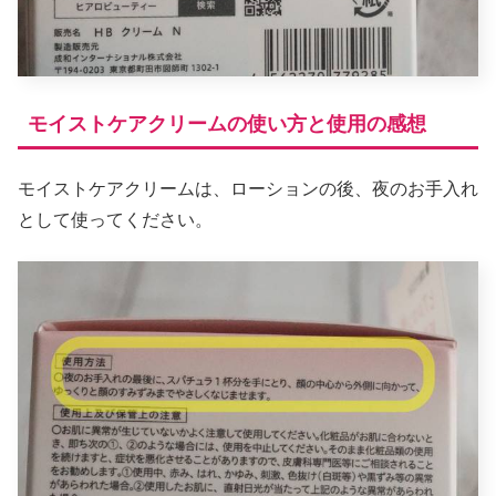
モイストケアクリームの使い方と使用の感想
モイストケアクリームは、ローションの後、夜のお手入れ
として使ってください。