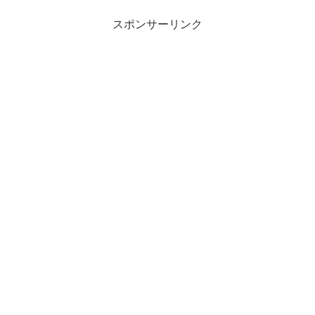
スポンサーリンク