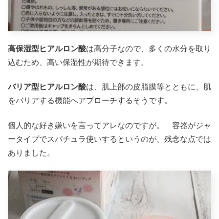
高保湿型ヒアルロン酸
は高分子なので、多くの水分を取り
込むため、高い保湿性が期待できます。
バリア型ヒアルロン酸
は、肌上部の皮脂膜等とともに、肌
をバリアする機能へアプローチするそうです。
個人的な好き嫌いを言ってアレなのですが。 容器がジャ
ータイプでスパチュラ使いするというのが、残念な点では
ありました。