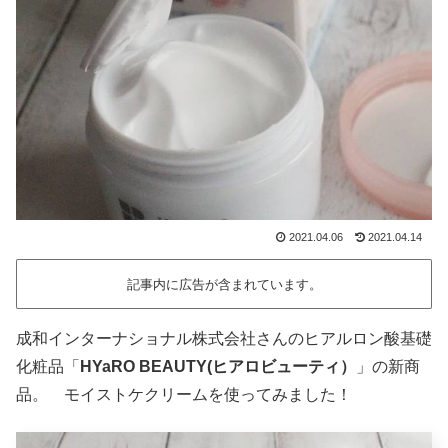
2021.04.06
2021.04.14
記事内に広告が含まれています。
成和インターナショナル株式会社さんのヒアルロン酸基礎
化粧品「
HYaRO BEAUTY(ヒアロビューティ）
」の新商
品。 モイストケクリームを使ってみました！