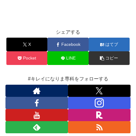
シェアする
X
Facebook
はてブ
Pocket
LINE
コピー
#キレイになりま専科をフォローする