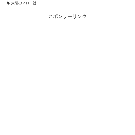
太陽のアロエ社
スポンサーリンク