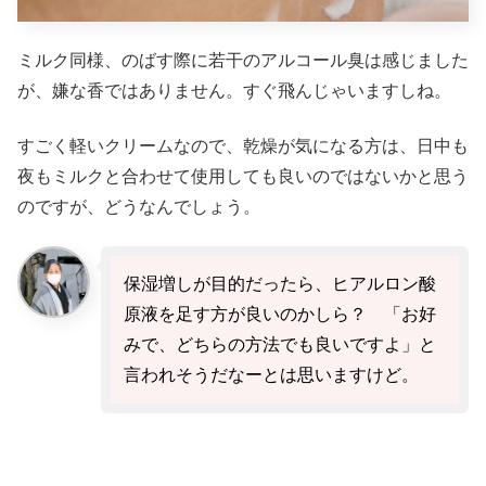
ミルク同様、のばす際に若干のアルコール臭は感じました
が、嫌な香ではありません。すぐ飛んじゃいますしね。
すごく軽いクリームなので、乾燥が気になる方は、日中も
夜もミルクと合わせて使用しても良いのではないかと思う
のですが、どうなんでしょう。
保湿増しが目的だったら、ヒアルロン酸
原液を足す方が良いのかしら？ 「お好
みで、どちらの方法でも良いですよ」と
言われそうだなーとは思いますけど。