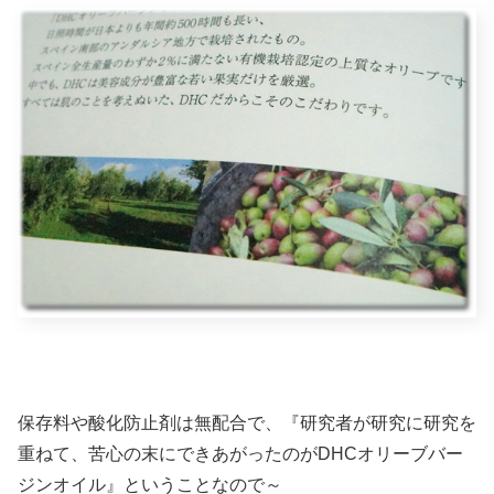
保存料や酸化防止剤は無配合で、『研究者が研究に研究を
重ねて、苦心の末にできあがったのがDHCオリーブバー
ジンオイル』ということなので～