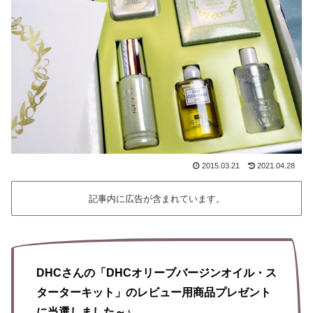
2015.03.21
2021.04.28
記事内に広告が含まれています。
DHCさんの「DHCオリーブバージンオイル・ス
ターターキット」のレビュー用商品プレゼント
に当選しました～♪