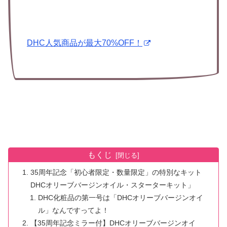
DHC人気商品が最大70%OFF！
もくじ
35周年記念「初心者限定・数量限定」の特別なキット
DHCオリーブバージンオイル・スターターキット」
DHC化粧品の第一号は「DHCオリーブバージンオイ
ル」なんですってよ！
【35周年記念ミラー付】DHCオリーブバージンオイ