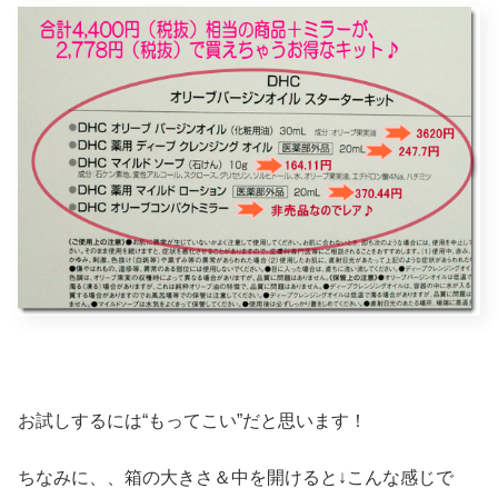
お試しするには“もってこい”だと思います！
ちなみに、、箱の大きさ＆中を開けると↓こんな感じで