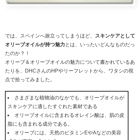
では、スペインへ旅立ってしまうほど、
スキンケアとして
オリーブオイルが持つ魅力
とは、いったいどんなものだっ
たのか？！
オリーブ＆オリーブオイルの魅力について書かれているあ
たりを、DHCさんのHPやリーフレットから、ワタシの視
点で拾ってみました。
さまざまな植物油のなかでも、オリーブオイルが
スキンケアに適したすぐれた素材である
オリーブオイルに含まれるオレイン酸は、肌の皮
脂にも含まれる成分である。
オリーブには、天然のビタミンEやAなどの美容