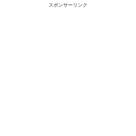
スポンサーリンク