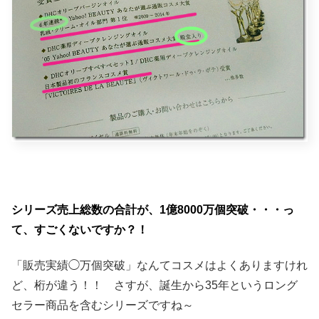
シリーズ売上総数の合計が、1億8000万個突破・・・っ
て、すごくないですか？！
「販売実績◯万個突破」なんてコスメはよくありますけれ
ど、桁が違う！！ さすが、誕生から35年というロング
セラー商品を含むシリーズですね～