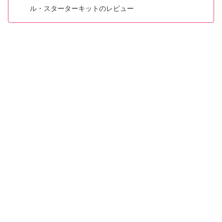
ル・スターターキットのレビュー