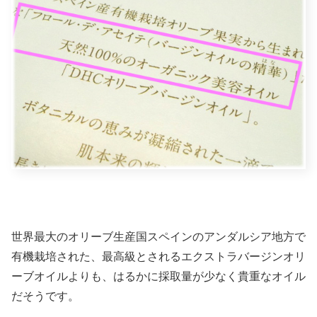
世界最大のオリーブ生産国スペインのアンダルシア地方で
有機栽培された、最高級とされるエクストラバージンオリ
ーブオイルよりも、はるかに採取量が少なく貴重なオイル
だそうです。