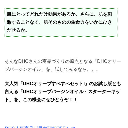
肌にとってどれだけ効果があるか、さらに、肌を刺
激することなく、肌そのものの生命力をいかにひき
だせるか。
そんなDHCさんの商品づくりの原点となる「DHCオリー
ブバージンオイル」を、試してみるなら。。。
大人気「DHCオリーブすべすべセットI」のお試し版とも
言える「DHCオリーブバージンオイル・スターターキッ
ト」を、この機会にぜひどうぞ！！