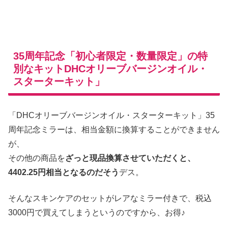
35周年記念「初心者限定・数量限定」の特
別なキットDHCオリーブバージンオイル・
スターターキット」
「DHCオリーブバージンオイル・スターターキット」35
周年記念ミラーは、相当金額に換算することができません
が、
その他の商品を
ざっと現品換算させていただくと、
4402.25円相当となるのだそう
デス。
そんなスキンケアのセットがレアなミラー付きで、税込
3000円で買えてしまうというのですから、お得♪