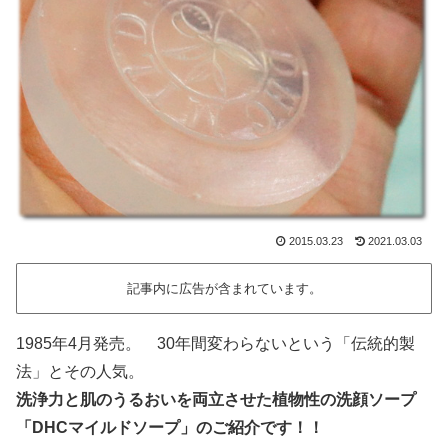
2015.03.23
2021.03.03
記事内に広告が含まれています。
1985年4月発売。 30年間変わらないという「伝統的製
法」とその人気。
洗浄力と肌のうるおいを両立させた植物性の洗顔ソープ
「DHCマイルドソープ」のご紹介です！！