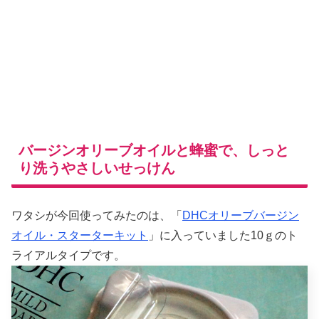
バージンオリーブオイルと蜂蜜で、しっと
り洗うやさしいせっけん
ワタシが今回使ってみたのは、「
DHCオリーブバージン
オイル・スターターキット
」に入っていました10ｇのト
ライアルタイプです。