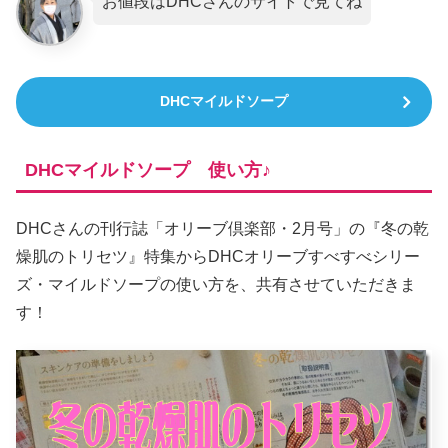
お値段はDHCさんのサイトで見てね
DHCマイルドソープ
DHCマイルドソープ 使い方♪
DHCさんの刊行誌「オリーブ倶楽部・2月号」の『冬の乾
燥肌のトリセツ』特集からDHCオリーブすべすべシリー
ズ・マイルドソープの使い方を、共有させていただきま
す！