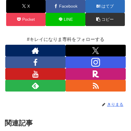
X
Facebook
はてブ
Pocket
LINE
コピー
#キレイになりま専科をフォローする
きりまる
関連記事