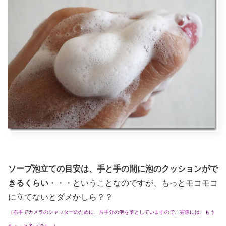
ソープ泡立ての目安は、手と手の間に泡のクッションがで
きるくらい
・・・ということなのですが、もっとモコモコ
に立てないとダメかしら？？
（右手でカメラのシャッターのために、片手分の泡を落としていますので、実際には、もう