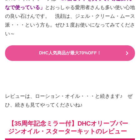
なで使っている」
とおっしゃる愛用者さんも多い使い心地
の良い石けんです。 洗顔は、ジェル・クリーム・ムース
派・・・という方も。ぜひ１度お使いになってみてくださ
い～
DHC人気商品が最大70%OFF！
レビューは、ローション・オイル・・・と続きます♪ ぜ
ひ、続きも見てやってくださいね♪
【35周年記念ミラー付】DHCオリーブバー
ジンオイル・スターターキットのレビュー