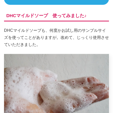
DHCマイルドソープ 使ってみました♪
DHCマイルドソープも、何度かお試し用のサンプルサイ
ズを使ってことがありますが。改めて、じっくり使用させ
ていただきました。