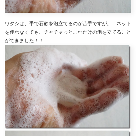
ワタシは、手で石鹸を泡立てるのが苦手ですが。 ネット
を使わなくても、チャチャっとこれだけの泡を立てること
ができました！！