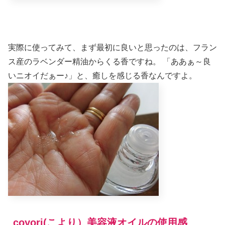
実際に使ってみて、まず最初に良いと思ったのは、フラン
ス産のラベンダー精油からくる香ですね。
「ああぁ～良
いニオイだぁー♪」と、癒しを感じる香なんですよ。
coyori(こより）美容液オイルの使用感