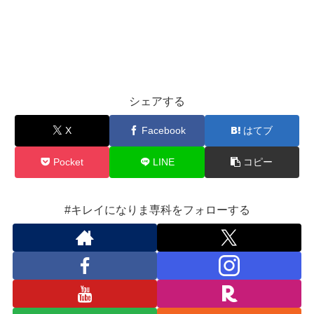
シェアする
X
Facebook
はてブ
Pocket
LINE
コピー
#キレイになりま専科をフォローする