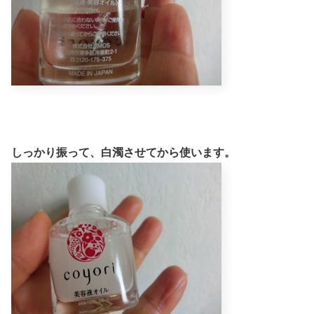
しっかり振って、白濁させてから使います。