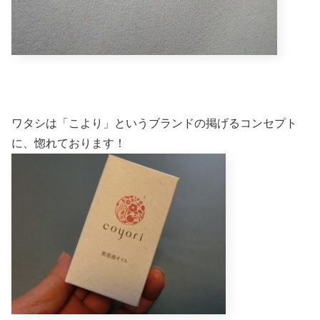
ワタシは「こより」というブランドの掲げるコンセプト
に、惚れております！