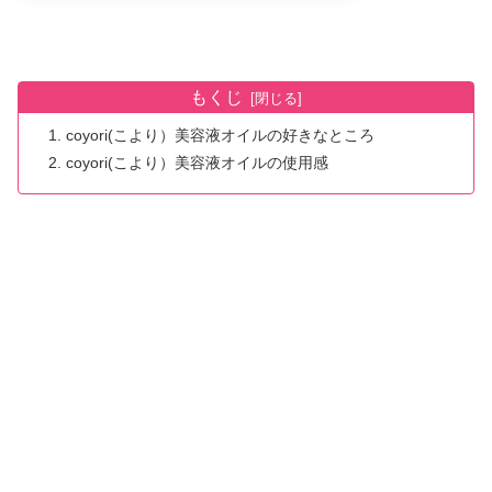
もくじ
coyori(こより）美容液オイルの好きなところ
coyori(こより）美容液オイルの使用感