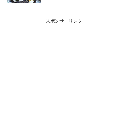
スポンサーリンク