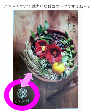
こちらもすごく魅力的なロゴマークですよね～☆