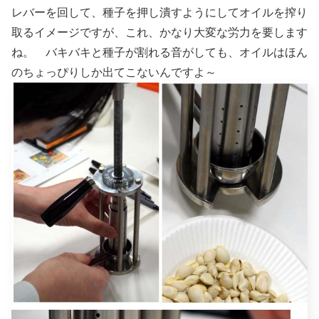
レバーを回して、種子を押し潰すようにしてオイルを搾り
取るイメージですが、これ、かなり大変な労力を要します
ね。 バキバキと種子が割れる音がしても、オイルはほん
のちょっぴりしか出てこないんですよ～