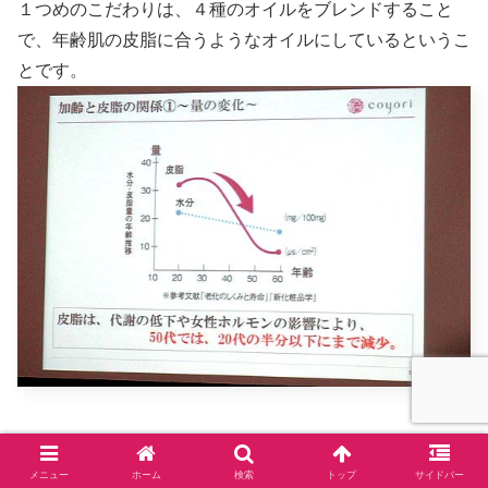
１つめのこだわりは、４種のオイルをブレンドすること
で、年齢肌の皮脂に合うようなオイルにしているというこ
とです。
メニュー
ホーム
検索
トップ
サイドバー