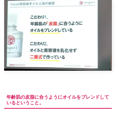
年齢肌の皮脂に合うようにオイルをブレンドして
いるということ。