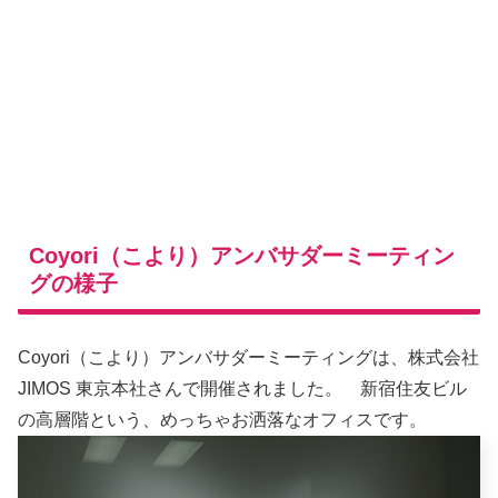
Coyori（こより）アンバサダーミーティン
グの様子
Coyori（こより）アンバサダーミーティングは、株式会社
JIMOS 東京本社さんで開催されました。 新宿住友ビル
の高層階という、めっちゃお洒落なオフィスです。