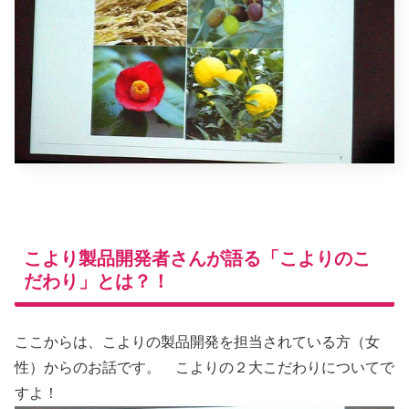
こより製品開発者さんが語る「こよりのこ
だわり」とは？！
ここからは、こよりの製品開発を担当されている方（女
性）からのお話です。 こよりの２大こだわりについてで
すよ！