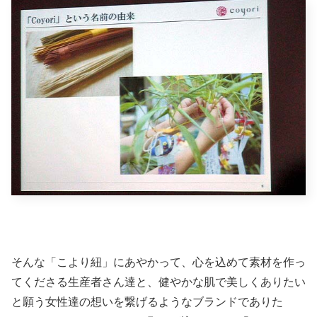
そんな「こより紐」にあやかって、心を込めて素材を作っ
てくださる生産者さん達と、健やかな肌で美しくありたい
と願う女性達の想いを繋げるようなブランドでありた