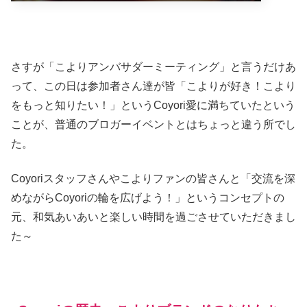
さすが「こよりアンバサダーミーティング」と言うだけあ
って、この日は参加者さん達が皆「こよりが好き！こより
をもっと知りたい！」というCoyori愛に満ちていたという
ことが、普通のブロガーイベントとはちょっと違う所でし
た。
Coyoriスタッフさんやこよりファンの皆さんと「交流を深
めながらCoyoriの輪を広げよう！」というコンセプトの
元、和気あいあいと楽しい時間を過ごさせていただきまし
た～