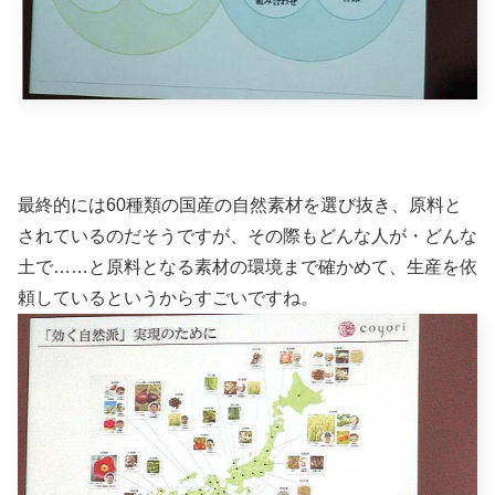
最終的には60種類の国産の自然素材を選び抜き、原料と
されているのだそうですが、その際もどんな人が・どんな
土で……と原料となる素材の環境まで確かめて、生産を依
頼しているというからすごいですね。