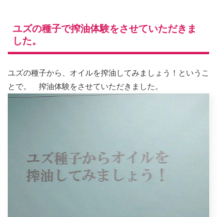
ユズの種子で搾油体験をさせていただきま
した。
ユズの種子から、オイルを搾油してみましょう！というこ
とで。 搾油体験をさせていただきました。