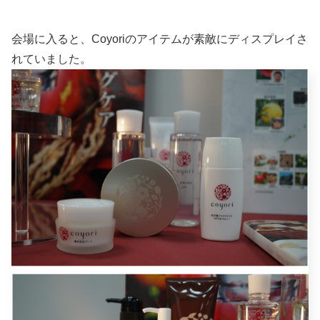
会場に入ると、Coyoriのアイテムが素敵にディスプレイさ
れていました。