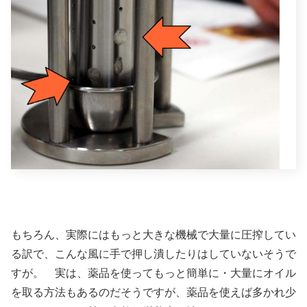
もちろん、実際にはもっと大きな機械で大量に圧搾してい
る訳で、こんな風に手で押し潰したりはしていないそうで
すが。 実は、薬品を使ってもっと簡単に・大量にオイル
を取る方法もあるのだそうですが、薬品を使えば多かれ少