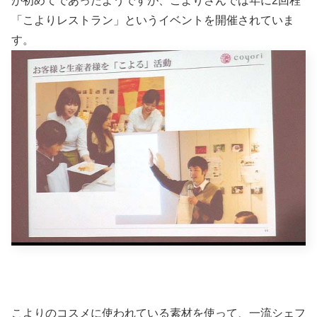
が初めてであったようですが、こよりさんでは年に2回程
「こよりレストラン」というイベントを開催されていま
す。
こよりのコスメに使われている素材を使って、一流シェフ