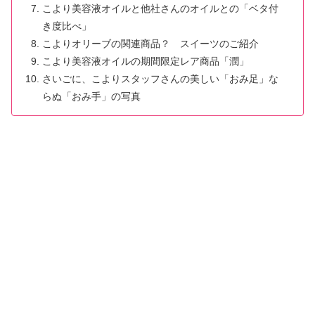
こより美容液オイルと他社さんのオイルとの「ベタ付
き度比べ」
こよりオリーブの関連商品？ スイーツのご紹介
こより美容液オイルの期間限定レア商品「潤」
さいごに、こよりスタッフさんの美しい「おみ足」な
らぬ「おみ手」の写真