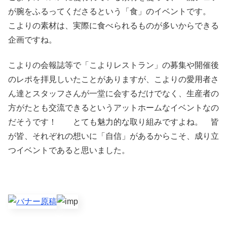
が腕をふるってくださるという「食」のイベントです。
こよりの素材は、実際に食べられるものが多いからできる
企画ですね。
こよりの会報誌等で「こよりレストラン」の募集や開催後
のレポを拝見しいたことがありますが、こよりの愛用者さ
ん達とスタッフさんが一堂に会するだけでなく、生産者の
方がたとも交流できるというアットホームなイベントなの
だそうです！ とても魅力的な取り組みですよね。 皆
が皆、それぞれの想いに「自信」があるからこそ、成り立
つイベントであると思いました。