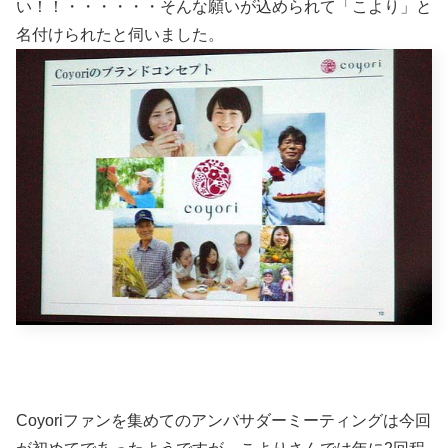
い！！・・・・・・そんな願いが込められて「こより」と
名付けられたと伺いました。
Coyoriファンを集めてのアンバサダーミーティングは今回