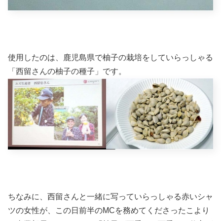
使用したのは、鹿児島県で柚子の栽培をしていらっしゃる
「西留さんの柚子の種子」です。
ちなみに、西留さんと一緒に写っていらっしゃる赤いシャ
ツの女性が、この日前半のMCを務めてくださったこより