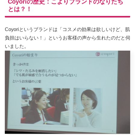
Coyoriの歴史：こよりブランドのなりたち
とは？！
Coyoriというブランドは「コスメの効果は欲しいけど、肌
負担はいらない！」というお客様の声から生れたのだと伺
いました。