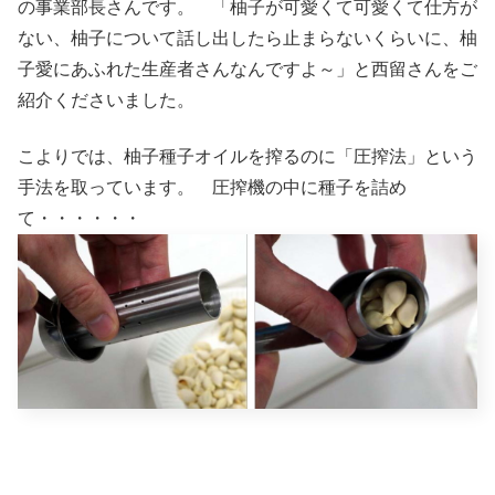
の事業部長さんです。 「柚子が可愛くて可愛くて仕方が
ない、柚子について話し出したら止まらないくらいに、柚
子愛にあふれた生産者さんなんですよ～」と西留さんをご
紹介くださいました。
こよりでは、柚子種子オイルを搾るのに「圧搾法」という
手法を取っています。 圧搾機の中に種子を詰め
て・・・・・・