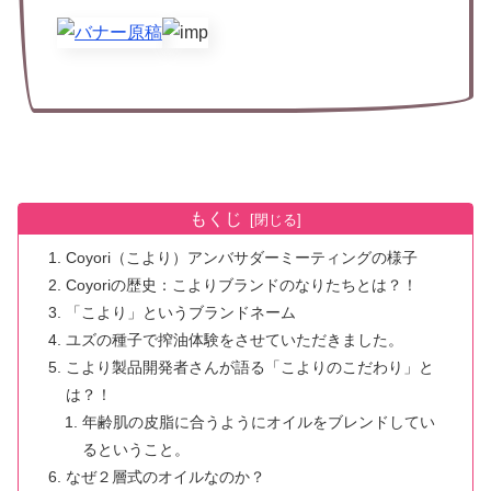
もくじ
Coyori（こより）アンバサダーミーティングの様子
Coyoriの歴史：こよりブランドのなりたちとは？！
「こより」というブランドネーム
ユズの種子で搾油体験をさせていただきました。
こより製品開発者さんが語る「こよりのこだわり」と
は？！
年齢肌の皮脂に合うようにオイルをブレンドしてい
るということ。
なぜ２層式のオイルなのか？