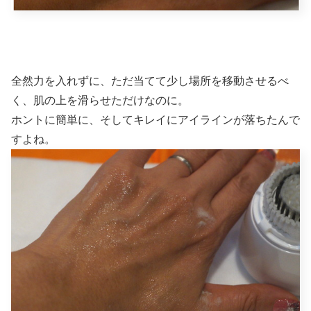
全然力を入れずに、ただ当てて少し場所を移動させるべ
く、肌の上を滑らせただけなのに。
ホントに簡単に、そしてキレイにアイラインが落ちたんで
すよね。