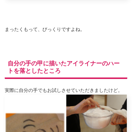
まったくもって、びっくりですよね。
自分の手の甲に描いたアイライナーのハー
トを落としたところ
実際に自分の手でもお試しさせていただきましたけど。