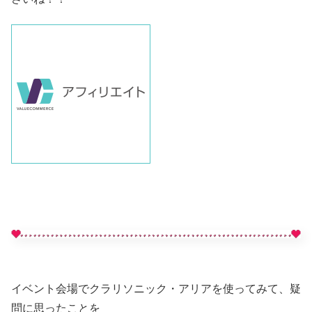
イベント会場でクラリソニック・アリアを使ってみて、疑
問に思ったことを