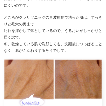
にくいのです。
ところがクラリソニックの音波振動で洗った肌は、すっき
りと毛穴の奥まで
汚れを浮かして落としているので、うるおいがしっかりと
届く訳で。
冬、乾燥している肌で洗顔しても、洗顔後につっぱること
なく、肌がふんわりするそうでして。