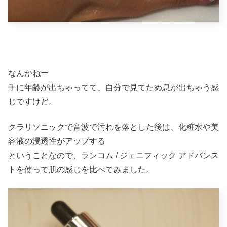
なんかねー
手に年齢が出ちゃってて、自分で見てため息が出ちゃう感
じですけど。
クラリソニックで音波で汚れを落とした後は、化粧水や美
容液の浸透性がアップする
ということなので、ランコム / ジェニフィック アドバンス
トを使って肌の感じを比べてみました。