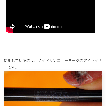
使用しているのは、メイベリンニューヨークのアイライナ
ーです。