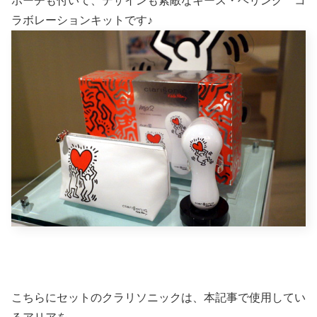
ポーチも付いて、デザインも素敵なキース・ヘリング コ
ラボレーションキットです♪
こちらにセットのクラリソニックは、本記事で使用してい