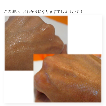
この違い、おわかりになりますでしょうか？！