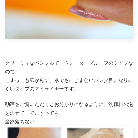
クリーミィなペンシルで、ウォータープルーフのタイプな
ので、
こすっても広がらず、水でもにじまないパンダ目になりに
くいタイプのアイライナーです。
動画をご覧いただくとお分かりになるように、洗顔料の泡
をのせて手でこすっても
全然落ちない。。。