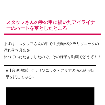
スタッフさんの手の甲に描いたアイライナ
ーのハートを落としたところ
まずは、スタッフさんの甲で手洗顔VSクラリソニックの
汚れ落ち具合を
比べていただきましたので、その様子を動画でどうぞ！！
■【音波洗顔】クラリソニック・アリアの汚れ落ち効
果を試してみる♪