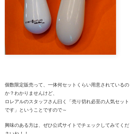
個数限定販売って、一体何セットくらい用意されているの
か？わかりませんけど、
ロレアルのスタッフさん曰く「売り切れ必至の人気セット
です」ということですので～
興味のある方は、ぜひ公式サイトでチェックしてみてくだ
さいね！！