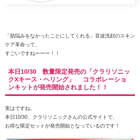
「肌悩みをなかったことにしてくれる」音波洗顔のスキン
ケア革命って、
すごいですねーーー！！
本日10/30 数量限定発売の「クラリソニッ
クXキース・ヘリング」 コラボレーショ
ンキットが発売開始されました！！
実はですね。
本日10/30、クラリソニックさんの公式サイトで、
お得な限定セットが発売開始となっているのです！