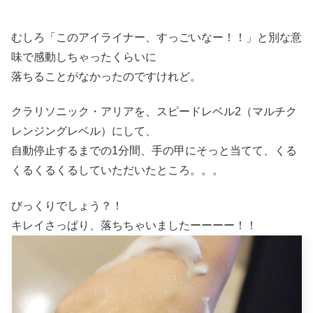
むしろ「このアイライナー、すっごいなー！！」と別な意
味で感動しちゃったくらいに
落ちることがなかったのですけれど。
クラリソニック・アリアを、スピードレベル2（マルチク
レンジングレベル）にして、
自動停止するまでの1分間、手の甲にそっと当てて、くる
くるくるくるしていただいたところ。。。
びっくりでしょう？！
キレイさっぱり、落ちちゃいましたーーーー！！