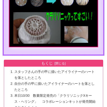
もくじ
スタッフさんの手の甲に描いたアイライナーのハート
を落としたところ
自分の手の甲に描いたアイライナーのハートを落とし
たところ
本日10/30 数量限定発売の「クラリソニックXキー
ス・ヘリング」 コラボレーションキットが発売開始