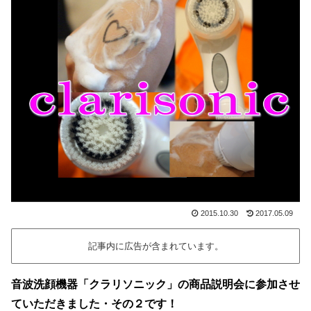
2015.10.30
2017.05.09
記事内に広告が含まれています。
音波洗顔機器「クラリソニック」の商品説明会に参加させ
ていただきました・その２です！