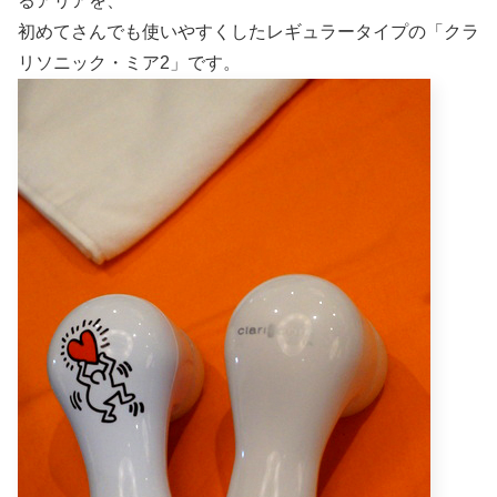
るアリアを、
初めてさんでも使いやすくしたレギュラータイプの「クラ
リソニック・ミア2」です。