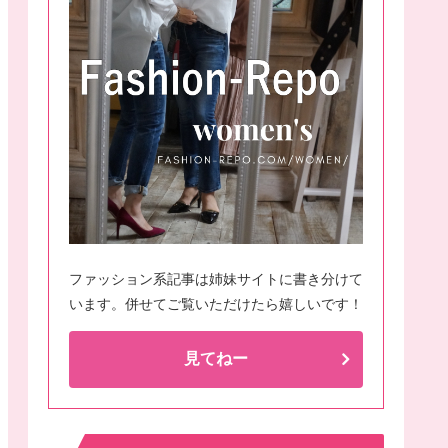
ファッション系記事は姉妹サイトに書き分けて
います。併せてご覧いただけたら嬉しいです！
見てねー