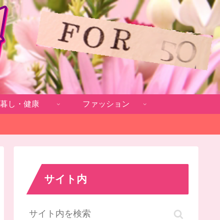
暮し・健康
ファッション
サイト内