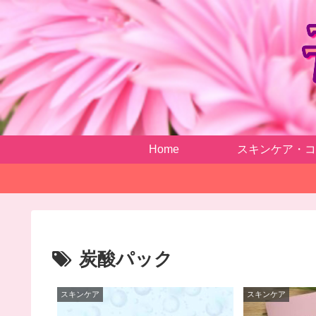
Home
スキンケア・コ
炭酸パック
スキンケア
スキンケア