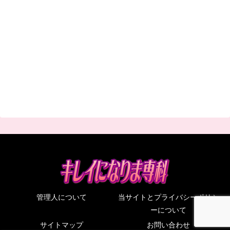
管理人について
当サイトとプライバシーポリシ
ーについて
サイトマップ
お問い合わせ