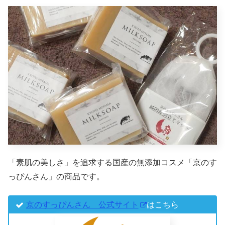
「素肌の美しさ」を追求する国産の無添加コスメ「京のす
っぴんさん」の商品です。
京のすっぴんさん 公式サイト
はこちら