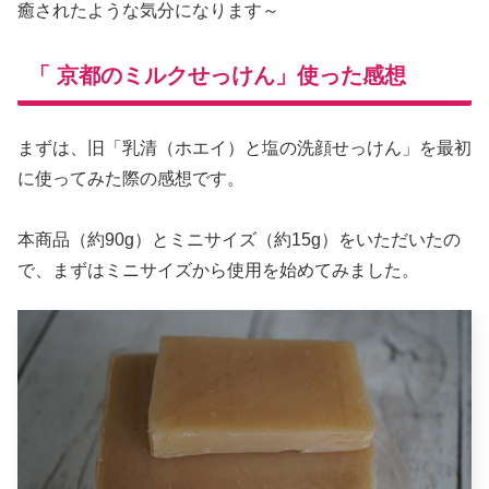
癒されたような気分になります～
「 京都のミルクせっけん」使った感想
まずは、旧「乳清（ホエイ）と塩の洗顔せっけん」を最初
に使ってみた際の感想です。
本商品（約90g）とミニサイズ（約15g）をいただいたの
で、まずはミニサイズから使用を始めてみました。