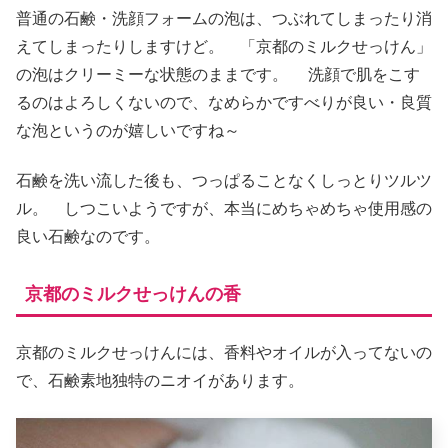
普通の石鹸・洗顔フォームの泡は、つぶれてしまったり消
えてしまったりしますけど。 「京都のミルクせっけん」
の泡はクリーミーな状態のままです。 洗顔で肌をこす
るのはよろしくないので、なめらかですべりが良い・良質
な泡というのが嬉しいですね～
石鹸を洗い流した後も、つっぱることなくしっとりツルツ
ル。 しつこいようですが、本当にめちゃめちゃ使用感の
良い石鹸なのです。
京都のミルクせっけんの香
京都のミルクせっけんには、香料やオイルが入ってないの
で、石鹸素地独特のニオイがあります。