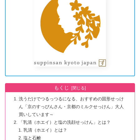
もくじ
洗うだけでつるっつるになる、おすすめの固形せっけ
ん「京のすっぴんさん・京都のミルクせっけん」大人
買いしています～
「乳清（ホエイ）と塩の洗顔せっけん」とは？
乳清（ホエイ）とは？
塩と石鹸