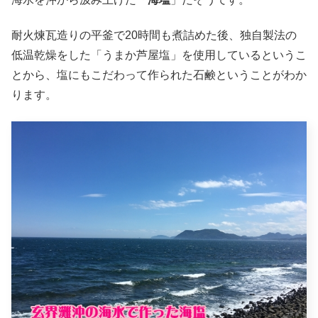
耐火煉瓦造りの平釜で20時間も煮詰めた後、独自製法の
低温乾燥をした「うまか芦屋塩」を使用しているというこ
とから、塩にもこだわって作られた石鹸ということがわか
ります。