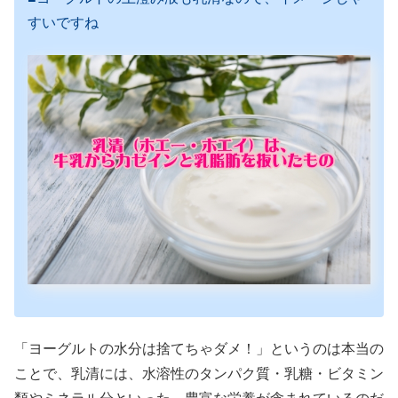
すいですね
「ヨーグルトの水分は捨てちゃダメ！」というのは本当の
ことで、乳清には、水溶性のタンパク質・乳糖・ビタミン