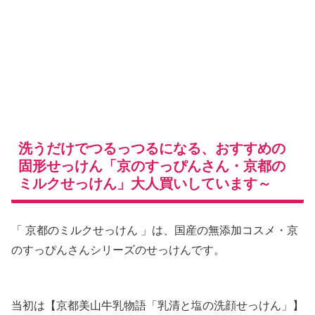
洗うだけでつるっつるになる、おすすめの
固形せっけん「京のすっぴんさん・京都の
ミルクせっけん」大人買いしています～
「 京都のミルクせっけん 」は、国産の無添加コスメ・京
のすっぴんさんシリーズのせっけんです。
当初は【京都美山牛乳物語「乳清と塩の洗顔せっけん」】