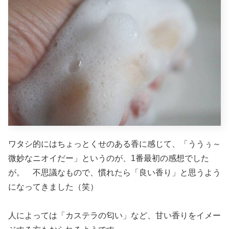
ワタシ的にはちょっとくせのある香に感じて、「ううぅ～
微妙なニオイだー」というのが、1番最初の感想でした
が。 不思議なもので、慣れたら「良い香り」と思うよう
になってきました（笑）
人によっては「カステラの匂い」など、甘い香りをイメー