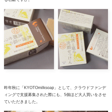
昨年秋に「KYOTOmilksoap」として、クラウドファンデ
ィングで支援募集された際にも、5個ほど大人買いをさせ
ていただきました。