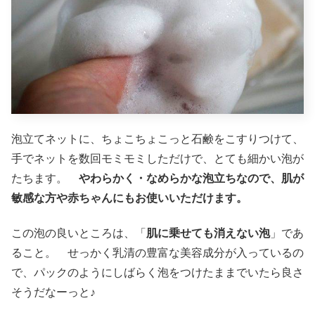
泡立てネットに、ちょこちょこっと石鹸をこすりつけて、
手でネットを数回モミモミしただけで、とても細かい泡が
たちます。
やわらかく・なめらかな泡立ちなので、肌が
敏感な方や赤ちゃんにもお使いいただけます。
この泡の良いところは、「
肌に乗せても消えない泡
」であ
ること。 せっかく乳清の豊富な美容成分が入っているの
で、パックのようにしばらく泡をつけたままでいたら良さ
そうだなーっと♪