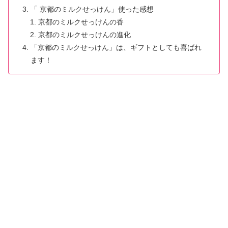
「 京都のミルクせっけん」使った感想
京都のミルクせっけんの香
京都のミルクせっけんの進化
「京都のミルクせっけん」は、ギフトとしても喜ばれ
ます！