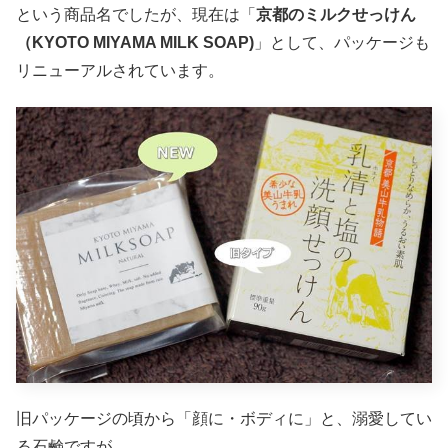
という商品名でしたが、現在は「
京都のミルクせっけん
（KYOTO MIYAMA MILK SOAP)
」として、パッケージも
リニューアルされています。
旧パッケージの頃から「顔に・ボディに」と、溺愛してい
る石鹸ですが。