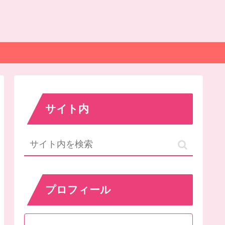
サイト内
プロフィール