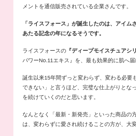
メントを通信販売されている企業さんです。
「ライスフォース」が誕生したのは、アイムさん
あたる記念の年になるそうです。
ライスフォースの
『ディープモイスチュアシ
パワーNo.11エキス』を、最も効果的に肌へ
誕生以来15年間ずっと変わらず、変わる必要
できない」と言うほど、完璧な仕上がりとな
を続けていくのだと思います。
なんとなく「最新・新発売」といった商品の
は、変わらずに愛され続けることの方が、大