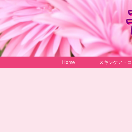
Home
スキンケア・コ