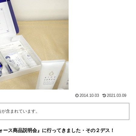
2014.10.03
2021.03.09
告が含まれています。
ォース商品説明会』に行ってきました・その２デス！