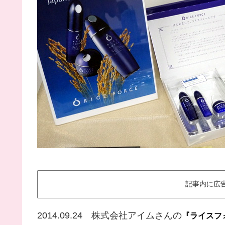
記事内に広
2014.09.24 株式会社アイムさんの
『ライスフ