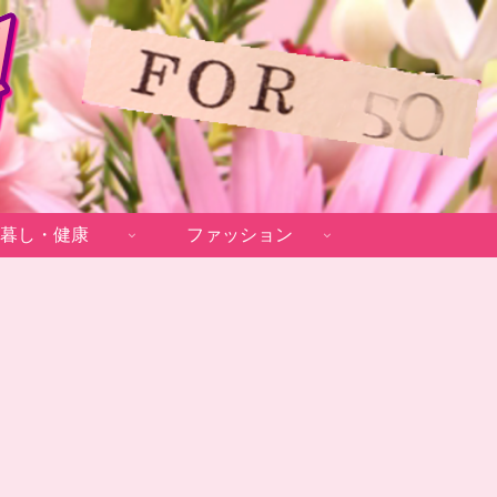
暮し・健康
ファッション