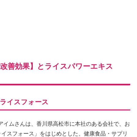
能改善効果】とライスパワーエキス
いライスフォース
会社 アイムさんは、香川県高松市に本社のある会社で、お
ライスフォース」をはじめとした、健康食品・サプリ