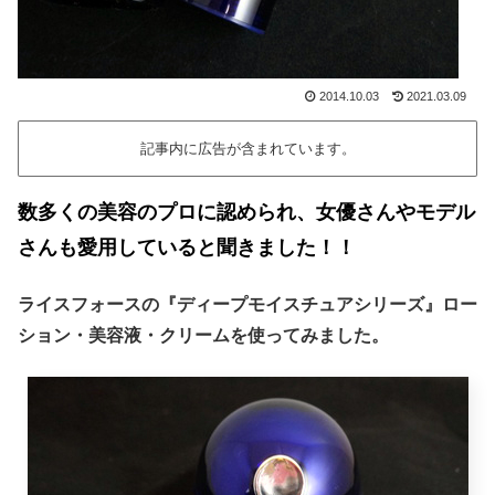
2014.10.03
2021.03.09
記事内に広告が含まれています。
数多くの美容のプロに認められ、女優さんやモデル
さんも愛用していると
聞きました
！！
ライスフォースの『ディープモイスチュアシリーズ』ロー
ション・美容液・クリームを使ってみました。