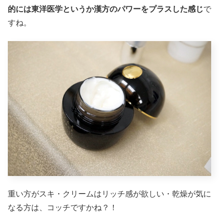
的には東洋医学というか漢方のパワーをプラスした感じ
で
すね。
重い方がスキ・クリームはリッチ感が欲しい・乾燥が気に
なる方は、コッチですかね？！