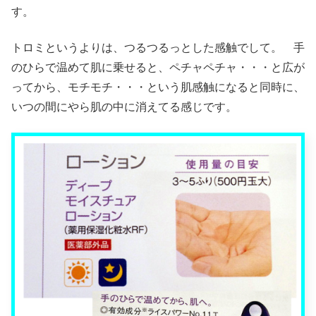
す。
トロミというよりは、つるつるっとした感触でして。 手
のひらで温めて肌に乗せると、ペチャペチャ・・・と広が
ってから、モチモチ・・・という肌感触になると同時に、
いつの間にやら肌の中に消えてる感じです。