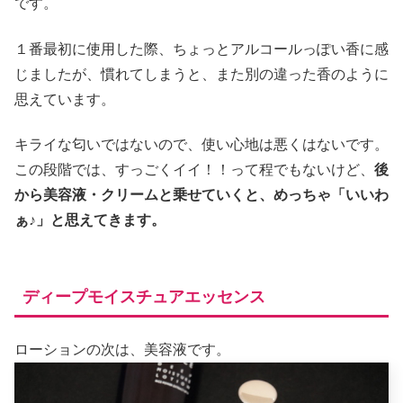
です。
１番最初に使用した際、ちょっとアルコールっぽい香に感
じましたが、慣れてしまうと、また別の違った香のように
思えています。
キライな匂いではないので、使い心地は悪くはないです。
この段階では、すっごくイイ！！って程でもないけど、
後
から美容液・クリームと乗せていくと、めっちゃ「いいわ
ぁ♪」と思えてきます。
ディープモイスチュアエッセンス
ローションの次は、美容液です。