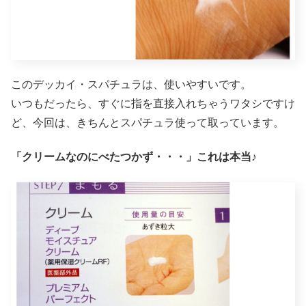
このデッカイ・スパチュラは、使いやすいです。
いつもだったら、すぐに指を直接入れちゃうワタシですけ
ど、今回は、きちんとスパチュラ使って取っています。
「クリームなのにべたつかず・・・」これは本当♪