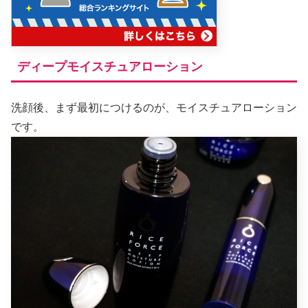
ディープモイスチュアローション
洗顔後、まず最初につけるのが、モイスチュアローション
です。