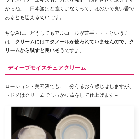
からね。 日本酒ほど強くはなくって、ほのかで良い香で
あるとも思える匂いです。
ちなみに、どうしてもアルコールが苦手・・・という方
は、
クリームにはエタノールが使われていませんので、ク
リームから試すと良いそう
ですよ。
ディープモイスチュアクリーム
ローション・美容液でも、十分うるおう感じはしますが、
トドメはクリームでしっかり蓋をして仕上げます～