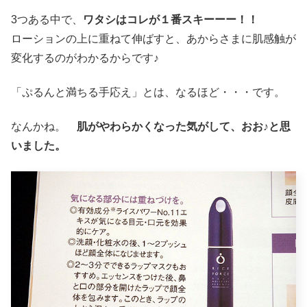
3つある中で、
ワタシはコレが１番スキーーー！！
ローションの上に重ねて伸ばすと、あからさまに肌感触が
変化するのがわかるからです♪
「ぷるんと満ちる手応え」とは、なるほど・・・です。
なんかね。
肌がやわらかくなった気がして、おお♪と思
いました。