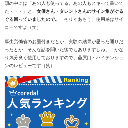
頭の中には「あの人も使ってる。あの人もスキって書いて
た・・・」と、
女優さん・タレントさんのサイン集がぐる
ぐる回っていましたので。
そりゃあもう、使用感はサイ
コーですよ（笑）
厚生労働省のお墨付きだとか、実験の結果が思った通りだ
ったとか、そんな話を聞いた後でもありますしね。 かな
り気分良く使用しておりますので、贔屓目・ハイテンショ
ンのレビューです（笑）