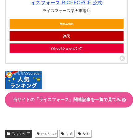
イスフォース RICEFORCE 公式
ライスフォース楽天市場店
Amazon
楽天
Yahoo!ショッピング
当サイトの「ライスフォース」関連記事を一覧で見てみる
スキンケア
riceforce
キメ
シミ