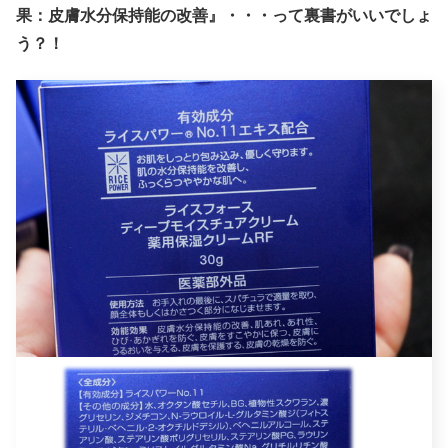
果：皮膚水分保持能の改善』・・・って裏書がいいでしょ
う？！