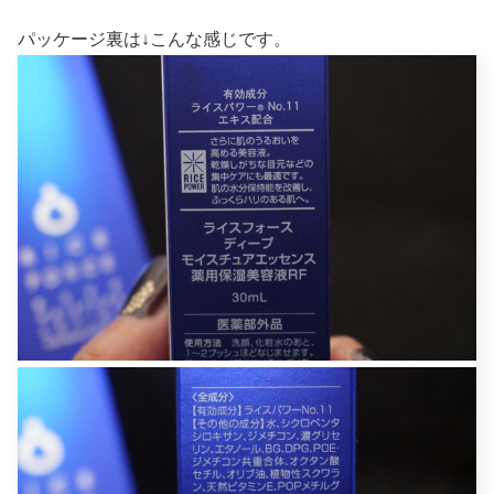
パッケージ裏は↓こんな感じです。