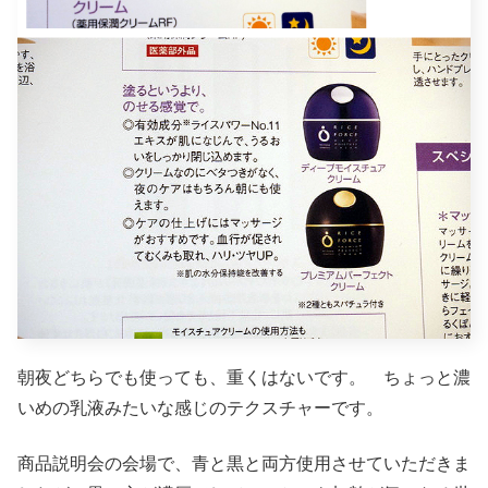
朝夜どちらでも使っても、重くはないです。 ちょっと濃
いめの乳液みたいな感じのテクスチャーです。
商品説明会の会場で、青と黒と両方使用させていただきま