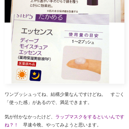
ワンプッシュってね、結構少量なんですけどね。 すごく
「使った感」があるので、満足できます。
気が付かなかったけど、
ラップマスクをするといいんです
ね？！
早速今晩、やってみようと思います。