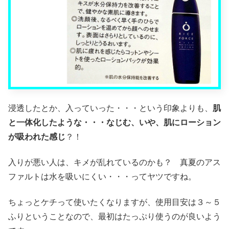
浸透したとか、入っていった・・・という印象よりも、
肌
と一体化したような・・・なじむ、いや、肌にローション
が吸われた感じ
？！
入りが悪い人は、キメが乱れているのかも？ 真夏のアス
ファルトは水を吸いにくい・・・ってヤツですね。
ちょっとケチって使いたくなりますが、使用目安は３～５
ふりということなので、最初はたっぷり使うのが良いよう