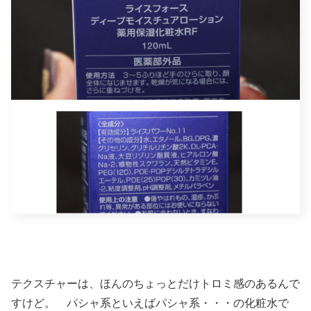
テクスチャーは、ほんのちょっとだけトロミ感のあるんで
すけど。 パシャ系といえばパシャ系・・・の化粧水で