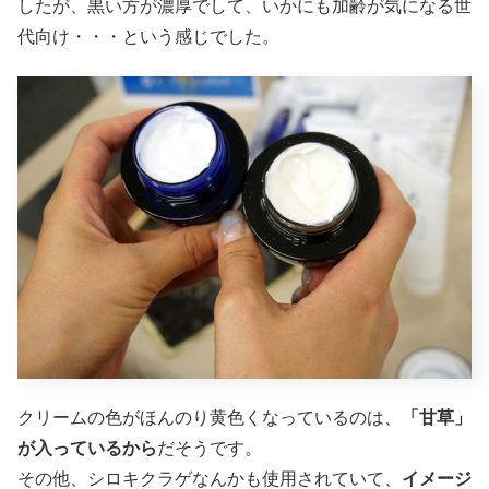
したが、黒い方が濃厚でして、いかにも加齢が気になる世
代向け・・・という感じでした。
クリームの色がほんのり黄色くなっているのは、
「甘草」
が入っているから
だそうです。
その他、シロキクラゲなんかも使用されていて、
イメージ