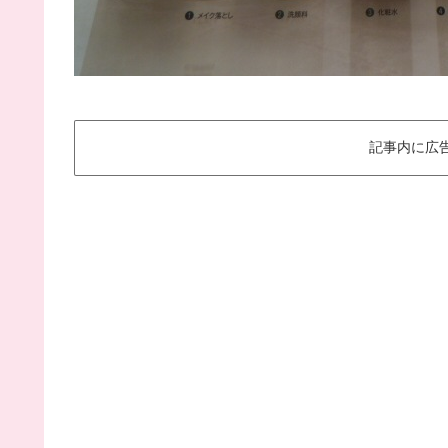
記事内に広