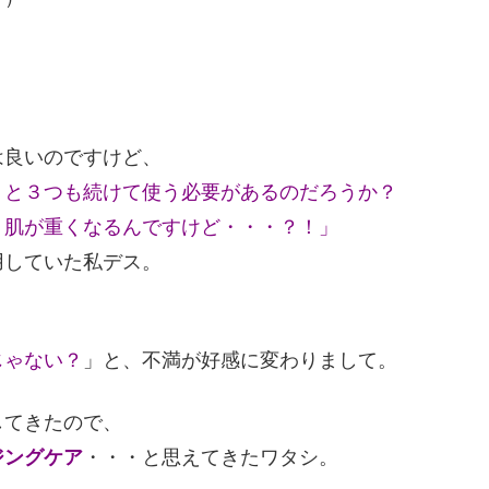
は良いのですけど、
・と３つも続けて使う必要があるのだろうか？
、肌が重くなるんですけど・・・？！」
用していた私デス。
じゃない？
」と、不満が好感に変わりまして。
してきたので、
ジングケア
・・・と思えてきたワタシ。