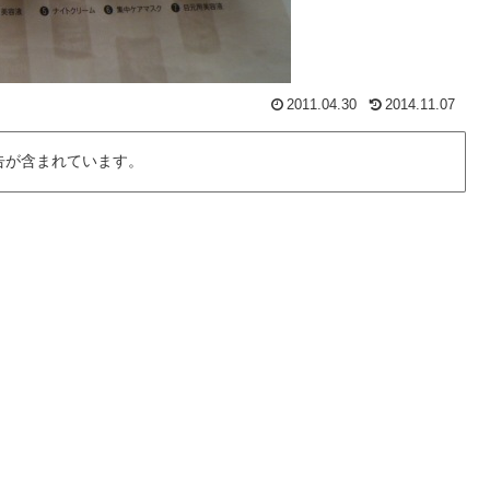
2011.04.30
2014.11.07
告が含まれています。