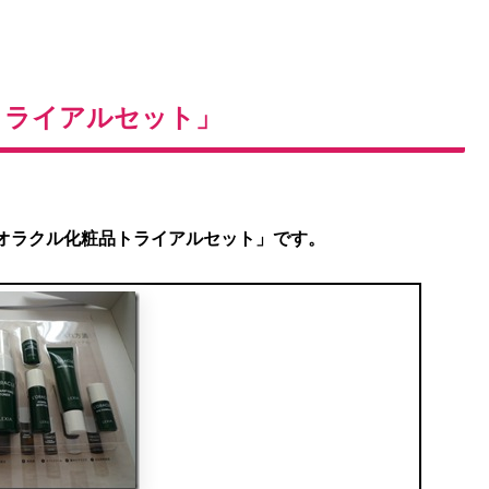
ライアルセット」
オラクル化粧品トライアルセット」です。