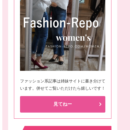
ファッション系記事は姉妹サイトに書き分けて
います。併せてご覧いただけたら嬉しいです！
見てねー