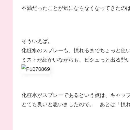
不満だったことが気にならなくなってきたの
そういえば。
化粧水のスプレーも、慣れるまでちょっと使
ミストが細かいながらも、ビシュっと出る勢
化粧水がスプレーであるという点は、キャッ
とても良いと思いましたので。 あとは「慣