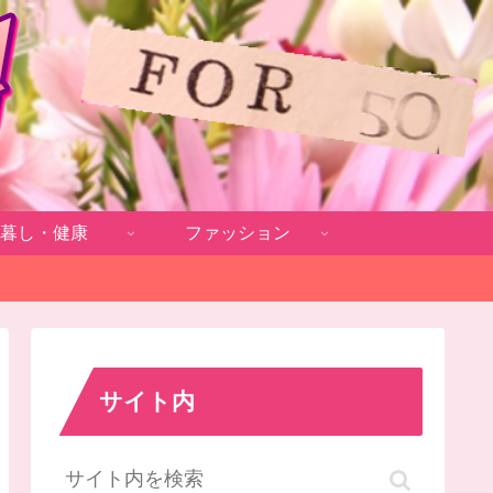
暮し・健康
ファッション
サイト内