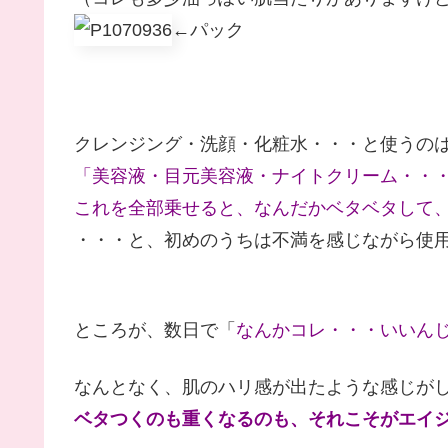
←パック
クレンジング・洗顔・化粧水・・・と使うの
「美容液・目元美容液・ナイトクリーム・・
これを全部乗せると、なんだかベタベタして
・・・と、初めのうちは不満を感じながら使
ところが、数日で「
なんかコレ・・・いいん
なんとなく、肌のハリ感が出たような感じが
ベタつくのも重くなるのも、それこそがエイ