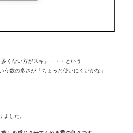
り多くない方がスキ』・・・という
いう数の多さが「ちょっと使いにくいかな」
りました。