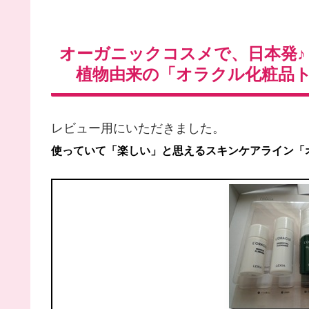
オーガニックコスメで、日本発♪
植物由来の「オラクル化粧品ト
レビュー用にいただきました。
使っていて「楽しい」と思えるスキンケアライン「