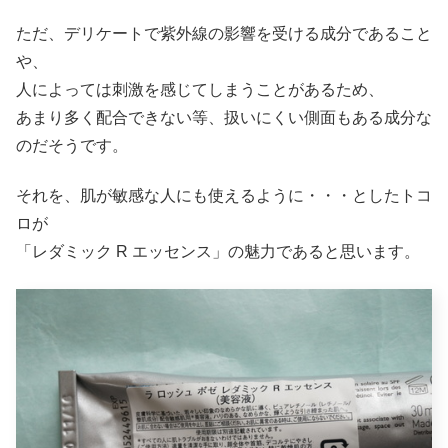
ただ、デリケートで紫外線の影響を受ける成分であること
や、
人によっては刺激を感じてしまうことがあるため、
あまり多く配合できない等、扱いにくい側面もある成分な
のだそうです。
それを、肌が敏感な人にも使えるように・・・としたトコ
ロが
「レダミック R エッセンス」の魅力であると思います。