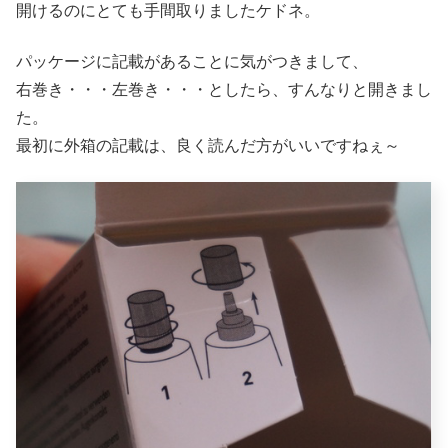
開けるのにとても手間取りましたケドネ。
パッケージに記載があることに気がつきまして、
右巻き・・・左巻き・・・としたら、すんなりと開きまし
た。
最初に外箱の記載は、良く読んだ方がいいですねぇ～