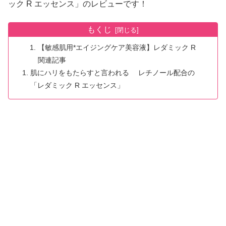
ック R エッセンス」のレビューです！
もくじ
【敏感肌用*エイジングケア美容液】レダミック R
関連記事
肌にハリをもたらすと言われる レチノール配合の
「レダミック R エッセンス」