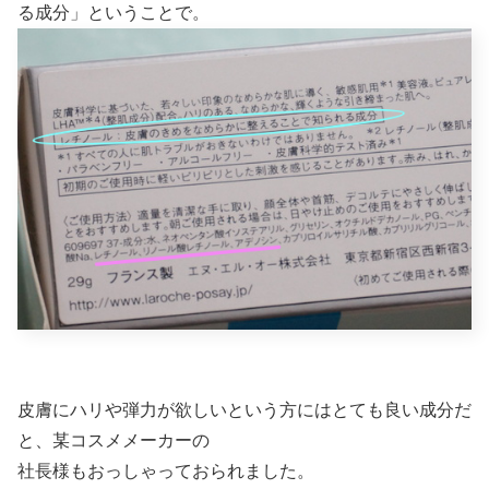
る成分」ということで。
皮膚にハリや弾力が欲しいという方にはとても良い成分だ
と、某コスメメーカーの
社長様もおっしゃっておられました。