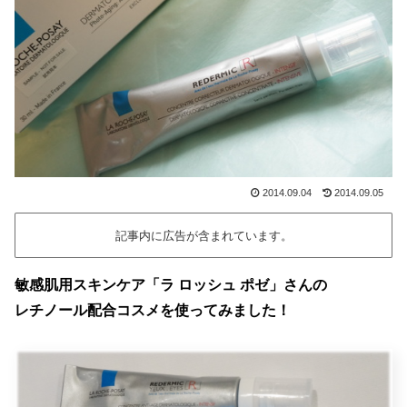
2014.09.04
2014.09.05
記事内に広告が含まれています。
敏感肌用スキンケア「ラ ロッシュ ポゼ」さんの
レチノール配合コスメを使ってみました！