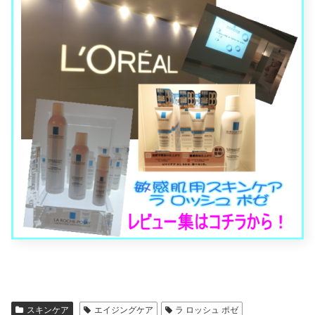
スキンケア
エイジングケア
ラ ロッシュ ポゼ