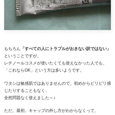
もちろん
「すべての人にトラブルがおきない訳ではない」
ということですが、
レチノールコスメが使いたくても使えなかった人でも、
「これならOK」という方は多いようです。
ワタシは敏感肌ではありませんので、初めからピリピリ感
じたりすることもなく、
全然問題なく使えました～♪
ただ、最初、キャップの外し方がわからなくって、