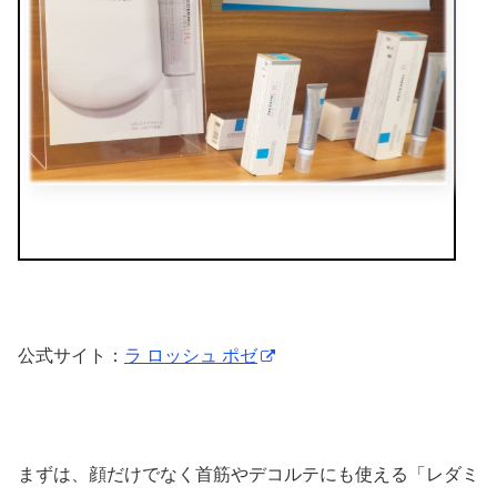
公式サイト：
ラ ロッシュ ポゼ
まずは、顔だけでなく首筋やデコルテにも使える「レダミ