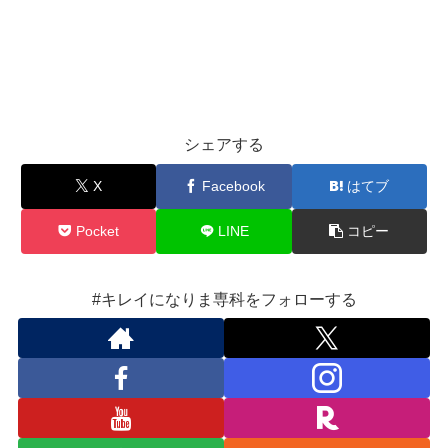
シェアする
X
Facebook
はてブ
Pocket
LINE
コピー
#キレイになりま専科をフォローする