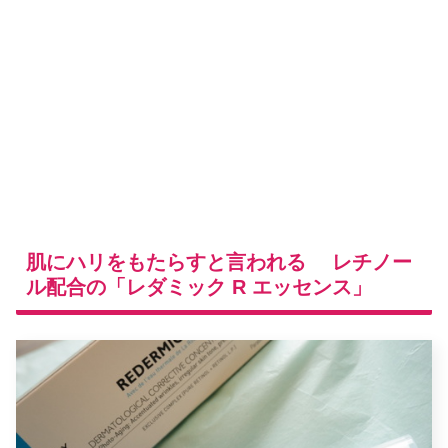
肌にハリをもたらすと言われる レチノー
ル配合の「レダミック R エッセンス」