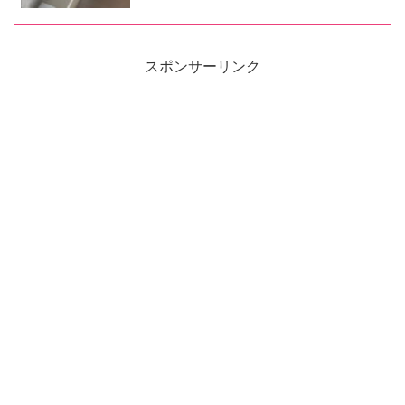
スポンサーリンク