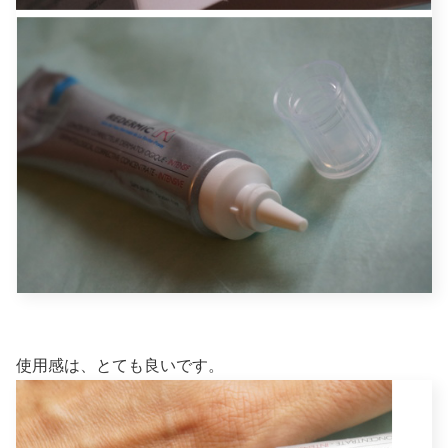
使用感は、とても良いです。