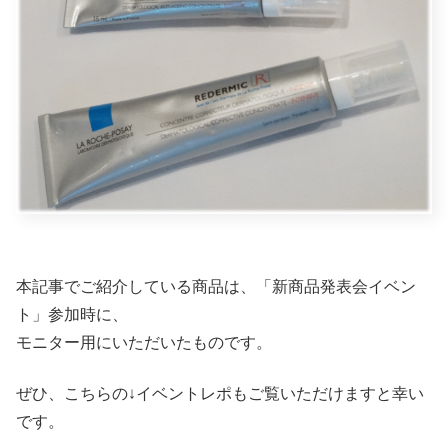
本記事でご紹介している商品は、「新商品発表会イベン
ト」参加時に、
モニター用にいただいたものです。
ぜひ、こちらの↓イベントレポもご覧いただけますと幸い
です。