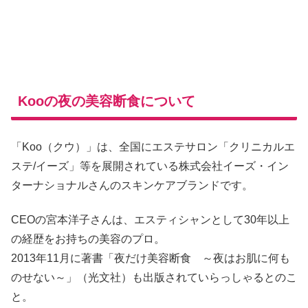
Kooの夜の美容断食について
「Koo（クウ）」は、全国にエステサロン「クリニカルエ
ステ/イーズ」等を展開されている株式会社イーズ・イン
ターナショナルさんのスキンケアブランドです。
CEOの宮本洋子さんは、エスティシャンとして30年以上
の経歴をお持ちの美容のプロ。
2013年11月に著書「夜だけ美容断食 ～夜はお肌に何も
のせない～」（光文社）も出版されていらっしゃるとのこ
と。