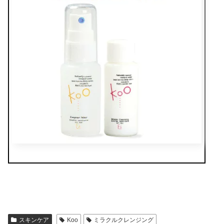
スキンケア
Koo
ミラクルクレンジング