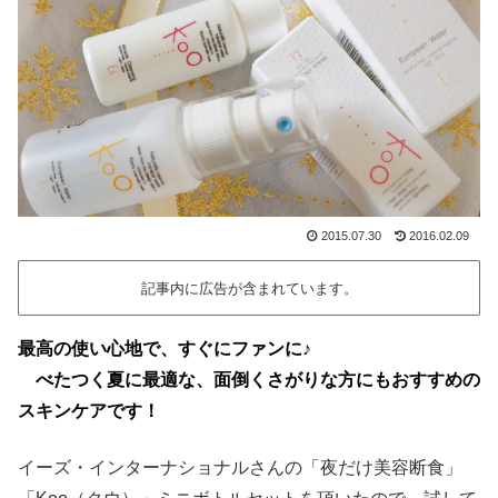
2015.07.30
2016.02.09
記事内に広告が含まれています。
最高の使い心地で、すぐにファンに♪
べたつく夏に最適な、面倒くさがりな方にもおすすめの
スキンケアです！
イーズ・インターナショナルさんの「夜だけ美容断食」