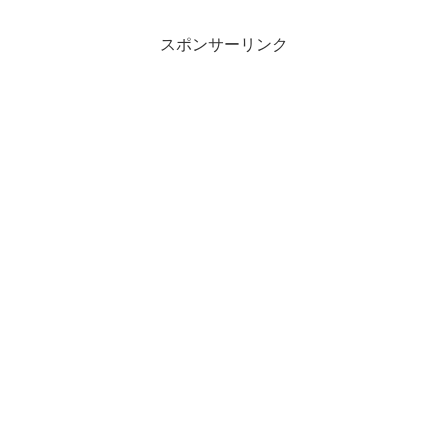
スポンサーリンク