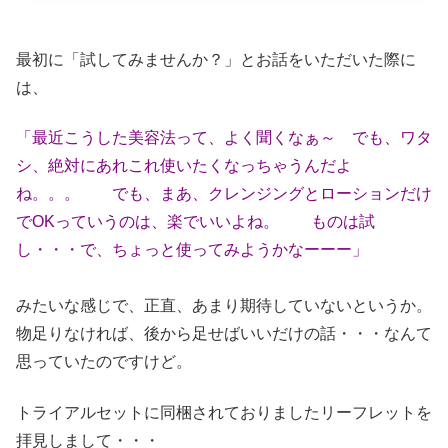
最初に「試してみませんか？」とお話をいただいた際に
は、
「最近こうした美容法って、よく聞くなぁ～ でも、ワタ
シ、絶対にあれこれ使いたくなっちゃうんだよ
ね。。。 でも、まあ、クレンジングとローションだけ
でOKっていうのは、楽でいいよね。 ものは試
し・・・で、ちょっと使ってみようかなーーー」
みたいな感じで、正直、あまり期待していないというか。
物足りなければ、後から足せばいいだけの話・・・なんて
思っていたのですけど。
トライアルセットに同梱されておりましたリーフレットを
拝見しまして・・・