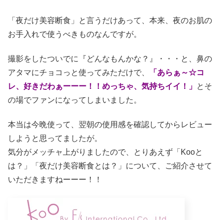
「夜だけ美容断食」と言うだけあって、本来、夜のお肌の
お手入れで使うべきものなんですが。
撮影をしたついでに『どんなもんかな？』・・・と、鼻の
アタマにチョコっと使ってみただけで、
「あらぁ～☆コ
レ、好きだわぁーーー！！めっちゃ、気持ちイイ！」
とそ
の場でファンになってしまいました。
本当は今晩使って、翌朝の使用感を確認してからレビュー
しようと思ってましたが。
気分がメッチャ上がりましたので、とりあえず「Kooと
は？」「夜だけ美容断食とは？」について、ご紹介させて
いただきますねーーー！！