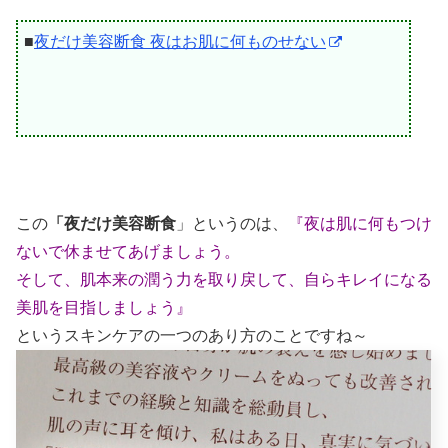
■
夜だけ美容断食 夜はお肌に何ものせない
この
「夜だけ美容断食
」というのは、
『夜は肌に何もつけ
ないで休ませてあげましょう。
そして、肌本来の潤う力を取り戻して、自らキレイになる
美肌を目指しましょう』
というスキンケアの一つのあり方のことですね～