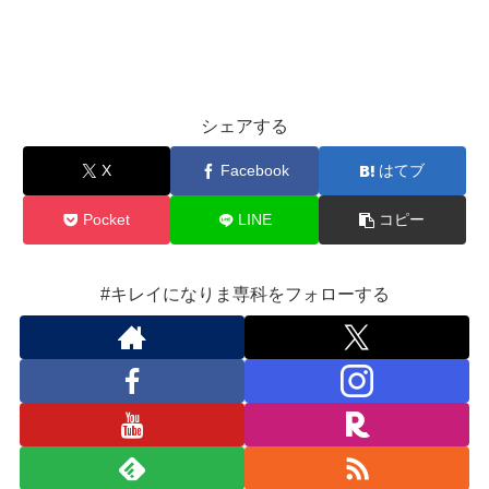
シェアする
X
Facebook
はてブ
Pocket
LINE
コピー
#キレイになりま専科をフォローする