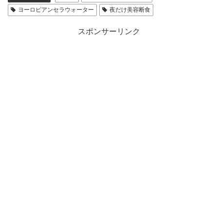
ヨーロピアンセラウォーター
夜だけ美容断食
スポンサーリンク