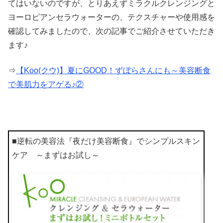
てはいないのですが、とりあえずミラクルクレンジングと
ヨーロピアンセラウォーターの、テクスチャーや使用感を
確認してみましたので、次の記事でご紹介させていただき
ます♪
⇒
【Koo(クウ)】夏にGOOD！ずぼらさんにも～美容断食
で美肌力をアゲる♪②
■逆転の美容法『夜だけ美容断食』でシンプルスキン
ケア ～まずはお試し～