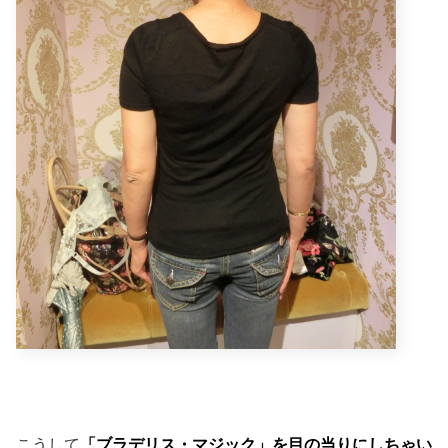
こうして
「ブラデリス・マジック」を目の当りにしちゃい