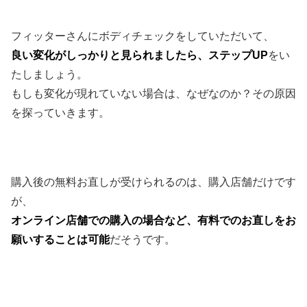
フィッターさんにボディチェックをしていただいて、
良い変化がしっかりと見られましたら、ステップUP
をい
たしましょう。
もしも変化が現れていない場合は、なぜなのか？その原因
を探っていきます。
購入後の無料お直しが受けられるのは、購入店舗だけです
が、
オンライン店舗での購入の場合など、有料でのお直しをお
願いすることは可能
だそうです。