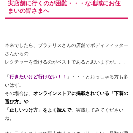
実店舗に行くのが困難・・・な地域にお住
まいの皆さまへ
本来でしたら、ブラデリスさんの店舗でボディフィッター
さんからの
レクチャーを受けるのがベストであると思いますが。。。
「
行きたいけど行けない！！
」・・・とおっしゃる方も多
いはず。
その場合は、
オンラインストアに掲載されている「下着の
選び方」や
「正しいつけ方」をよく読んで
、実践してみてください
ね。