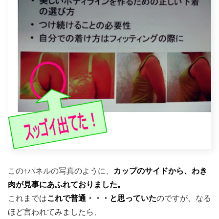
この↑パネルの写真のように、
カップのサイドから、わき
肉が見事にあふれておりました。
これまでは
これで普通・・・と思っていた
のですが、なる
ほど言われてみましたら、