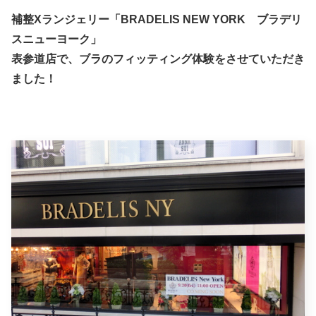
補整Xランジェリー「BRADELIS NEW YORK ブラデリ
スニューヨーク」
表参道店で、ブラのフィッティング体験をさせていただき
ました！