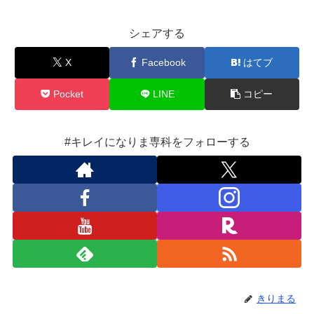
シェアする
X
Facebook
はてブ
Pocket
LINE
コピー
#キレイになりま専科をフォローする
きりまる