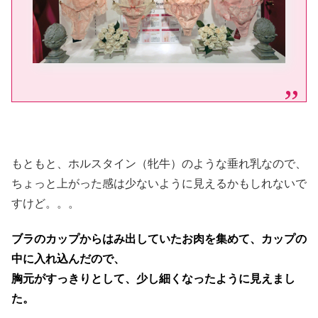
もともと、ホルスタイン（牝牛）のような垂れ乳なので、
ちょっと上がった感は少ないように見えるかもしれないで
すけど。。。
ブラのカップからはみ出していたお肉を集めて、カップの
中に入れ込んだので、
胸元がすっきりとして、少し細くなったように見えまし
た。