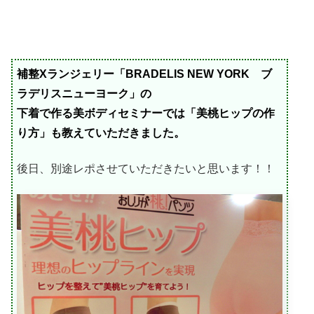
補整Xランジェリー「BRADELIS NEW YORK ブ
ラデリスニューヨーク」の
下着で作る美ボディセミナーでは「美桃ヒップの作
り方」も教えていただきました。
後日、別途レポさせていただきたいと思います！！