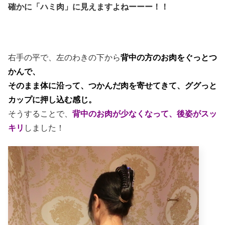
確かに「ハミ肉」に見えますよねーーー！！
右手の平で、左のわきの下から
背中の方のお肉をぐっとつ
かんで、
そのまま体に沿って、つかんだ肉を寄せてきて、ググっと
カップに押し込む感じ。
そうすることで、
背中のお肉が少なくなって、後姿がスッ
キリ
しました！