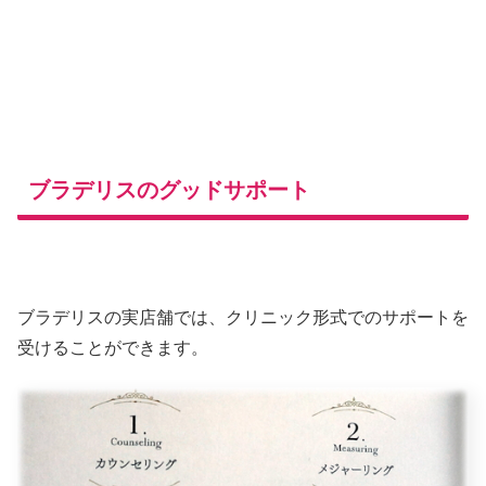
ブラデリスのグッドサポート
ブラデリスの実店舗では、クリニック形式でのサポートを
受けることができます。