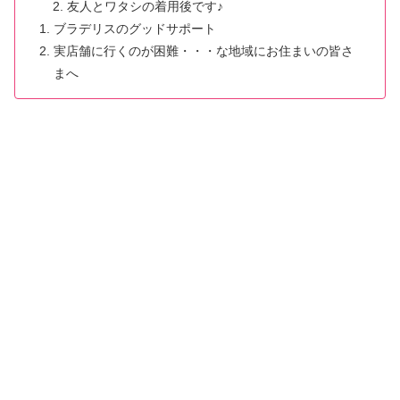
友人とワタシの着用後です♪
ブラデリスのグッドサポート
実店舗に行くのが困難・・・な地域にお住まいの皆さ
まへ