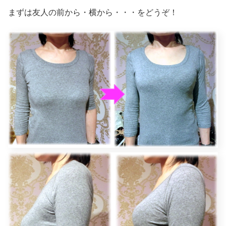
まずは友人の前から・横から・・・をどうぞ！