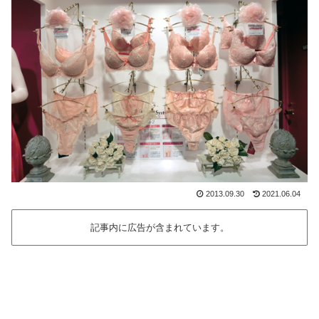
2013.09.30
2021.06.04
記事内に広告が含まれています。