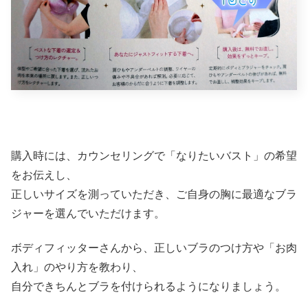
購入時には、カウンセリングで「なりたいバスト」の希望
をお伝えし、
正しいサイズを測っていただき、ご自身の胸に最適なブラ
ジャーを選んでいただけます。
ボディフィッターさんから、正しいブラのつけ方や「お肉
入れ」のやり方を教わり、
自分できちんとブラを付けられるようになりましょう。