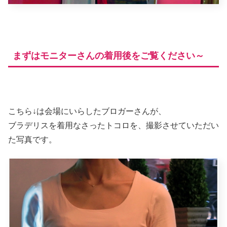
まずはモニターさんの着用後をご覧ください～
こちら↓は会場にいらしたブロガーさんが、
ブラデリスを着用なさったトコロを、撮影させていただい
た写真です。