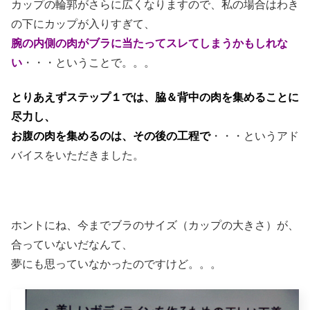
カップの輪郭がさらに広くなりますので、私の場合はわき
の下にカップが入りすぎて、
腕の内側の肉がブラに当たってスレてしまうかもしれな
い
・・・ということで。。。
とりあえずステップ１では、脇＆背中の肉を集めることに
尽力し、
お腹の肉を集めるのは、その後の工程で
・・・というアド
バイスをいただきました。
ホントにね、今までブラのサイズ（カップの大きさ）が、
合っていないだなんて、
夢にも思っていなかったのですけど。。。