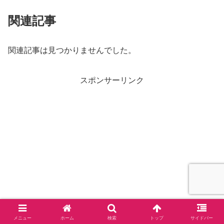
関連記事
関連記事は見つかりませんでした。
スポンサーリンク
メニュー
ホーム
検索
トップ
サイドバー