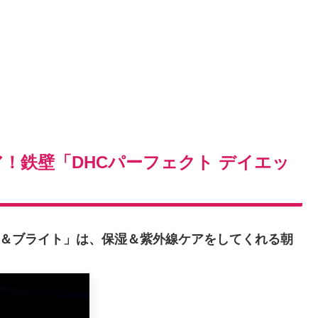
！鉄壁「DHCパーフェクト デイエッ
スト＆ブライト」は、保湿＆紫外線ケアをしてくれる朝