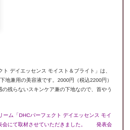
クト デイエッセンス モイスト＆ブライト」は、
地兼用の美容液です。2000円（税込2200円）
感の残らないスキンケア兼の下地なので、首やう
ーム「DHCパーフェクト デイエッセンス モイ
表会にて取材させていただきました。 発表会