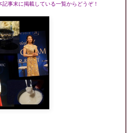
本記事末に掲載している一覧からどうぞ！