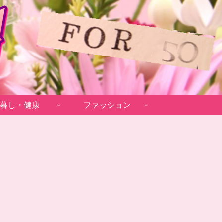
暮し・健康
ファッション