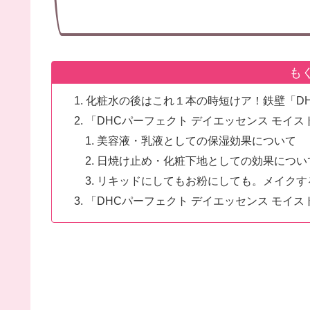
も
化粧水の後はこれ１本の時短けア！鉄壁「DH
「DHCパーフェクト デイエッセンス モイ
美容液・乳液としての保湿効果について
日焼け止め・化粧下地としての効果につい
リキッドにしてもお粉にしても。メイクす
「DHCパーフェクト デイエッセンス モイス