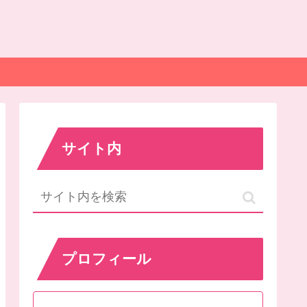
サイト内
プロフィール