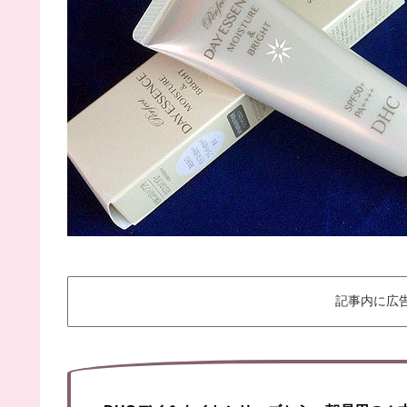
記事内に広