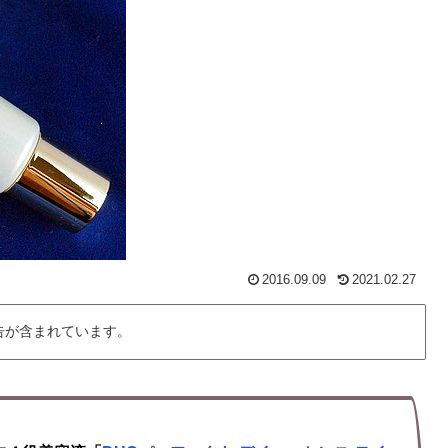
2016.09.09
2021.02.27
告が含まれています。