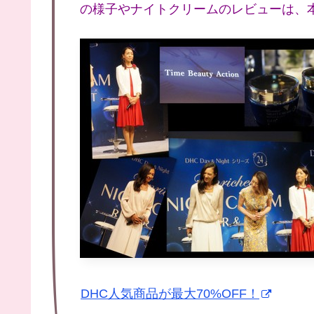
の様子やナイトクリームのレビューは、
DHC人気商品が最大70%OFF！