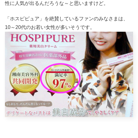
性に人気が出るんだろうな～と思いますけど。
「ホスピピュア」を絶賛しているファンのみなさまは、
10～20代のお若い女性が多いそうです。