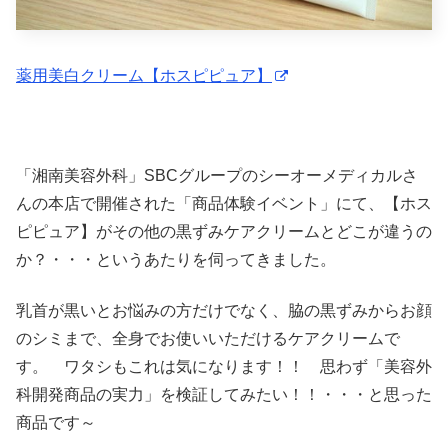
薬用美白クリーム【ホスピピュア】
「湘南美容外科」SBCグループのシーオーメディカルさ
んの本店で開催された「商品体験イベント」にて、【ホス
ピピュア】がその他の黒ずみケアクリームとどこが違うの
か？・・・というあたりを伺ってきました。
乳首が黒いとお悩みの方だけでなく、脇の黒ずみからお顔
のシミまで、全身でお使いいただけるケアクリームで
す。 ワタシもこれは気になります！！ 思わず「美容外
科開発商品の実力」を検証してみたい！！・・・と思った
商品です～