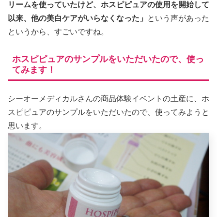
リームを使っていたけど、ホスピピュアの使用を開始して
以来、他の美白ケアがいらなくなった」
という声があった
というから、すごいですね。
ホスピピュアのサンプルをいただいたので、使っ
てみます！
シーオーメディカルさんの商品体験イベントの土産に、ホ
スピピュアのサンプルをいただいたので、使ってみようと
思います。