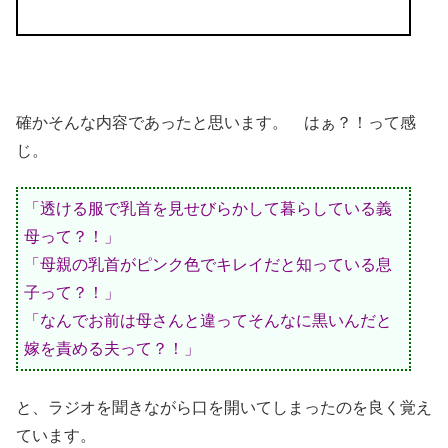
確かそんな内容であったと思います。 はぁ？！って感
じ。
「透ける服で乳首を見せびらかして暮らしている義
母って？！」
「母親の乳首がピンク色でキレイだと知っている息
子って？！」
「なんでお前は母さんと違ってそんなに黒いんだと
嫁を責める夫って？！」
と、ラジオを聞きながら口を開いてしまったのを良く覚え
ています。