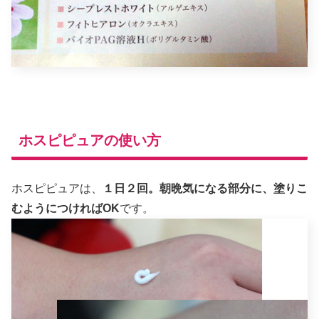
ホスピピュアの使い方
ホスピピュアは、
１日２回。朝晩気になる部分に、塗りこ
むようにつければOK
です。