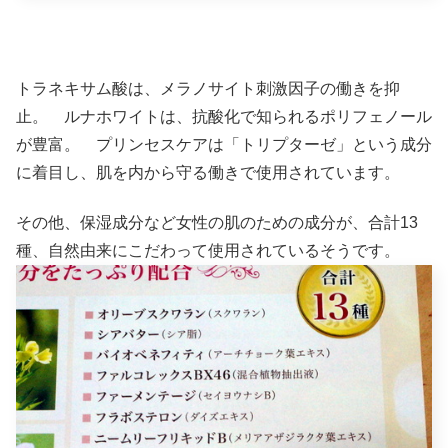
トラネキサム酸は、メラノサイト刺激因子の働きを抑
止。 ルナホワイトは、抗酸化で知られるポリフェノール
が豊富。 プリンセスケアは「トリプターゼ」という成分
に着目し、肌を内から守る働きで使用されています。
その他、保湿成分など女性の肌のための成分が、合計13
種、自然由来にこだわって使用されているそうです。