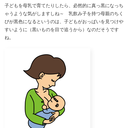
子どもを母乳で育てたりしたら、必然的に真っ黒になっち
ゃうような気がしますしね～ 乳飲み子を持つ母親のちく
びが黒色になるというのは、子どもがおっぱいを見つけや
すいように（黒いものを目で追うから）なのだそうです
ね。