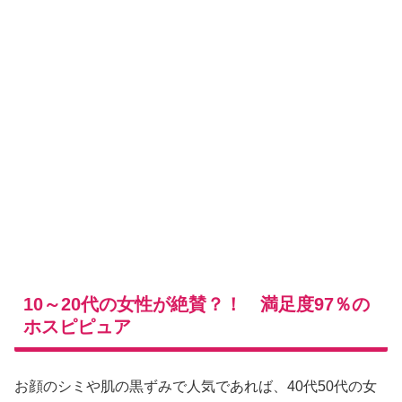
10～20代の女性が絶賛？！ 満足度97％の
ホスピピュア
お顔のシミや肌の黒ずみで人気であれば、40代50代の女