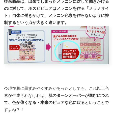
従来商品は、出来てしまったメラニンに対して働きかける
のに対して、ホスピピュアはメラニンを作る「メラノサイ
ト」自体に働きかけて、メラニン色素を作らないように抑
制するという点が大きく違います。
今現在肌に黒ずみやくすみがあったとしても、これ以上色
素が生成されなければ、
肌のターンオーバーが進むにつれ
て、色が薄くなる・本来のピュアな色に戻る
ということで
すよね？！