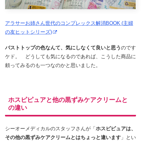
アラサーお姉さん世代のコンプレックス解消BOOK (主婦
の友ヒットシリーズ)
バストトップの色なんて、気にしなくて良いと思う
のです
ケド。 どうしても気になるのであれば、こうした商品に
頼ってみるのも一つなのかと思いました。
ホスピピュアと他の黒ずみケアクリームと
の違い
シーオーメディカルのスタッフさんが「
ホスピピュアは、
その他の黒ずみケアクリームとはちょっと違います
」とい