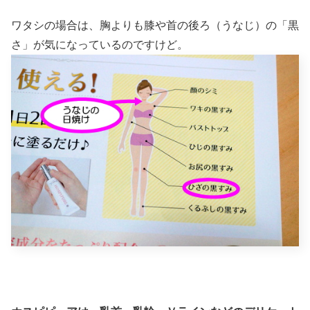
ワタシの場合は、胸よりも膝や首の後ろ（うなじ）の「黒
さ」が気になっているのですけど。