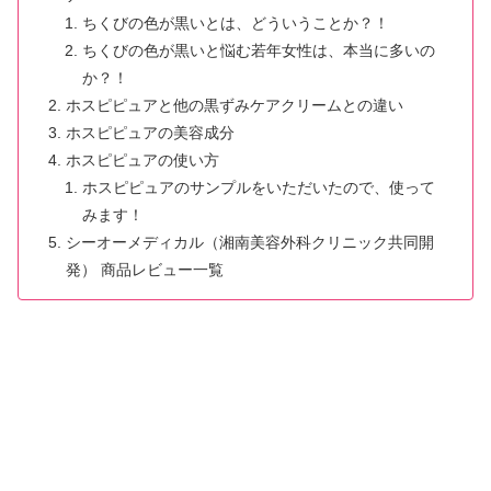
ちくびの色が黒いとは、どういうことか？！
ちくびの色が黒いと悩む若年女性は、本当に多いの
か？！
ホスピピュアと他の黒ずみケアクリームとの違い
ホスピピュアの美容成分
ホスピピュアの使い方
ホスピピュアのサンプルをいただいたので、使って
みます！
シーオーメディカル（湘南美容外科クリニック共同開
発） 商品レビュー一覧