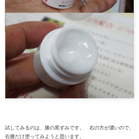
試してみるのは、膝の黒ずみです。 右の方が濃いので、
右膝だけ塗ってみようと思います。