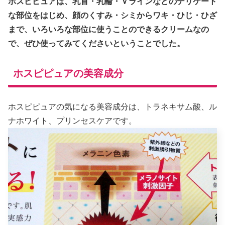
ホスピピュアは、乳首・乳輪・Ｖラインなどのデリケート
な部位をはじめ、顔のくすみ・シミからワキ・ひじ・ひざ
まで、いろいろな部位に使うことのできるクリームなの
で、ぜひ使ってみてくださいということでした。
ホスピピュアの美容成分
ホスピピュアの気になる美容成分は、トラネキサム酸、ル
ナホワイト、プリンセスケアです。