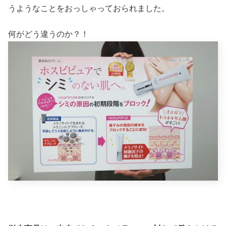
うようなことをおっしゃっておられました。
何がどう違うのか？！