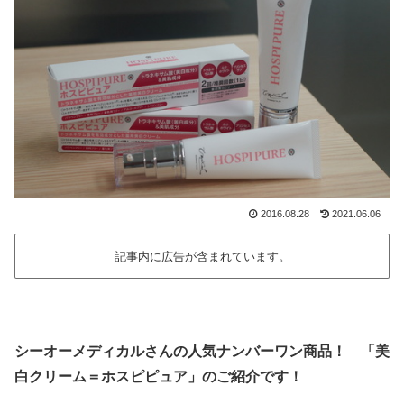
2016.08.28
2021.06.06
記事内に広告が含まれています。
シーオーメディカルさんの人気ナンバーワン商品！ 「美
白クリーム＝ホスピピュア」のご紹介です！