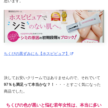
思います。
ちくびの黒ずみにも【ホスピピュア】
決してお安いクリームではありませんので、それでいて
97％も満足って本当かな？！
・・・とすごく気になった
商品でした。
ちくびの色が黒いと悩む若年女性は、本当に多い