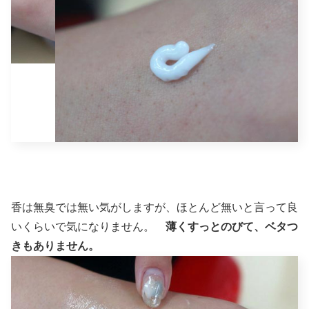
香は無臭では無い気がしますが、ほとんど無いと言って良
いくらいで気になりません。
薄くすっとのびて、ベタつ
きもありません。