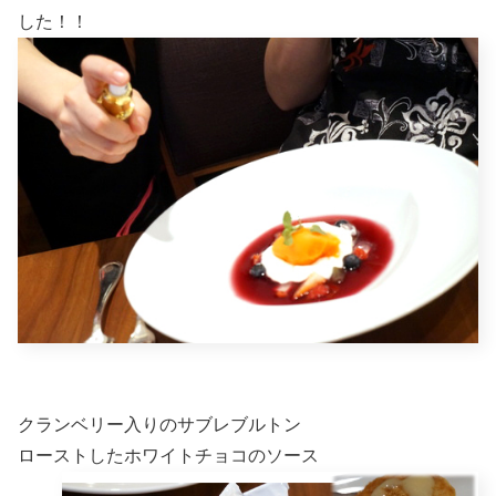
した！！
クランベリー入りのサブレブルトン
ローストしたホワイトチョコのソース