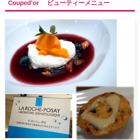
Couped’or ビューティーメニュー