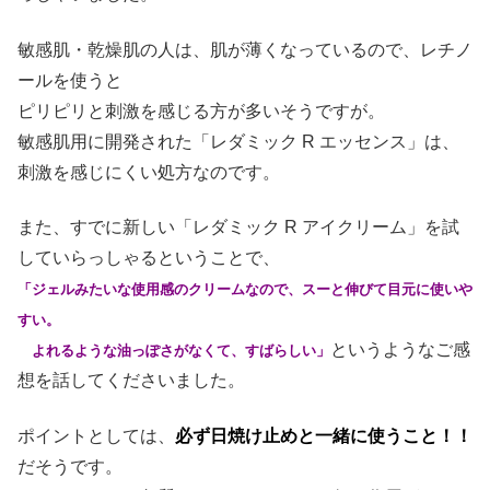
敏感肌・乾燥肌の人は、肌が薄くなっているので、レチノ
ールを使うと
ピリピリと刺激を感じる方が多いそうですが。
敏感肌用に開発された「レダミック R エッセンス」は、
刺激を感じにくい処方なのです。
また、すでに新しい「レダミック R アイクリーム」を試
していらっしゃるということで、
「ジェルみたいな使用感のクリームなので、スーと伸びて目元に使いや
すい。
というようなご感
よれるような油っぽさがなくて、すばらしい」
想を話してくださいました。
ポイントとしては、
必ず日焼け止めと一緒に使うこと！！
だそうです。