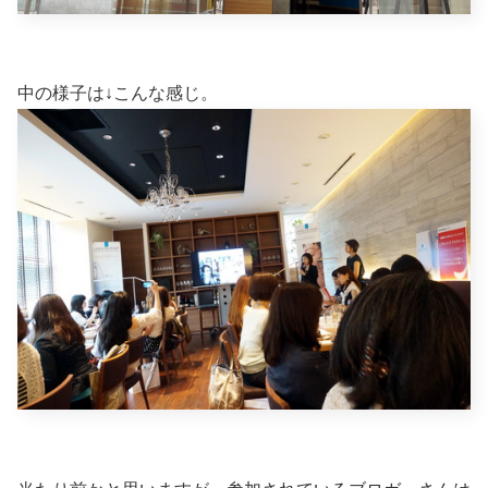
中の様子は↓こんな感じ。