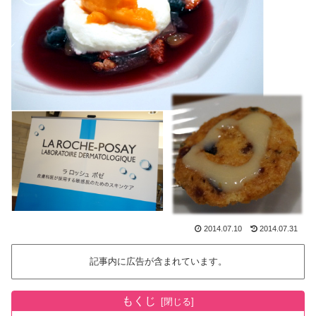
2014.07.10
2014.07.31
記事内に広告が含まれています。
もくじ