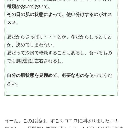
種類かおいておいて、
その日の肌の状態によって、使い分けするのがオス
スメ
。
夏だからさっぱり・・・とか、冬だからしっとりと
か、決めてしまわない。
夏だって冷房で乾燥することもあるし、食べるもの
でも肌状態は左右されるし。
自分の肌状態を見極めて、必要なものを
使ってくだ
さい。
うーん、このお話は、すごくココロに刺さりました！！