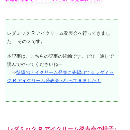
レダミック R アイクリーム発表会へ行ってきまし
た！ その２です。
本記事は、こちらの記事の続編です。ぜひ、通しで
読んでやってくださいねー！
⇒
待望のアイクリーム発売に先駆けて☆レダミッ
ク R アイクリーム発表会へ行ってきました！
レダミック R アイクリーム発表会の様子♪