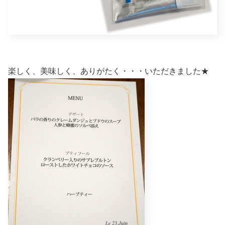
楽しく、美味しく、ありがたく・・・いただきました★