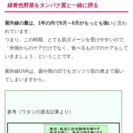
緑黄色野菜をタンパク質と一緒に摂る
紫外線の量は、1年の内で6月～8月がもっとも強い
と言わ
れています。
つまり、この時期、とても肌ダメージを受けやすいので、
「外側からのケアだけでなく、食べるものでのケアもして
いきましょう」ということです。
紫外線UVAは、曇や雨の日でもガッツリ肌の奥まで届い
てしまいますから。
参考（ワタシの過去記事より）