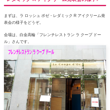
まずは、ラ ロッシュ ポゼ・レダミック R アイクリーム発
表会の様子をどうぞ。
会場は、白金高輪「フレンチレストラン ラ クープ ドー
ル」さんです。