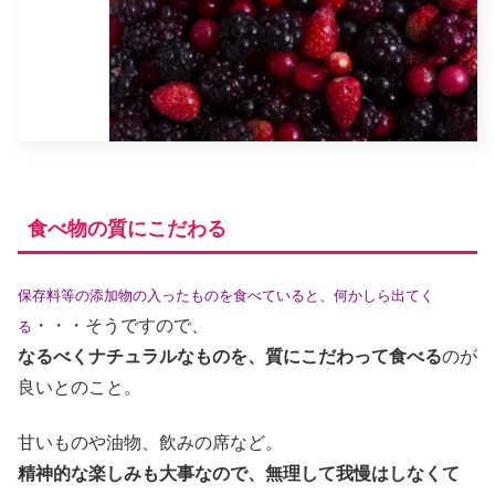
食べ物の質にこだわる
保存料等の添加物の入ったものを食べていると、何かしら出てく
・・・そうですので、
る
なるべくナチュラルなものを、質にこだわって食べる
のが
良いとのこと。
甘いものや油物、飲みの席など。
精神的な楽しみも大事なので、無理して我慢はしなくて