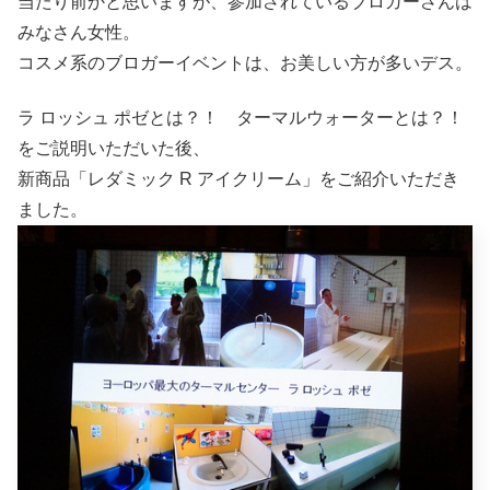
当たり前かと思いますが、参加されているブロガーさんは
みなさん女性。
コスメ系のブロガーイベントは、お美しい方が多いデス。
ラ ロッシュ ポゼとは？！ ターマルウォーターとは？！
をご説明いただいた後、
新商品「レダミック R アイクリーム」をご紹介いただき
ました。