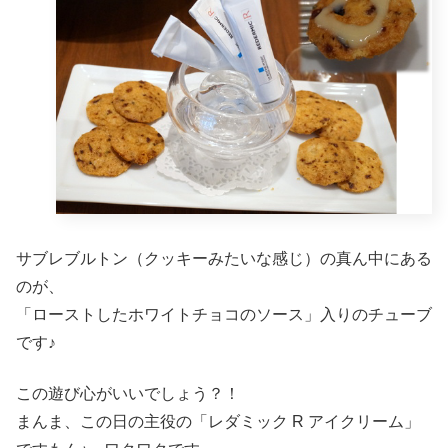
サブレブルトン（クッキーみたいな感じ）の真ん中にある
のが、
「ローストしたホワイトチョコのソース」入りのチューブ
です♪
この遊び心がいいでしょう？！
まんま、この日の主役の「レダミック R アイクリーム」