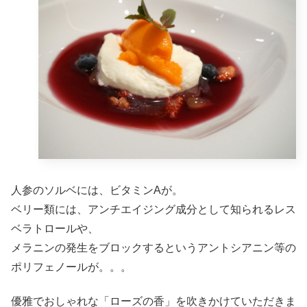
人参のソルベには、ビタミンAが。
ベリー類には、アンチエイジング成分として知られるレス
ベラトロールや、
メラニンの発生をブロックするというアントシアニン等の
ポリフェノールが。。。
優雅でおしゃれな「ローズの香」を吹きかけていただきま