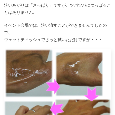
洗いあがりは「さっぱり」ですが、ツパツパにつっぱるこ
とはありません。
イベント会場では、洗い流すことができませんでしたの
で、
ウェットティッシュでさっと拭いただけですが・・・