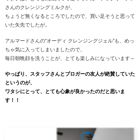
さんのクレンジングミルクが、
ちょうど無くなるところでしたので、買い足そうと思って
いた矢先でしたが。
アルマードさんの“オーディ クレンジングジェル”も、めっ
ちゃ気に入ってしまいましたので、
毎日朝晩顔を洗うことが、とても楽しみになっています～
やっぱり、スタッフさんとブロガーの友人が絶賛していた
というのが、
ワタシにとって、とても心象が良かったのだと思いま
す！！