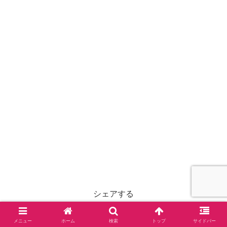
シェアする
X
Facebook
はてブ
メニュー
ホーム
検索
トップ
サイドバー