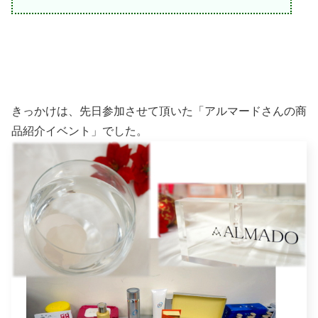
きっかけは、先日参加させて頂いた「アルマードさんの商
品紹介イベント」でした。