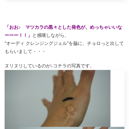
「おお♪ マツカラの黒々とした発色が、めっちゃいいな
ーーー！！」
と感嘆しながら、
“オーディ クレンジングジェル”を脇に、チョロっと出して
もらいまして・・・
ヌリヌリしているのが↓コチラの写真です。