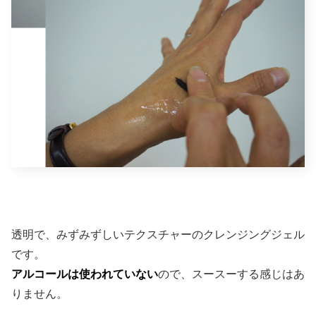
透明で、みずみずしいテクスチャーのクレンジングジェル
です。
アルコールは使われていない
ので、スースーする感じはあ
りません。