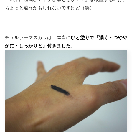
ちょっと違うかもしれないですけど（笑）
チュルラーマスカラは、本当に
ひと塗りで「濃く・つやや
かに・しっかりと」付きました
。