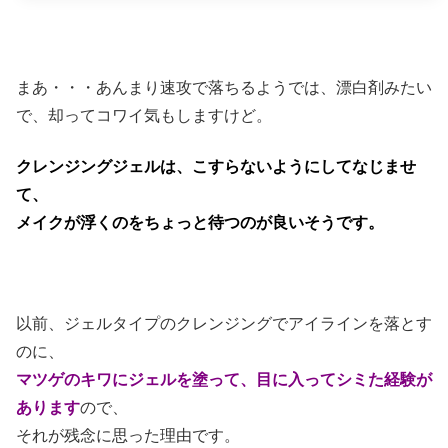
まあ・・・あんまり速攻で落ちるようでは、漂白剤みたい
で、却ってコワイ気もしますけど。
クレンジングジェルは、こすらないようにしてなじませ
て、
メイクが浮くのをちょっと待つのが良いそうです。
以前、ジェルタイプのクレンジングでアイラインを落とす
のに、
マツゲのキワにジェルを塗って、
目に入ってシミた経験が
あります
ので、
それが残念に思った理由です。