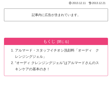
2013.12.11
2013.12.21
記事内に広告が含まれています。
もくじ
アルマード・スタッフイチオシ洗顔料「オーディ ク
レンジングジェル」
“オーディ クレンジングジェル”はアルマードさんのス
キンケアの基本のき！