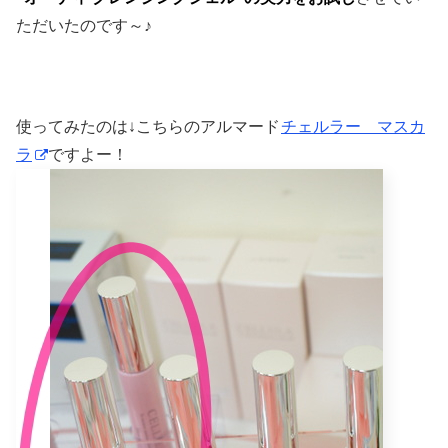
ただいたのです～♪
使ってみたのは↓こちらのアルマード
チェルラー マスカ
ラ
ですよー！