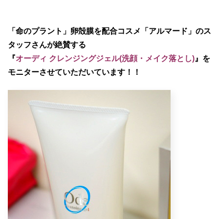
「命のプラント」卵殻膜を配合コスメ「アルマード」のス
タッフさんが絶賛する
『
オーディ クレンジングジェル(洗顔・メイク落とし)
』
を
モニターさせていただいています！！