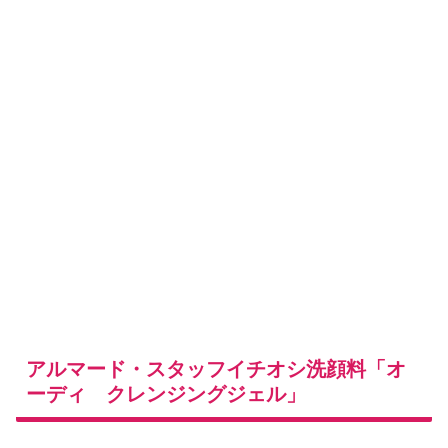
アルマード・スタッフイチオシ洗顔料「オ
ーディ クレンジングジェル」