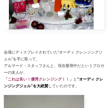
会場にディスプレイされていた“オーディ クレンジングジ
ェル”を手に取って、
アルマード・スタッフさんと、現在愛用中だというブロガ
ーの友人が、
「これは良い！優秀クレンジング！！」
と
“オーディ クレ
ンジングジェル”を大絶賛
していたのです。