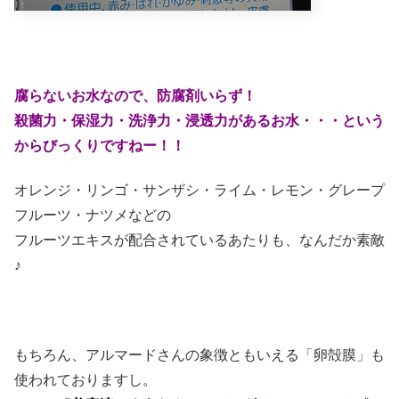
腐らないお水なので、防腐剤いらず！
殺菌力・保湿力・洗浄力・浸透力があるお水
・・・という
からびっくりですねー！！
オレンジ・リンゴ・サンザシ・ライム・レモン・グレープ
フルーツ・ナツメなどの
フルーツエキスが配合されているあたりも、なんだか素敵
♪
もちろん、アルマードさんの象徴ともいえる「卵殻膜」も
使われておりますし。