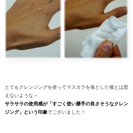
とてもクレンジングを使ってマスカラを落とした後とは思
えないような～
サラサラの使用感が「すごく使い勝手の良さそうなクレン
ジング」という印象
でございました！