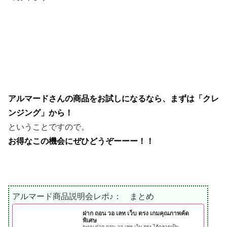
アルマードさんの商品をお試しになるなら、まずは「クレ
ンジング」から！
ということですので。
お得なこの機会にぜひどうぞーーー！！
アルマード商品説明会レポ♪： まとめ
ฝาก ถอน วอ เลท เว็บ ตรง เกมคุณภาพคัด
พิเศษ
ระบบ ฝาก ถอน วอ เลท เว็บ ตรง ได้กลายเป็น