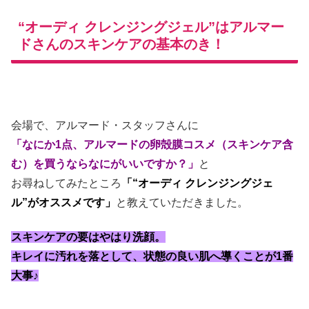
“オーディ クレンジングジェル”はアルマー
ドさんのスキンケアの基本のき！
会場で、アルマード・スタッフさんに
「なにか1点、アルマードの卵殻膜コスメ（スキンケア含
む）を買うならなにがいいですか？」
と
お尋ねしてみたところ
「“オーディ クレンジングジェ
ル”がオススメです」
と教えていただきました。
スキンケアの要はやはり洗顔。
キレイに汚れを落として、状態の良い肌へ導くことが1番
大事♪