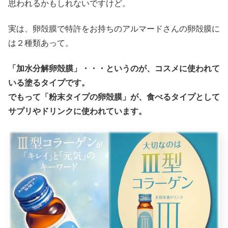
思われるかもしれないですけど。
実は、卵殻膜で特許をお持ちのアルマードさんの卵殻膜に
は２種類あって。
「加水分解卵殻膜」・・・というのが、コスメに使われて
いる塗るタイプです。
でもって「粉末タイプの卵殻膜」が、食べるタイプとして
サプリやドリンクに使われています。