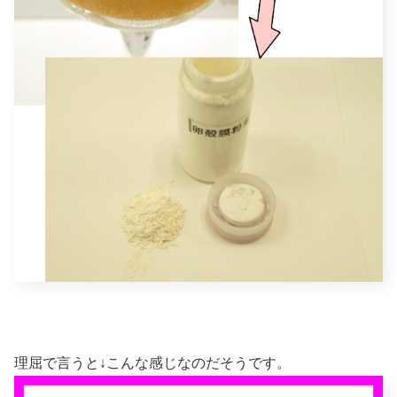
理屈で言うと↓こんな感じなのだそうです。