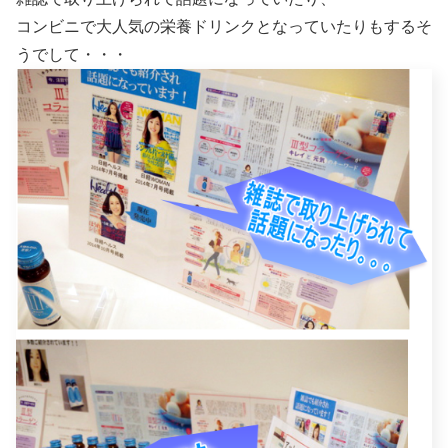
コンビニで大人気の栄養ドリンクとなっていたりもするそ
うでして・・・