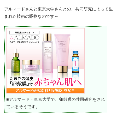
アルマードさんと東京大学さんとの、共同研究によって生
まれた技術の賜物なのです～
■アルマード・東京大学で、卵殻膜の共同研究をされ
ているそうです。