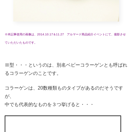
※本記事使用の画像は、2014.10.17＆11.27 アルマード商品紹介イベントにて、撮影させ
ていただいたものです。
Ⅲ型・・・というのは、別名ベビーコラーゲンとも呼ばれ
るコラーゲンのことです。
コラーゲンは、20数種類ものタイプがあるのだそうです
が、
中でも代表的なものを３つ挙げると・・・