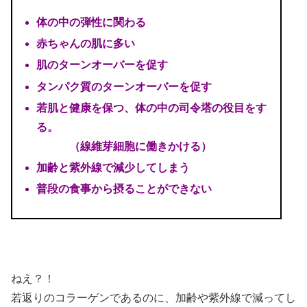
体の中の弾性に関わる
赤ちゃんの肌に多い
肌のターンオーバーを促す
タンパク質のターンオーバーを促す
若肌と健康を保つ、体の中の司令塔の役目をす
る。
（線維芽細胞に働きかける）
加齢と紫外線で減少してしまう
普段の食事から摂ることができない
ねえ？！
若返りのコラーゲンであるのに、加齢や紫外線で減ってし