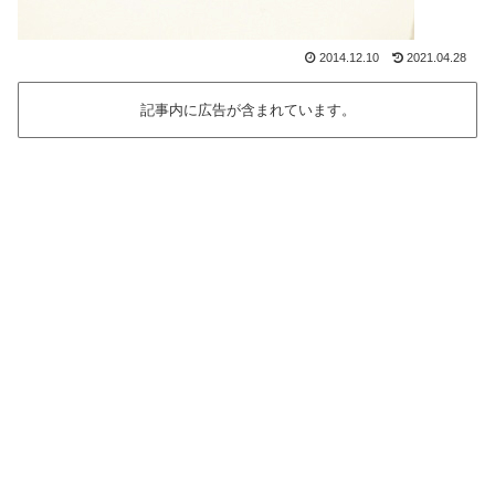
2014.12.10
2021.04.28
記事内に広告が含まれています。