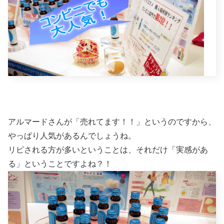
アルマードさんが「売れてます！！」というのですから、
やっぱり人気があるんでしょうね。
リピされる方が多いということは、それだけ「実感があ
る」ということですよね？！