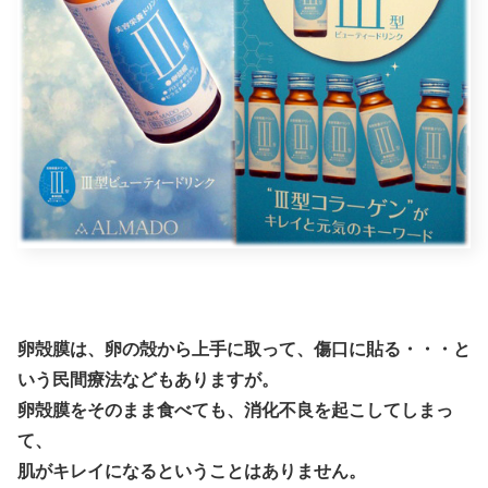
卵殻膜は、卵の殻から上手に取って、傷口に貼る・・・と
いう民間療法などもありますが。
卵殻膜をそのまま食べても、消化不良を起こしてしまっ
て、
肌がキレイになるということはありません。