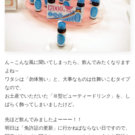
ん～こんな風に聞いてしまったら、飲んでみたくなります
よね～
ワタシは「勿体無い」と、大事なものは仕舞いこむタイプ
なので、
お土産でいただいた「Ⅲ型ビューティードリンク」を、し
ばらく飾ってしまいましたけど。
先ほど飲んでみましたよーーー！！
明日は「免許証の更新」に行かねばならない日ですので、