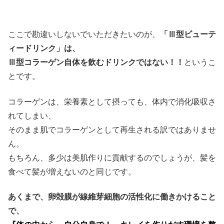
ここで勘違いしないでいただきたいのが、
「Ⅲ型ビューテ
ィードリンク」は、
Ⅲ型コラーゲン自体を飲むドリンクではない！！
というこ
とです。
コラーゲンは、栄養素として摂っても、体内で消化吸収さ
れてしまい、
そのまま肌でコラーゲンとして再生される訳ではありませ
ん。
もちろん、多少は美肌作りに貢献するのでしょうが、髪を
食べて髪が増えないのと同じです。
あくまで、卵殻膜が線維芽細胞の活性化に働きかけること
で、