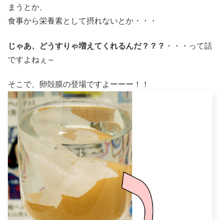
まうとか、
食事から栄養素として摂れないとか・・・
じゃあ、どうすりゃ増えてくれるんだ？？？
・・・って話
ですよねぇ～
そこで、卵殻膜の登場ですよーーー！！