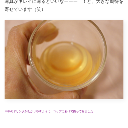
写真がキレイに写るといいなーーー！！と、大きな期待を
寄せています（笑）
※中のドリンクがわかりやすように、コップにあけて撮ってみました♪