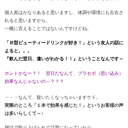
個人差はかなりあると思いますし、体調や環境にも左右さ
れると思いますから、
一概に言えることではないんですけどね。
「Ⅲ型ビューティードリンクが好き！」という友人の話に
よると。。。
『飲んだ翌日、違いがわかる！！』ということなんです～
ホントかなー？！ 翌日だなんて、プラセボ（思い込み）
効果なんじゃないの～？？？
・・・なんて、疑いたくなっちゃいますケド。
実際のところ「１本で効果を感じた！」というお客様の声
は多いらしくて～♪
雑誌で取り上げられて話題になっていたり、