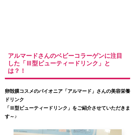
アルマードさんのベビーコラーゲンに注目
した「Ⅲ型ビューティードリンク」と
は？！
卵殻膜コスメのパイオニア「アルマード」さんの美容栄養
ドリンク
「Ⅲ型ビューティードリンク」をご紹介させていただきま
す～♪