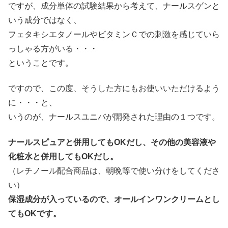
ですが、成分単体の試験結果から考えて、ナールスゲンと
いう成分ではなく、
フェタキシエタノールやビタミンＣでの刺激を感じていら
っしゃる方がいる・・・
ということです。
ですので、この度、そうした方にもお使いいただけるよう
に・・・と、
いうのが、ナールスユニバが開発された理由の１つです。
ナールスピュアと併用してもOKだし、その他の美容液や
化粧水と併用してもOKだし。
（レチノール配合商品は、朝晩等で使い分けをしてくださ
い）
保湿成分が入っているので、オールインワンクリームとし
てもOKです。