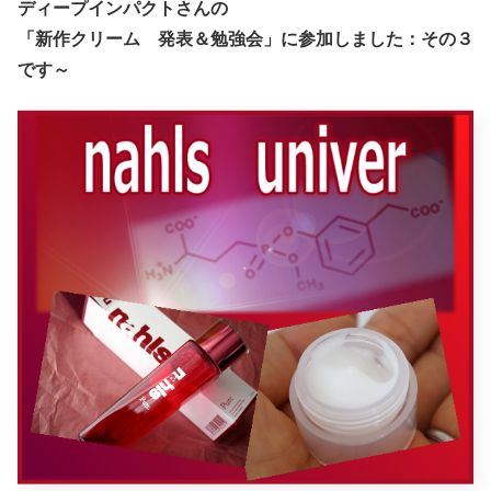
ディープインパクトさんの
「新作クリーム 発表＆勉強会」に参加しました：その３
です～