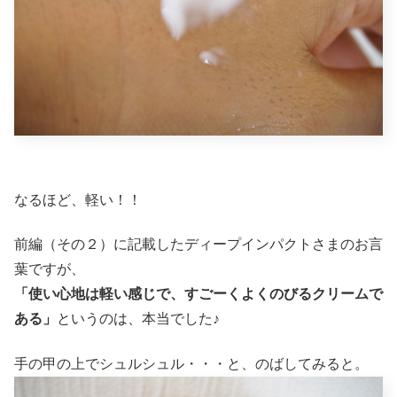
なるほど、軽い！！
前編（その２）に記載したディープインパクトさまのお言
葉ですが、
「使い心地は軽い感じで、すごーくよくのびるクリームで
ある」
というのは、本当でした♪
手の甲の上でシュルシュル・・・と、のばしてみると。