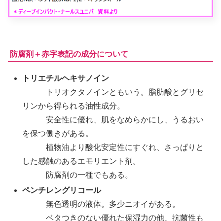
防腐剤＋赤字表記の成分について
トリエチルヘキサノイン
トリオクタノインともいう。脂肪酸とグリセ
リンから得られる油性成分。
安全性に優れ、肌をなめらかにし、うるおい
を保つ働きがある。
植物油より酸化安定性にすぐれ、さっぱりと
した感触のあるエモリエント剤。
防腐剤の一種でもある。
ペンチレングリコール
無色透明の液体。多少ニオイがある。
ベタつきのない優れた保湿力の他、抗菌性も