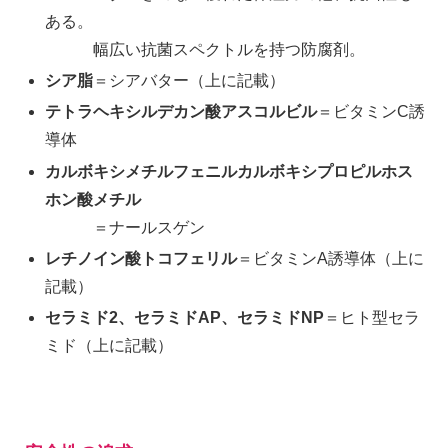
ある。
幅広い抗菌スペクトルを持つ防腐剤。
シア脂
＝シアバター（上に記載）
テトラヘキシルデカン酸アスコルビル
＝ビタミンC誘
導体
カルボキシメチルフェニルカルボキシプロピルホス
ホン酸メチル
＝ナールスゲン
レチノイン酸トコフェリル
＝ビタミンA誘導体（上に
記載）
セラミド2、セラミドAP、セラミドNP
＝ヒト型セラ
ミド（上に記載）