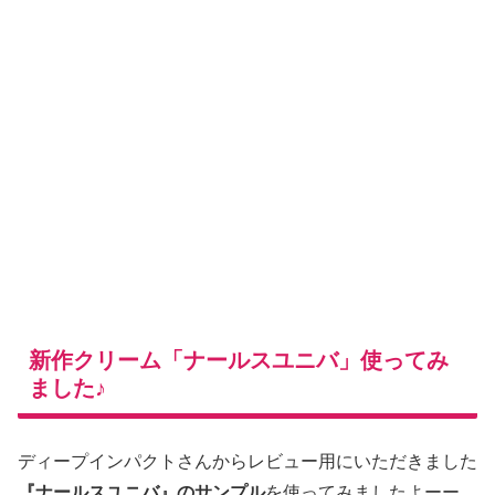
新作クリーム「ナールスユニバ」使ってみ
ました♪
ディープインパクトさんからレビュー用にいただきました
『ナールスユニバ』のサンプル
を使ってみましたよーー