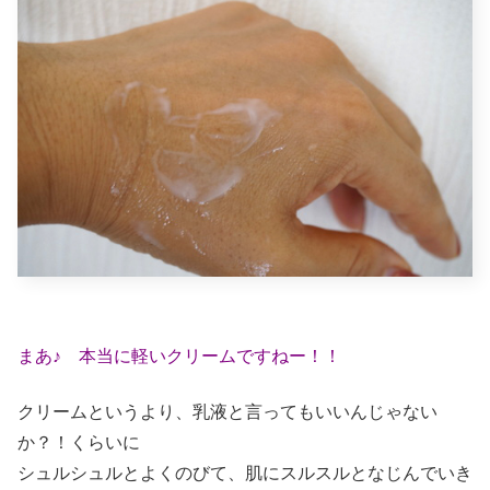
まあ♪ 本当に軽いクリームですねー！！
クリームというより、乳液と言ってもいいんじゃない
か？！くらいに
シュルシュルとよくのびて、肌にスルスルとなじんでいき