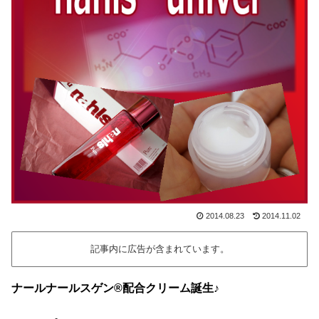
2014.08.23
2014.11.02
記事内に広告が含まれています。
ナールナールスゲン®配合クリーム誕生♪