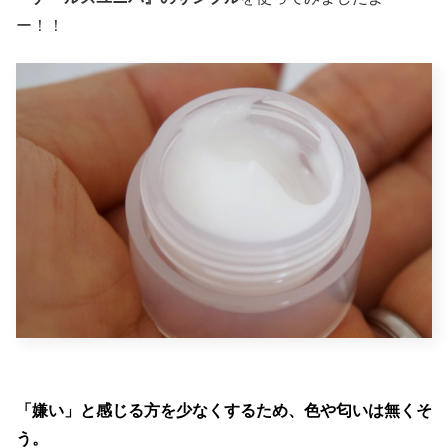
ー！！
「嫌い」と感じる方を少なくするため、色や匂いは無くそ
う。