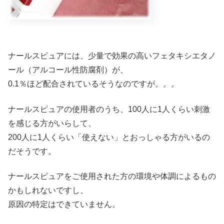
ナールスピュアには、少量で効果の高いフェタキシエタノ
ール（アルコール性防腐剤）が、
0.1％ほど配合されているそうなのですが。。。
ナールスピュアの使用者のうち、100人に1人くらい刺激
を感じる方がいらして、
200人に1人くらい「使えない」とおっしゃる方がいるの
だそうです。
ナールスピュアをご使用された方の環境や体調によるもの
かもしれないですし、
原因の特定はできていません。