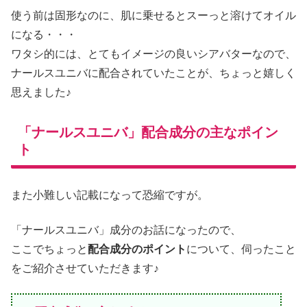
使う前は固形なのに、肌に乗せるとスーっと溶けてオイル
になる・・・
ワタシ的には、とてもイメージの良いシアバターなので、
ナールスユニバに配合されていたことが、ちょっと嬉しく
思えました♪
「ナールスユニバ」配合成分の主なポイン
ト
また小難しい記載になって恐縮ですが。
「ナールスユニバ」成分のお話になったので、
ここでちょっと
配合成分のポイント
について、伺ったこと
をご紹介させていただきます♪