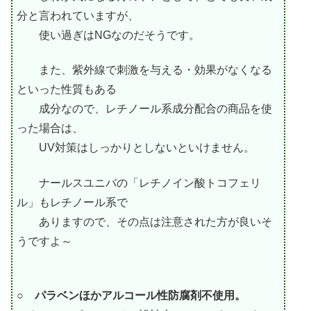
分と言われていますが、
使い過ぎはNGなのだそうです。
また、紫外線で刺激を与える・効果がなくなる
といった性質もある
成分なので、レチノール系成分配合の商品を使
った場合は、
UV対策はしっかりとしないといけません。
ナールスユニバの「レチノイン酸トコフェリ
ル」もレチノール系で
ありますので、その点は注意された方が良いそ
うですよ～
○ パラベンほかアルコール性防腐剤不使用。