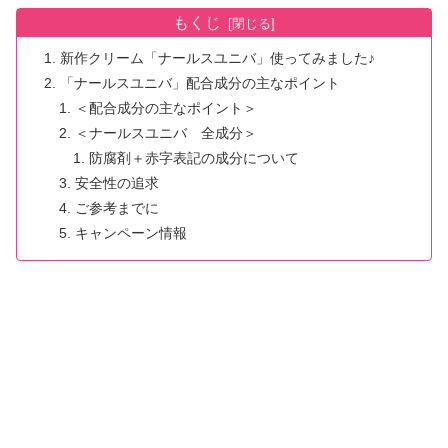
もくじ
新作クリーム「ナールスユニバ」使ってみました♪
「ナールスユニバ」配合成分の主なポイント
＜配合成分の主なポイント＞
＜ナールスユニバ 全成分＞
防腐剤＋赤字表記の成分について
安全性の追求
ご参考までに
キャンペーン情報