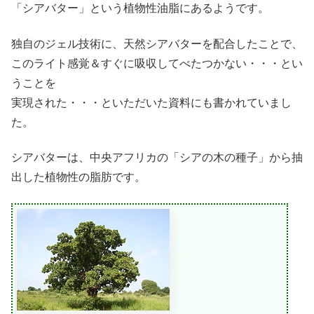
「シアバター」という植物性油脂にあるようです。
独自のジェル技術に、天然シアバターを配合したことで、
このライト感覚＆すぐに吸収してべたつかない・・・とい
うことを
実現された・・・といただいた資料にも書かれていまし
た。
シアバターは、中央アフリカの「シアの木の種子」から抽
出した植物性の脂肪です。