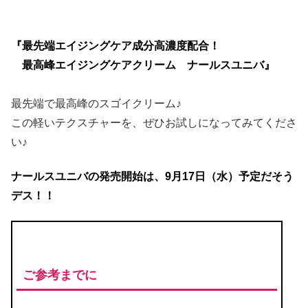
『最先端エイジングケア成分高濃度配合！
最高峰エイジングケアクリーム ナールスユニバ』
最先端で最高峰のスゴイクリーム♪
この軽いテクスチャーを、ぜひお試しになってみてくださ
い♪
ナールスユニバの発売開始は、9月17日（水）予定だそう
デス！！
ご参考までに