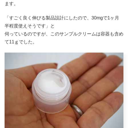
ます。
「すごく良く伸びる製品設計にしたので、30mgで1ヶ月
半程度使えそうです」と
伺っているのですが、このサンプルクリームは容器も含め
て11ｇでした。