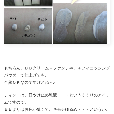
もちろん、ＢＢクリーム＋ファンデや、＋フィニッシング
パウダーで仕上げても、
全然ＯＫなのですけどね～♪
ティントは、日やけ止め乳液・・・というくくりのアイテ
ムですので。
ＢＢよりはお色が薄くて、キモチゆるめ・・・というか、