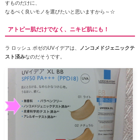
すものだけに、
なるべく良いモノを選びたいと思いますから～☆
アトピー肌だけでなく、ニキビ肌にも！
ラ ロッシュ ポゼのUVイデアは、
ノンコメドジェニックテ
スト済み
なのだそうです。