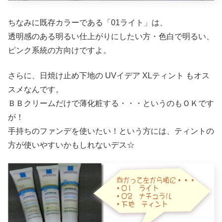
ちなみに既存カラーである「01ライト」は、
透明感のある明るい仕上がりにしたい方・色白で明るい、
ピンク系統の方向けですよ。
さらに、日焼け止め下地の UVイデア XLティント もオス
スメなんです。
ＢＢクリームだけで薄化粧する・・・というのもＯＫです
が！
手持ちのファンデを使いたい！という方には、ティントの
方が使いやすいかもしれないデス☆