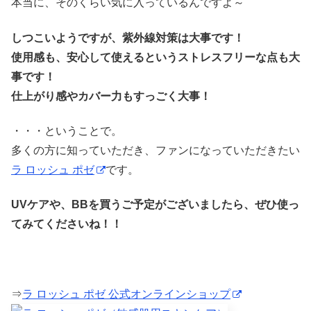
本当に、そのくらい気に入っているんですよ～
しつこいようですが、紫外線対策は大事です！
使用感も、安心して使えるというストレスフリーな点も大
事です！
仕上がり感やカバー力もすっごく大事！
・・・ということで。
多くの方に知っていただき、ファンになっていただきたい
ラ ロッシュ ポゼ
です。
UVケアや、BBを買うご予定がございましたら、ぜひ使っ
てみてくださいね！！
⇒
ラ ロッシュ ポゼ 公式オンラインショップ