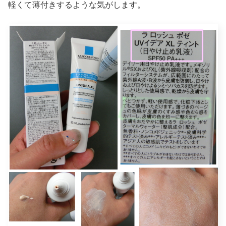
軽くて薄付きするような気がします。