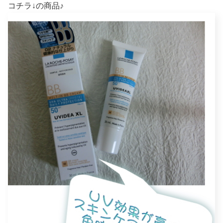
コチラ↓の商品♪