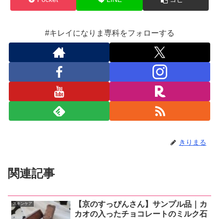
#キレイになりま専科をフォローする
きりまる
関連記事
【京のすっぴんさん】サンプル品｜カ
スキンケア
カオの入ったチョコレートのミルク石