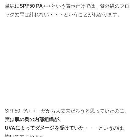
単純に
SPF50 PA+++
という表示だけでは、紫外線のブロ
ック効果は計れない・・・ということがわかります。
SPF50 PA+++ だから大丈夫だろうと思っていたのに、
実は
肌の奥の内部組織が、
UVAによってダメージを受けていた
・・・というのは、
怖いですよねぇ～