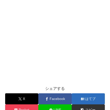
シェアする
X
Facebook
はてブ
Pocket
LINE
コピー