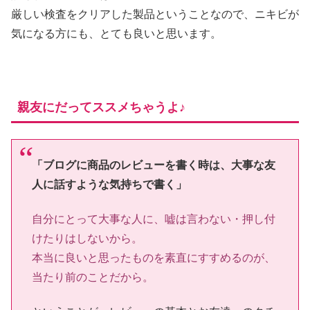
厳しい検査をクリアした製品ということなので、ニキビが
気になる方にも、とても良いと思います。
親友にだってススメちゃうよ♪
「ブログに商品のレビューを書く時は、大事な友
人に話すような気持ちで書く」
自分にとって大事な人に、嘘は言わない・押し付
けたりはしないから。
本当に良いと思ったものを素直にすすめるのが、
当たり前のことだから。