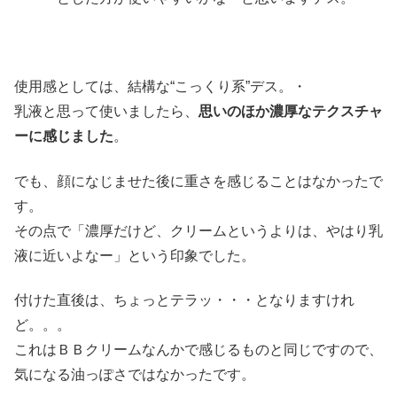
使用感としては、結構な“こっくり系”デス。・
乳液と思って使いましたら、
思いのほか濃厚なテクスチャ
ーに感じました
。
でも、顔になじませた後に重さを感じることはなかったで
す。
その点で「濃厚だけど、クリームというよりは、やはり乳
液に近いよなー」という印象でした。
付けた直後は、ちょっとテラッ・・・となりますけれ
ど。。。
これはＢＢクリームなんかで感じるものと同じですので、
気になる油っぽさではなかったです。