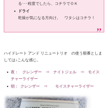
る･･･程度でしたら、コチラでＯＫ
ドライ
乾燥が気になる方向け。 ワタシはコチラ！
ハイドレート アンド リニュートリオ の使う順番としま
しては↓こんな感じ。
夜： クレンザー ⇒ ナイトジェル ⇒ モイス
チャーライザー
朝： クレンザー ⇒ モイスチャーライザー