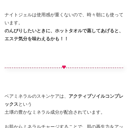
ナイトジェルは使用感が重くないので、時々朝にも使って
います。
のんびりしたいときに、ホットタオルで蒸してあげると、
エステ気分を味わえるかも！！
ベアミネラルのスキンケアは、
アクティブソイルコンプレ
ックス
という
土壌の豊かなミネラル成分が配合されています。
お肌からミネラルチャージすることで、肌の再生力をアッ