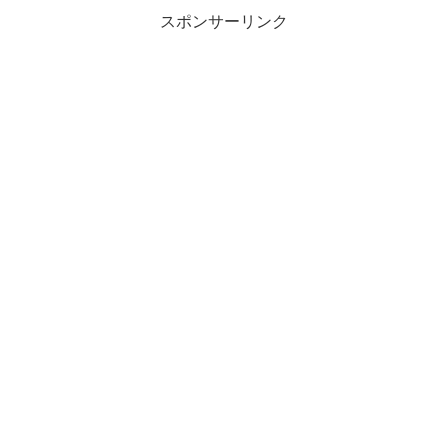
スポンサーリンク