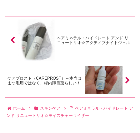
ベアミネラル・ハイドレート アンド リ
ニュートリオ☆アクティブナイトジェル
ケアプロスト（CAREPROST）～本当は
まつ毛用ではなく、緑内障目薬らしい！
ホーム
スキンケア
ベアミネラル・ハイドレート ア
ンド リニュートリオ☆モイスチャーライザー