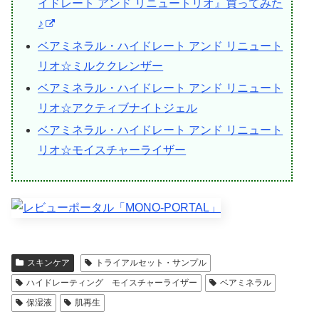
イドレート アンド リニュートリオ』買ってみた
♪
ベアミネラル・ハイドレート アンド リニュート
リオ☆ミルククレンザー
ベアミネラル・ハイドレート アンド リニュート
リオ☆アクティブナイトジェル
ベアミネラル・ハイドレート アンド リニュート
リオ☆モイスチャーライザー
スキンケア
トライアルセット・サンプル
ハイドレーティング モイスチャーライザー
ベアミネラル
保湿液
肌再生