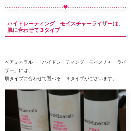
ハイドレーティング モイスチャーライザーは、
肌に合わせて３タイプ
ベアミネラル 「ハイドレーティング モイスチャーライ
ザー」には、
肌タイプに合わせて選べる ３タイプがございます。