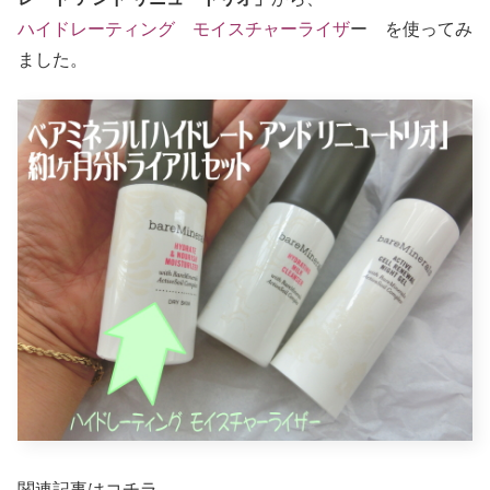
ハイドレーティング モイスチャーライザ
ー を使ってみ
ました。
関連記事はコチラ