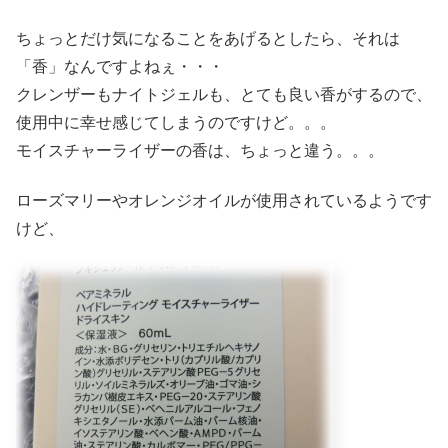
ちょっとだけ気になることをあげるとしたら、それは
「香」なんですよねぇ・・・
クレンザーもナイトジェルも、とても良い香がするので、
使用中に幸せ感じてしまうのですけど。。。
モイスチャーライザーの香は、ちょっと違う。。。
ローズマリーやオレンジオイルが使用されているようです
けど、