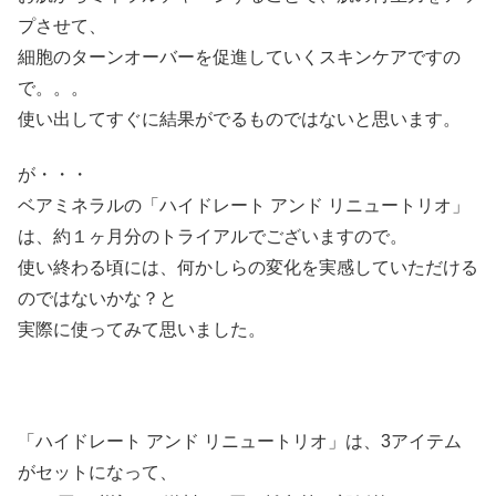
プさせて、
細胞のターンオーバーを促進していくスキンケアですの
で。。。
使い出してすぐに結果がでるものではないと思います。
が・・・
ベアミネラルの「ハイドレート アンド リニュートリオ」
は、約１ヶ月分のトライアルでございますので。
使い終わる頃には、何かしらの変化を実感していただける
のではないかな？と
実際に使ってみて思いました。
「ハイドレート アンド リニュートリオ」は、3アイテム
がセットになって、