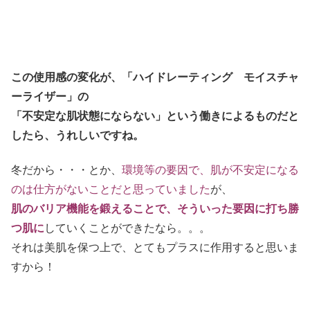
この使用感の変化が、「ハイドレーティング モイスチャ
ーライザー」の
「不安定な肌状態にならない」という働きによるものだと
したら、うれしいですね。
冬だから・・・とか、
環境等の要因で、肌が不安定になる
のは仕方がないことだと思っていました
が、
肌のバリア機能を鍛えることで、そういった要因に打ち勝
つ肌に
していくことができたなら。。。
それは美肌を保つ上で、とてもプラスに作用すると思いま
すから！