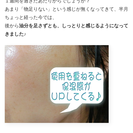
１週間を過ぎたあたりからでしょうか？
あまり「物足りない」という感じが無くなってきて、半月
ちょっと経った今では、
後から
油分を足さずとも、しっとりと感じるようになって
きました
♪