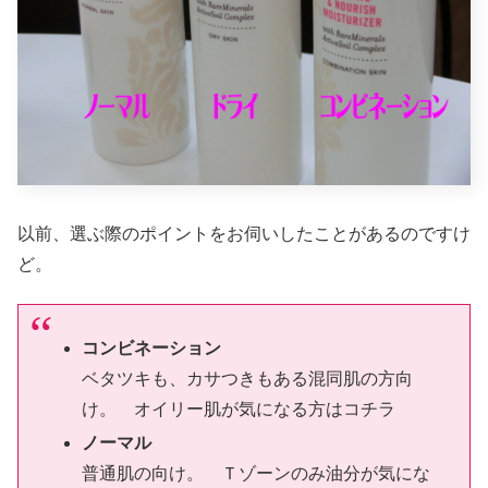
以前、選ぶ際のポイントをお伺いしたことがあるのですけ
ど。
コンビネーション
ベタツキも、カサつきもある混同肌の方向
け。 オイリー肌が気になる方はコチラ
ノーマル
普通肌の向け。 Ｔゾーンのみ油分が気にな