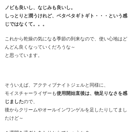
ノビも良いし、なじみも良いし。
しっとりと潤うけれど、ベタベタギトギト・・・という感
じではなくて。。。
これから乾燥の気になる季節の到来なので、使い心地はど
んどん良くなっていくだろうな～
と思っています。
そういえば、アクティブナイトジェルと同様に、
モイスチャーライザーも
使用開始直後は、物足りなさを感
じました
ので、
後からクリームやオールインワンゲルを足したりしてまし
たけど～