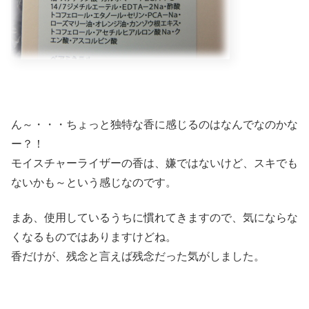
ん～・・・ちょっと独特な香に感じるのはなんでなのかな
ー？！
モイスチャーライザーの香は、嫌ではないけど、スキでも
ないかも～という感じなのです。
まあ、使用しているうちに慣れてきますので、気にならな
くなるものではありますけどね。
香だけが、残念と言えば残念だった気がしました。