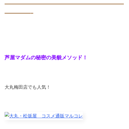
———————————————————————
—————–
芦屋マダムの秘密の美貌メソッド！
大丸梅田店でも人気！