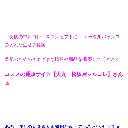
「美肌のマルコレ」をコンセプトに、 トータルバランス
のとれた生活を提案、
美肌のためのさまざまな情報や商品を 提案してくださる
コスメの通販サイト【大丸・松坂屋マルコレ】さん
☆
あの、ほしのあきさんも愛用なさっているという コスメ