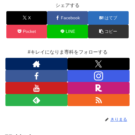
シェアする
X
Facebook
はてブ
Pocket
LINE
コピー
#キレイになりま専科をフォローする
きりまる