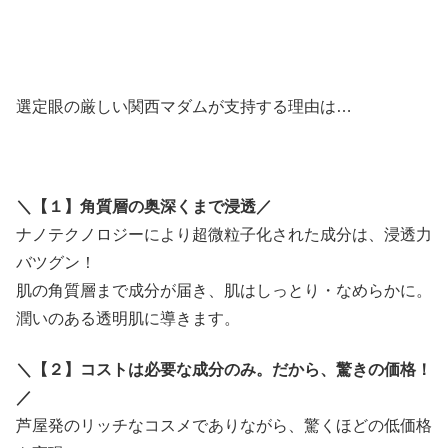
選定眼の厳しい関西マダムが支持する理由は…
＼【１】角質層の奥深くまで浸透／
ナノテクノロジーにより超微粒子化された成分は、浸透力
バツグン！
肌の角質層まで成分が届き、肌はしっとり・なめらかに。
潤いのある透明肌に導きます。
＼【２】コストは必要な成分のみ。だから、驚きの価格！
／
芦屋発のリッチなコスメでありながら、驚くほどの低価格