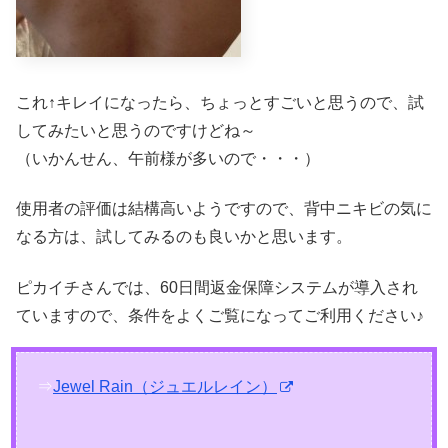
これ↑キレイになったら、ちょっとすごいと思うので、試
してみたいと思うのですけどね～
（いかんせん、午前様が多いので・・・）
使用者の評価は結構高いようですので、背中ニキビの気に
なる方は、試してみるのも良いかと思います。
ピカイチさんでは、60日間返金保障システムが導入され
ていますので、条件をよくご覧になってご利用ください♪
⇒
Jewel Rain（ジュエルレイン）