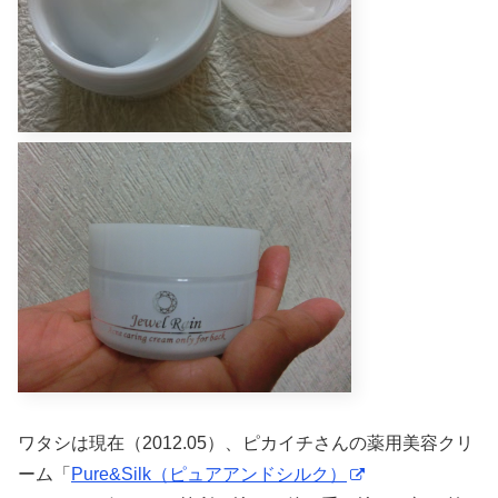
ワタシは現在（2012.05）、ピカイチさんの薬用美容クリ
ーム「
Pure&Silk（ピュアアンドシルク）