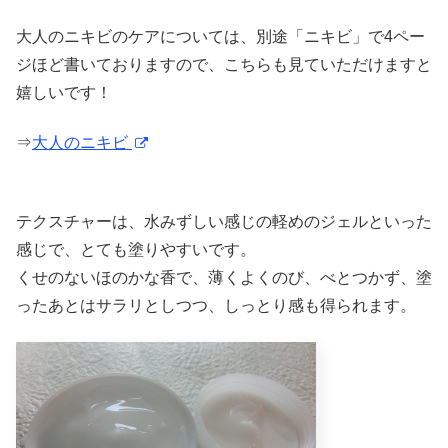
大人のニキビのケアについては、別途「ニキビ」で4ペー
ジほど書いておりますので、こちらも見ていただけますと
嬉しいです！
⇒
大人のニキビ
テクスチャーは、水みずしい感じの軽めのジェルといった
感じで、とても塗りやすいです。
くせのないほのかな香で、薄くよくのび、べとつかず、塗
ったあとはサラリとしつつ、しっとり感も得られます。