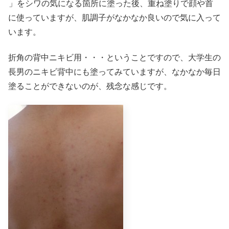
」をシワの気になる箇所に塗った後、重ね塗りで顔や首
に使っていますが、肌調子がなかなか良いので気に入って
います。
折角の背中ニキビ用・・・ということですので、大学生の
長男のニキビ背中にも塗ってみていますが、なかなか毎日
塗ることができないのが、残念な感じです。