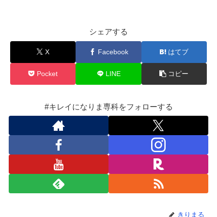
シェアする
X
Facebook
はてブ
Pocket
LINE
コピー
#キレイになりま専科をフォローする
きりまる