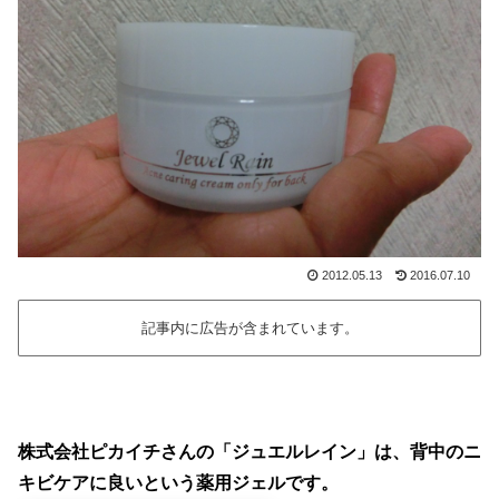
2012.05.13
2016.07.10
記事内に広告が含まれています。
株式会社ピカイチさんの「ジュエルレイン」は、背中のニ
キビケアに良いという薬用ジェルです。