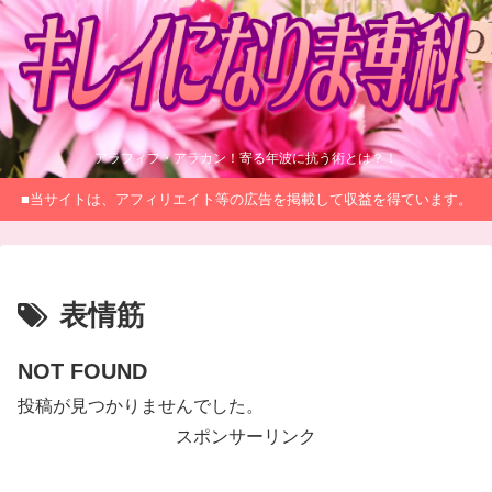
アラフィフ・アラカン！寄る年波に抗う術とは？！
■当サイトは、アフィリエイト等の広告を掲載して収益を得ています。
表情筋
NOT FOUND
投稿が見つかりませんでした。
スポンサーリンク