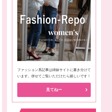
ファッション系記事は姉妹サイトに書き分けて
います。併せてご覧いただけたら嬉しいです！
見てねー