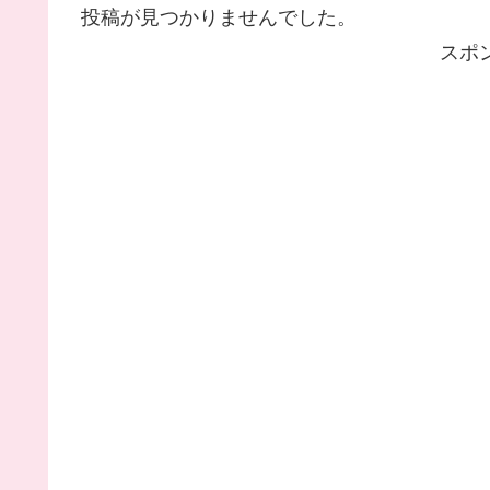
投稿が見つかりませんでした。
スポ