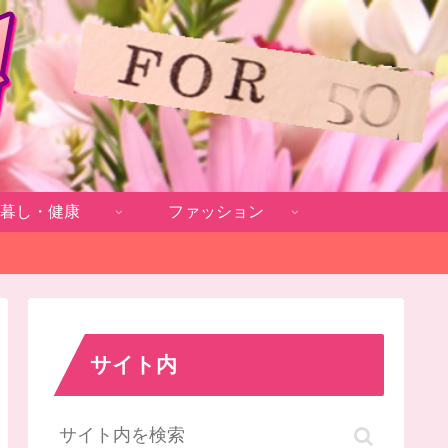
暮し・健康
ファッション
サイト内