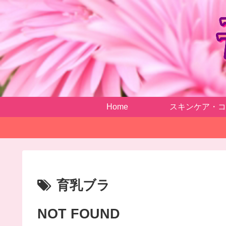
Home
スキンケア・コ
育乳ブラ
NOT FOUND