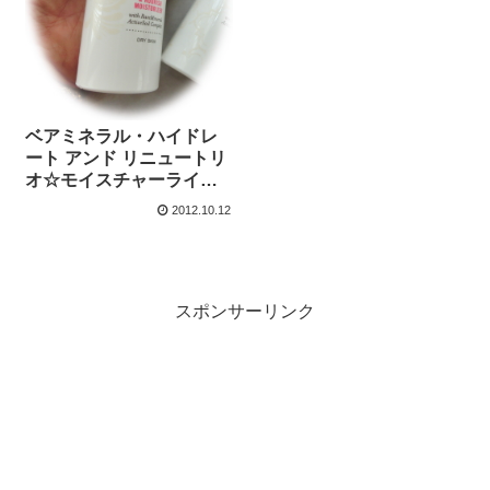
ベアミネラル・ハイドレ
ート アンド リニュートリ
オ☆モイスチャーライザ
ー
2012.10.12
スポンサーリンク