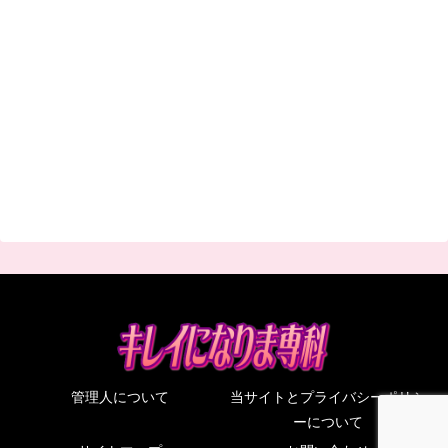
管理人について
当サイトとプライバシーポリシ
ーについて