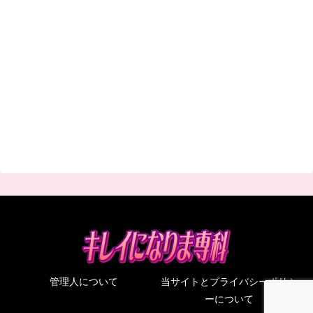
管理人について
当サイトとプライバシーポリシ
ーについて