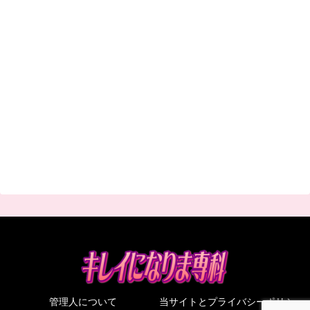
管理人について
当サイトとプライバシーポリシ