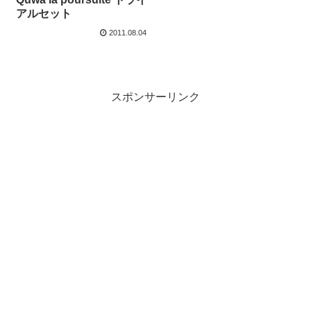
アルセット
2011.08.04
スポンサーリンク