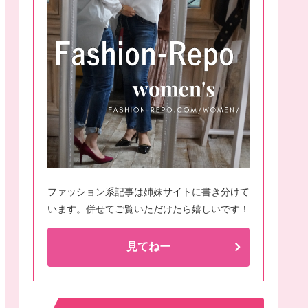
ファッション系記事は姉妹サイトに書き分けて
います。併せてご覧いただけたら嬉しいです！
見てねー