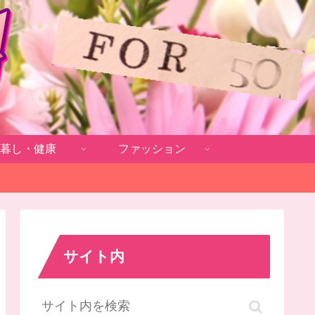
暮し・健康
ファッション
サイト内