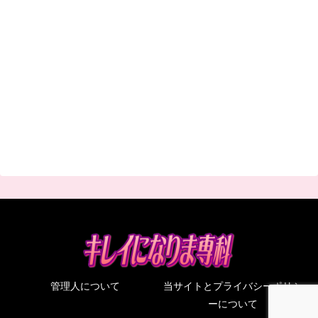
管理人について
当サイトとプライバシーポリシ
ーについて