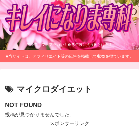
アラフィフ・アラカン！寄る年波に抗う術とは？！
■当サイトは、アフィリエイト等の広告を掲載して収益を得ています。
マイクロダイエット
NOT FOUND
投稿が見つかりませんでした。
スポンサーリンク