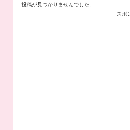
投稿が見つかりませんでした。
スポ