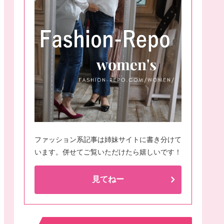
ファッション系記事は姉妹サイトに書き分けて
います。併せてご覧いただけたら嬉しいです！
見てねー