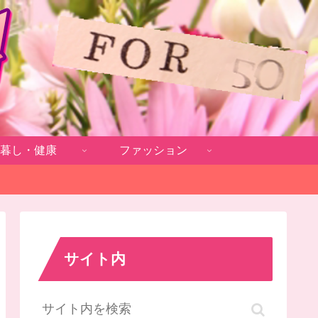
暮し・健康
ファッション
サイト内