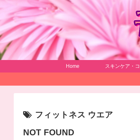
Home
スキンケア・コ
フィットネス ウエア
NOT FOUND