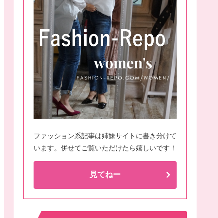
ファッション系記事は姉妹サイトに書き分けて
います。併せてご覧いただけたら嬉しいです！
見てねー