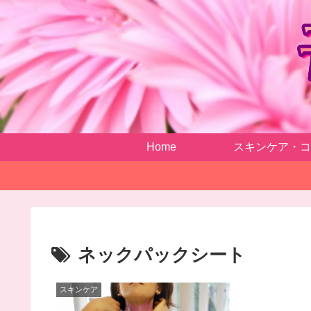
Home
スキンケア・コ
ネックパックシート
スキンケア