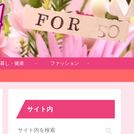
暮し・健康
ファッション
サイト内