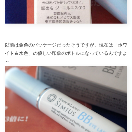
以前は金色のパッケージだったそうですが、現在は「ホワ
イト＆水色」の優しい印象のボトルになっているんですよ
～