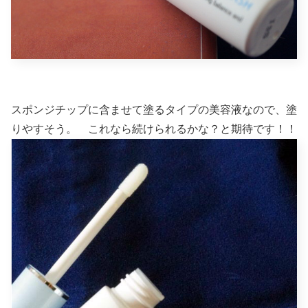
スポンジチップに含ませて塗るタイプの美容液なので、塗
りやすそう。 これなら続けられるかな？と期待です！！