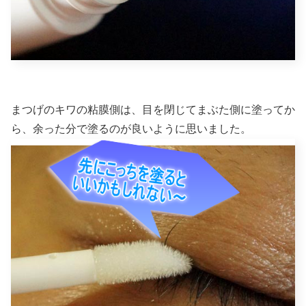
まつげのキワの粘膜側は、目を閉じてまぶた側に塗ってか
ら、余った分で塗るのが良いように思いました。