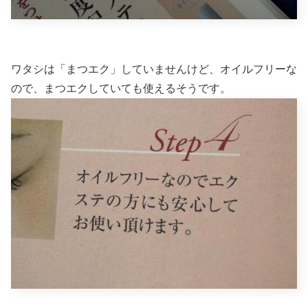
ワタシは「まつエク」していませんけど、オイルフリーな
ので、まつエクしていても使えるそうです。