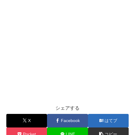
シェアする
X
Facebook
はてブ
Pocket
LINE
コピー