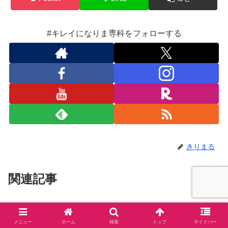
#キレイになりま専科をフォローする
きりまる
関連記事
関連記事は見つかりませんでした。
メニュー
ホーム
検索
トップ
サイドバー