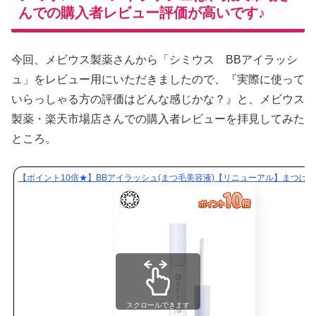
んでの購入者レビュー評価が高いです♪
今回、メビウス製薬さんから「シミウス BBアイラッシ
ュ」をレビュー用にいただきましたので、『実際に使って
いらっしゃる方の評価はどんな感じかな？』と、メビウス
製薬・楽天市場店さんでの購入者レビューを拝見してみた
ところ。
【ポイント10倍★】BBアイラッシュ(まつ毛美容液)【リニューアル】まつげ
スクロールできます