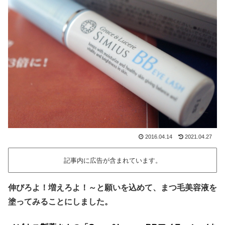
2016.04.14
2021.04.27
記事内に広告が含まれています。
伸びろよ！増えろよ！～と願いを込めて、まつ毛美容液を
塗ってみることにしました。