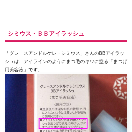
シミウス・ＢＢアイラッシュ
「グレースアンドルケレ・シミウス」さんのBBアイラッ
シュは、アイラインのようにまつ毛のキワに塗る「まつげ
用美容液」です。