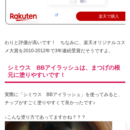
楽天で購入
わりと評価が高いです！ ちなみに、楽天オリジナルコス
メ大賞を2010-2012年で3年連続受賞だそうですよ。
シミウス BBアイラッシュは、まつげの根
元に塗りやすいです！
実際に「シミウス BBアイラッシュ」を使ってみると、
チップがすごく塗りやすくて良かったです♪
↓こんな塗り方であってますかね？？？