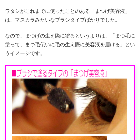
ワタシがこれまでに使ったことのある「まつげ美容液」
は、マスカラみたいなブラシタイプばかりでした。
なので、まつげの生え際に塗るというよりは、「まつ毛に
塗って、まつ毛伝いに毛の生え際に美容液を届ける」とい
うイメージです。