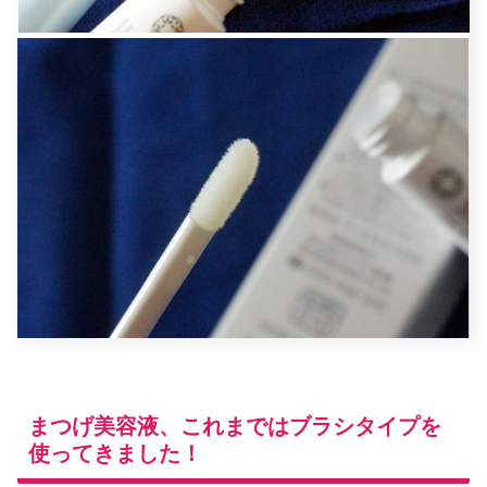
まつげ美容液、これまではブラシタイプを
使ってきました！