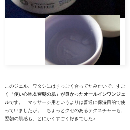
このジェル、ワタシにはすっごく合ってたみたいで、すご
く
「使い心地＆翌朝の肌」が良かったオールインワンジェ
ル
です。 マッサージ用というよりは普通に保湿目的で使
っていましたが。 ちょっとクセのあるテクスチャーも、
翌朝の肌感も、とにかくすごく好きでした♪