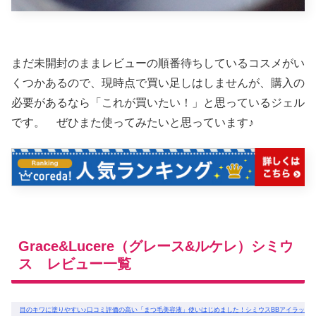
まだ未開封のままレビューの順番待ちしているコスメがい
くつかあるので、現時点で買い足しはしませんが、購入の
必要があるなら「これが買いたい！」と思っているジェル
です。 ぜひまた使ってみたいと思っています♪
Grace&Lucere（グレース&ルケレ）シミウ
ス レビュー一覧
目のキワに塗りやすい♪口コミ評価の高い「まつ毛美容液」使いはじめました！シミウスBBアイラッシ