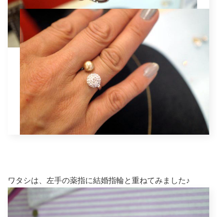
ワタシは、左手の薬指に結婚指輪と重ねてみました♪