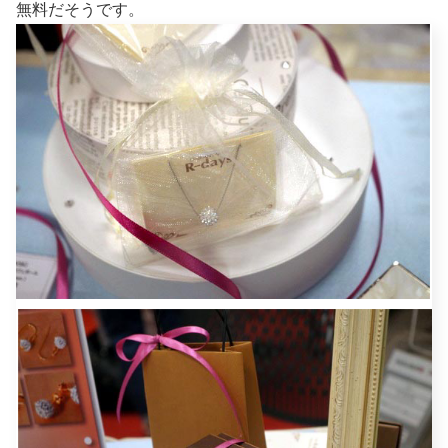
無料だそうです。