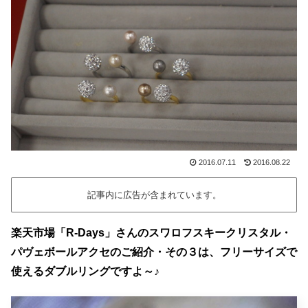
2016.07.11
2016.08.22
記事内に広告が含まれています。
楽天市場「R-Days」さんのスワロフスキークリスタル・
パヴェボールアクセのご紹介・その３は、フリーサイズで
使えるダブルリングですよ～♪