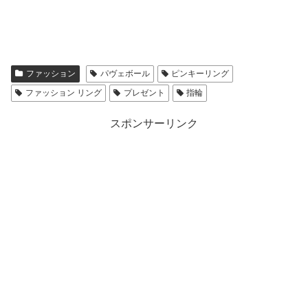
ファッション
パヴェボール
ピンキーリング
ファッション リング
プレゼント
指輪
スポンサーリンク