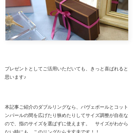
プレゼントとしてご活用いただいても、きっと喜ばれると
思います♪
本記事ご紹介のダブルリングなら、パヴェボールとコット
ンパールの間を広げたり狭めたりしてサイズ調整が自在な
ので、指のサイズを選ばずに使えます。 サイズがわから
ない時にも、このリングなら大丈夫です！！