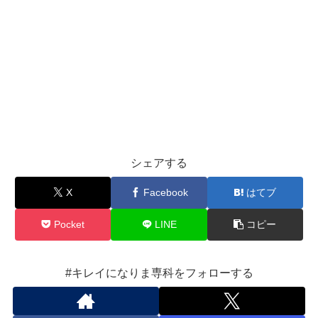
シェアする
X
Facebook
はてブ
Pocket
LINE
コピー
#キレイになりま専科をフォローする