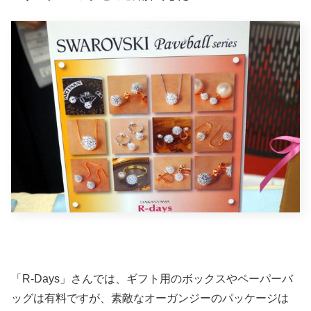
「R-Days」さんでは、ギフト用のボックスやペーパーバ
ッグは有料ですが、素敵なオーガンジーのパッケージは