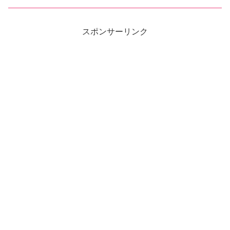
スポンサーリンク