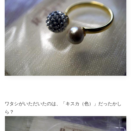
ワタシがいただいたのは、「キスカ（色）」だったかし
ら？