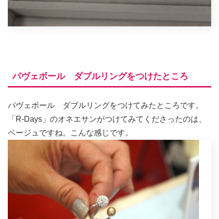
パヴェボール ダブルリングをつけたところ
パヴェボール ダブルリングをつけてみたところです。
「R-Days」のオネエサンがつけてみてくださったのは、
ベージュですね。こんな感じです。