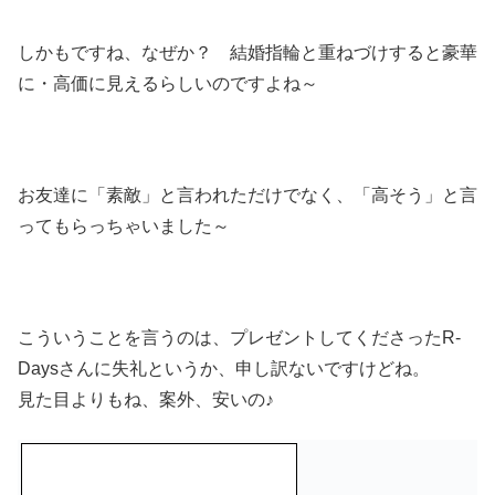
しかもですね、なぜか？ 結婚指輪と重ねづけすると豪華
に・高価に見えるらしいのですよね～
お友達に「素敵」と言われただけでなく、「高そう」と言
ってもらっちゃいました～
こういうことを言うのは、プレゼントしてくださったR-
Daysさんに失礼というか、申し訳ないですけどね。
見た目よりもね、案外、安いの♪