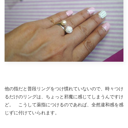
他の指だと普段リングをつけ慣れていないので、時々つけ
るだけのリングは、ちょっと邪魔に感じてしまうんですけ
ど。 こうして薬指につけるのであれば、全然違和感を感
じずに付けていられます。