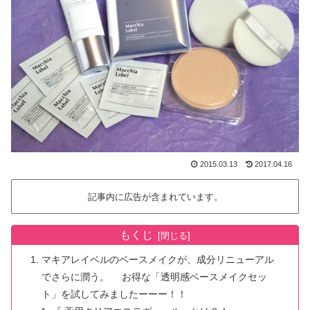
2015.03.13
2017.04.16
記事内に広告が含まれています。
もくじ
マキアレイベルのベースメイクが、成分リニューアル
でさらに潤う。 お得な「透明感ベースメイクセッ
ト」を試してみましたーーー！！