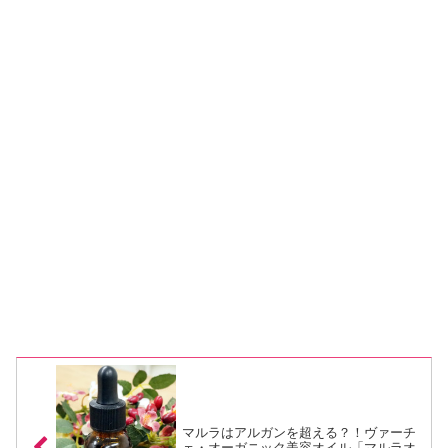
マルラはアルガンを超える？！ヴァーチ
ェ・オーガニック美容オイル「マルラオ