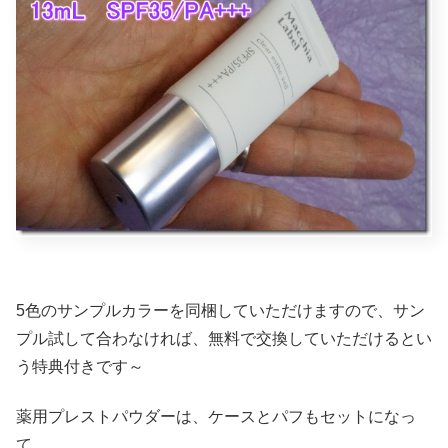
5色のサンプルカラーを同梱していただけますので、サン
プル試して合わなければ、無料で交換していただけるとい
う特典付きです～
薬用プレストパウダーは、ケースとパフもセットになっ
て。