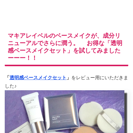
マキアレイベルのベースメイクが、成分リ
ニューアルでさらに潤う。 お得な「透明
感ベースメイクセット」を試してみました
ーーー！！
「
透明感ベースメイクセット
」
をレビュー用にいただきま
した♪