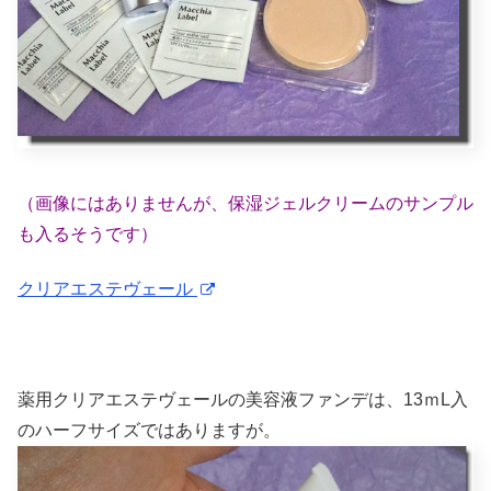
（画像にはありませんが、保湿ジェルクリームのサンプル
も入るそうです）
クリアエステヴェール
薬用クリアエステヴェールの美容液ファンデは、13ｍL入
のハーフサイズではありますが。