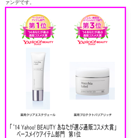
ァンデです。