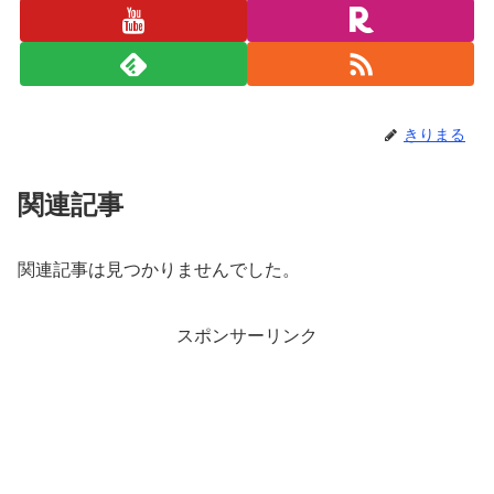
きりまる
関連記事
関連記事は見つかりませんでした。
スポンサーリンク