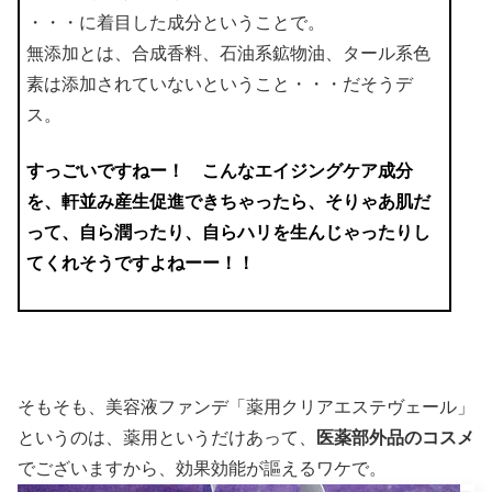
・・・に着目した成分ということで。
無添加とは、合成香料、石油系鉱物油、タール系色
素は添加されていないということ・・・だそうデ
ス。
すっごいですねー！ こんなエイジングケア成分
を、軒並み産生促進できちゃったら、そりゃあ肌だ
って、自ら潤ったり、自らハリを生んじゃったりし
てくれそうですよねーー！！
そもそも、美容液ファンデ「薬用クリアエステヴェール」
というのは、薬用というだけあって、
医薬部外品のコスメ
でございますから、効果効能が謳えるワケで。