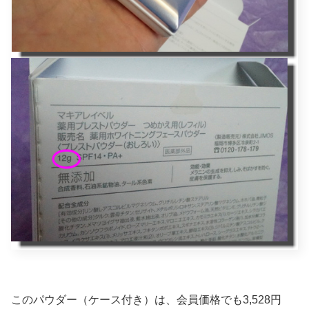
このパウダー（ケース付き）は、会員価格でも3,528円