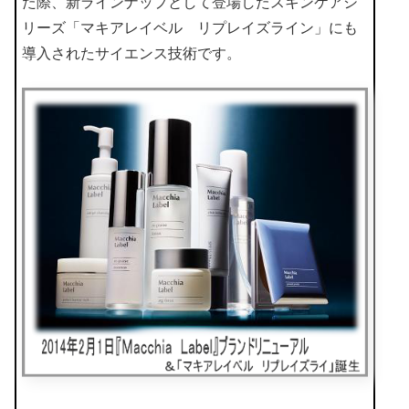
た際、新ラインナップとして登場したスキンケアシ
リーズ「マキアレイベル リプレイズライン」にも
導入されたサイエンス技術です。