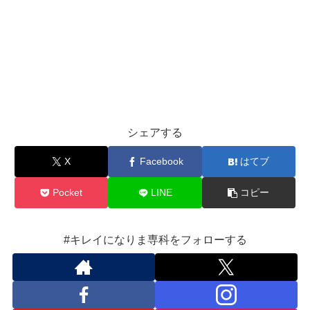
シェアする
X
Facebook
はてブ
Pocket
LINE
コピー
#キレイになりま専科をフォローする