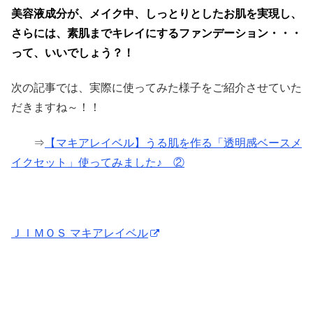
美容液成分が、メイク中、しっとりとしたお肌を実現し、
さらには、素肌までキレイにするファンデーション・・・
って、いいでしょう？！
次の記事では、実際に使ってみた様子をご紹介させていた
だきますね～！！
⇒
【マキアレイベル】うる肌を作る「透明感ベースメ
イクセット」使ってみました♪ ②
ＪＩＭＯＳ マキアレイベル