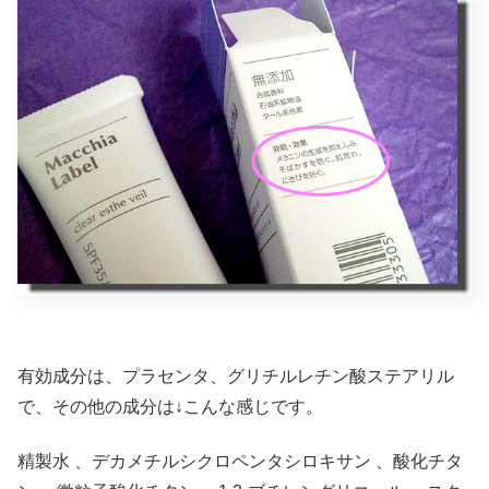
有効成分は、プラセンタ、グリチルレチン酸ステアリル
で、その他の成分は↓こんな感じです。
精製水 、デカメチルシクロペンタシロキサン 、酸化チタ