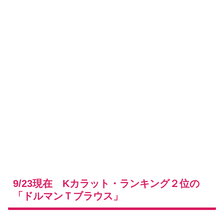
9/23現在 Kカラット・ランキング２位の
「ドルマンＴブラウス」