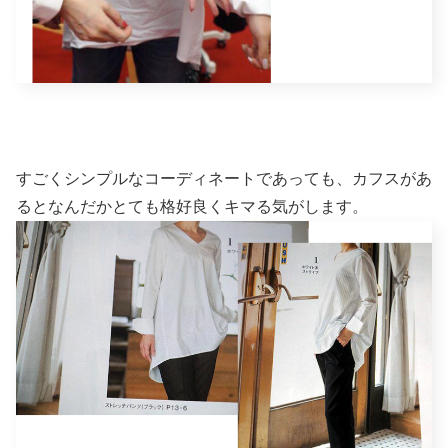
すごくシンプルなコーディネートであっても、カフスがあ
るとなんだかとても格好良くキマる気がします。