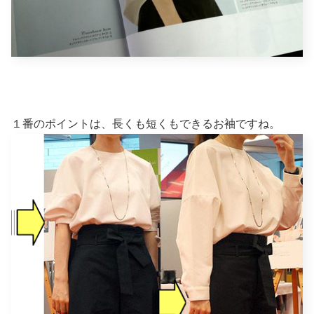
１番のポイントは、長くも短くもできるお袖ですね。