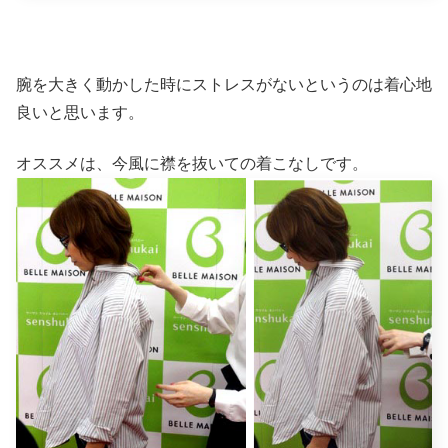
腕を大きく動かした時にストレスがないというのは着心地
良いと思います。
オススメは、今風に襟を抜いての着こなしです。