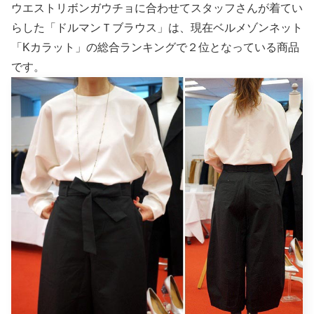
ウエストリボンガウチョに合わせてスタッフさんが着てい
らした「ドルマンＴブラウス」は、現在ベルメゾンネット
「Kカラット」の総合ランキングで２位となっている商品
です。