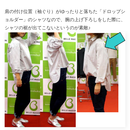
肩の付け位置（袖ぐり）がゆったりと落ちた「ドロップシ
ョルダー」のシャツなので、腕の上げ下ろしをした際に、
シャツの裾が出てこないというのが素敵♪