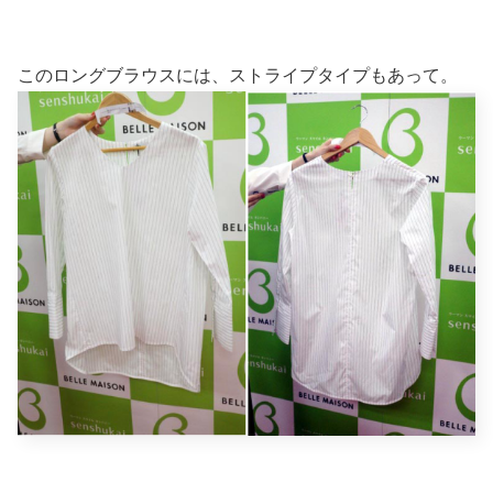
このロングブラウスには、ストライプタイプもあって。