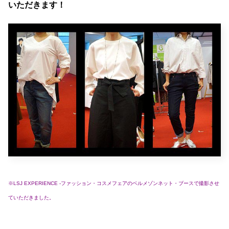
いただきます！
※LSJ EXPERIENCE -ファッション・コスメフェアのベルメゾンネット・ブースで撮影させ
ていただきました。