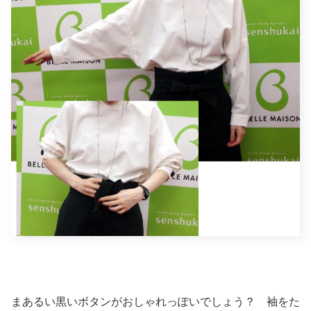
まあるい黒いボタンがおしゃれっぽいでしょう？ 袖をた