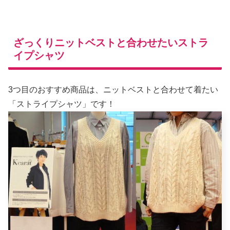
ざっくりニットベストと合わせたいストラ
イプシャツ
3つ目のおすすめ商品は、ニットベストと合わせて着たい
「ストライプシャツ」です！