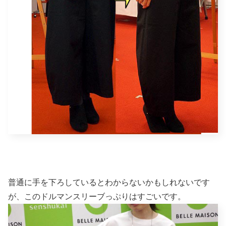
普通に手を下ろしているとわからないかもしれないです
が、このドルマンスリーブっぷりはすごいです。