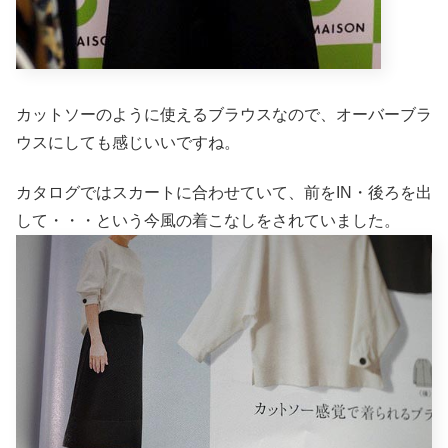
カットソーのように使えるブラウスなので、オーバーブラ
ウスにしても感じいいですね。
カタログではスカートに合わせていて、前をIN・後ろを出
して・・・という今風の着こなしをされていました。