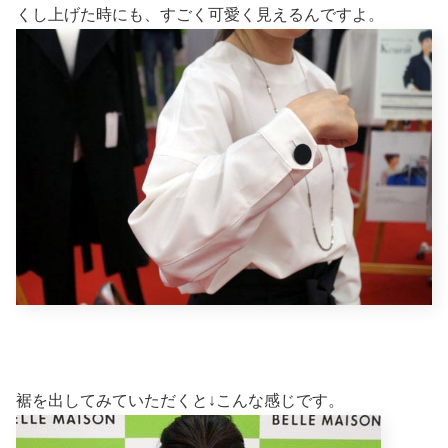
くし上げた時にも、すごく可愛く見えるんですよ。
裾を出してみていただくと↓こんな感じです。