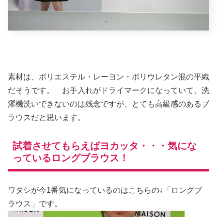
素材は、ポリエステル・レーヨン・ポリウレタン混の平織
だそうです。 お手入れがドライマークになっていて、洗
濯機洗いできないのは残念ですが、とても高級感のあるブ
ラウスだと思います。
試着させてもらえばヨカッタ・・・気にな
っているロングブラウス！
ワタシが今1番気になっているのはこちらの↓「ロングブ
ラウス」です。