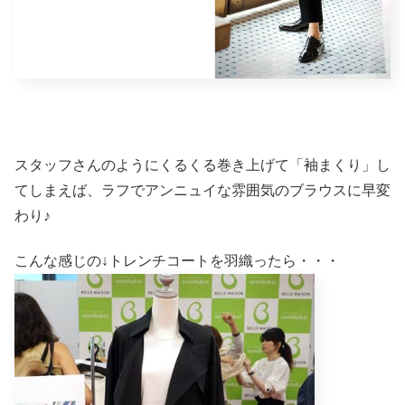
スタッフさんのようにくるくる巻き上げて「袖まくり」し
てしまえば、ラフでアンニュイな雰囲気のブラウスに早変
わり♪
こんな感じの↓トレンチコートを羽織ったら・・・