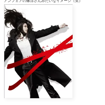
アンフェアの篠涼さんみたいなイメージ（笑）