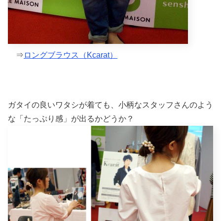
⇒
ロングブラウス（Kcarat）
ガタイの良いワタシが着ても、小柄なスタッフさんのよう
な「たっぷり感」が出るかどうか？