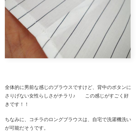
全体的に男前な感じのブラウスですけど、背中のボタンに
さりげない女性らしさがチラリ♪ この感じがすごく好
きです！！
ちなみに、コチラのロングブラウスは、自宅で洗濯機洗い
が可能だそうです。