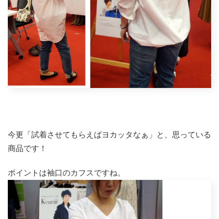
今更「試着させてもらえばヨカッタなぁ」と、思っている
商品です！
ポイントは袖口のカフスですね。