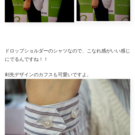
ドロップショルダーのシャツなので、こなれ感がいい感じ
にでるんですね！！
剣先デザインのカフスも可愛いですよ。