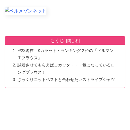
もくじ
9/23現在 Kカラット・ランキング２位の「ドルマン
Ｔブラウス」
試着させてもらえばヨカッタ・・・気になっているロ
ングブラウス！
ざっくりニットベストと合わせたいストライプシャツ