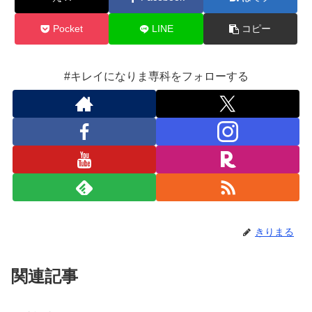
Pocket
LINE
コピー
#キレイになりま専科をフォローする
きりまる
関連記事