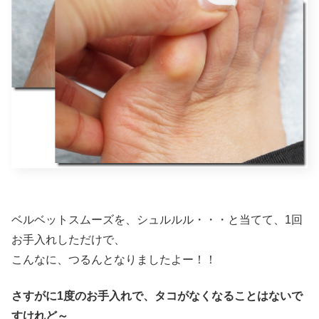
ベルベットスムーズを、シュルルル・・・と当てて、1回
お手入れしただけで、
こんなに、つるんとなりましたよー！！
さすがに1度のお手入れで、タコがなくなることはないで
すけれど～