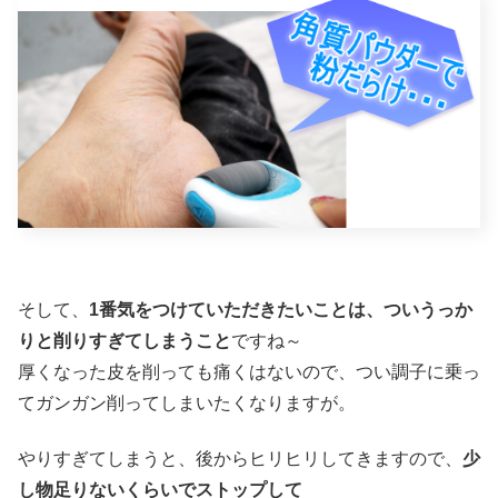
そして、
1番気をつけていただきたいことは、ついうっか
りと削りすぎてしまうこと
ですね～
厚くなった皮を削っても痛くはないので、つい調子に乗っ
てガンガン削ってしまいたくなりますが。
やりすぎてしまうと、後からヒリヒリしてきますので、
少
し物足りないくらいでストップして