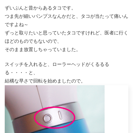
ずいぶんと昔からあるタコです。
つま先が細いパンプスなんかだと、タコが当たって痛いん
ですよね～
ずっと取りたいと思っていたタコですけれど、医者に行く
ほどのものでもないので、
そのまま放置しちゃっていました。
スイッチを入れると、ローラーヘッドがくるるる
る・・・・と、
結構な早さで回転を始めましたので。