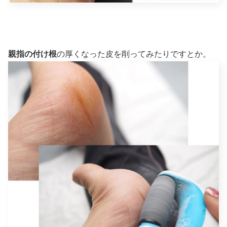
親指の付け根
の厚くなった皮を削ってみたりですとか。