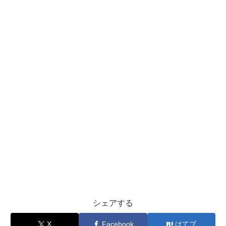
シェアする
X
Facebook
はてブ