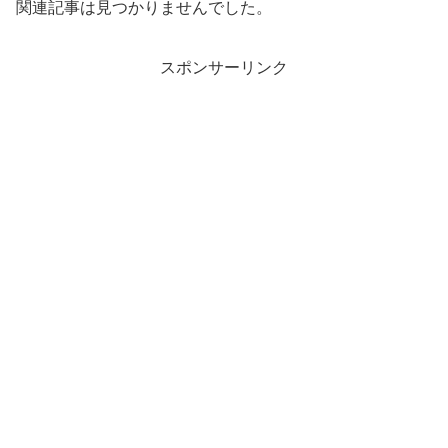
関連記事は見つかりませんでした。
スポンサーリンク