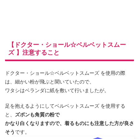
【ドクター・ショール☆ベルベットスムー
ズ 】注意すること
ドクター・ショール☆ベルベットスムーズ を使用の際
は、細かい粉が飛ぶと聞いていたので、
ワタシはベランダに紙を敷いて行いましたが。
足を抱えるようにしてベルベットスムーズ を使用する
と、
ズボンも角質の粉で
かなり白くなりますので、着るものにも注意した方が良さ
そう
です。