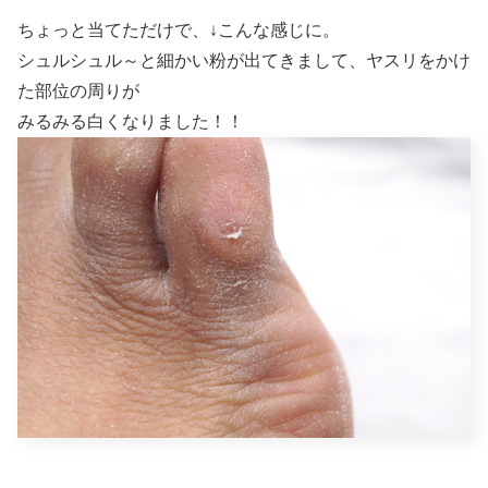
ちょっと当てただけで、↓こんな感じに。
シュルシュル～と細かい粉が出てきまして、ヤスリをかけ
た部位の周りが
みるみる白くなりました！！