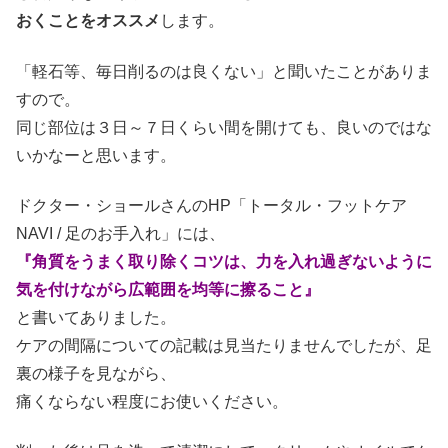
おくことをオススメ
します。
「軽石等、毎日削るのは良くない」と聞いたことがありま
すので。
同じ部位は３日～７日くらい間を開けても、良いのではな
いかなーと思います。
ドクター・ショールさんのHP「トータル・フットケア
NAVI / 足のお手入れ」には、
『角質をうまく取り除くコツは、力を入れ過ぎないように
気を付けながら広範囲を均等に擦ること』
と書いてありました。
ケアの間隔についての記載は見当たりませんでしたが、足
裏の様子を見ながら、
痛くならない程度にお使いください。