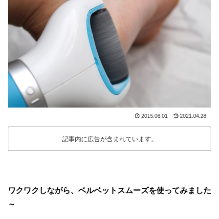
2015.06.01
2021.04.28
記事内に広告が含まれています。
ワクワクしながら、ベルベットスムーズを使ってみました
～