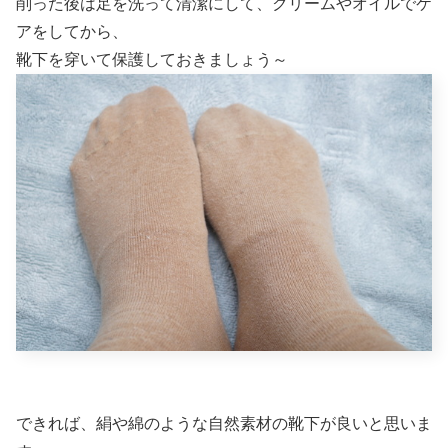
削った後は足を洗って清潔にして、クリームやオイルでケ
アをしてから、
靴下を穿いて保護しておきましょう～
できれば、絹や綿のような自然素材の靴下が良いと思いま