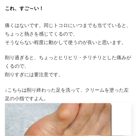
これ、すご～い！
痛くはないです。同じトコロにいつまでも当てていると、
ちょっと熱さを感じてくるので、
そうならない程度に動かして使うのが良いと思います。
削り過ぎると、ちょっとヒリヒリ・チリチリとした痛みが
くるので、
削りすぎには要注意です。
↓こちらは削り終わった足を洗って、クリームを塗った左
足の小指ですよん。