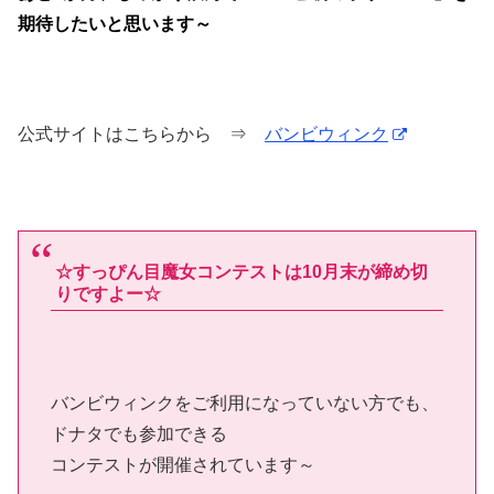
期待したいと思います～
公式サイトはこちらから ⇒
バンビウィンク
☆すっぴん目魔女コンテストは10月末が締め切
りですよー☆
バンビウィンクをご利用になっていない方でも、
ドナタでも参加できる
コンテストが開催されています～