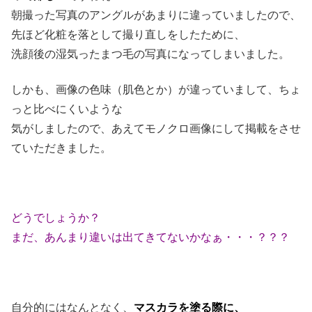
朝撮った写真のアングルがあまりに違っていましたので、
先ほど化粧を落として撮り直しをしたために、
洗顔後の湿気ったまつ毛の写真になってしまいました。
しかも、画像の色味（肌色とか）が違っていまして、ちょ
っと比べにくいような
気がしましたので、あえてモノクロ画像にして掲載をさせ
ていただきました。
どうでしょうか？
まだ、あんまり違いは出てきてないかなぁ・・・？？？
自分的にはなんとなく、
マスカラを塗る際に、