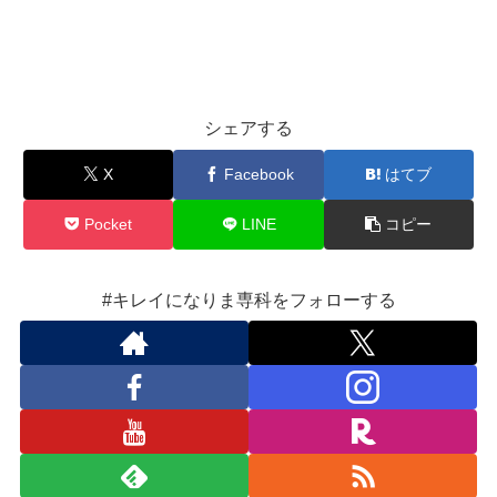
シェアする
X
Facebook
はてブ
Pocket
LINE
コピー
#キレイになりま専科をフォローする