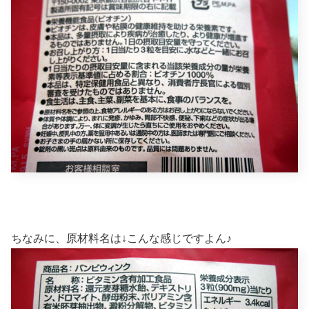
ちなみに、原材料名は↓こんな感じですよん♪