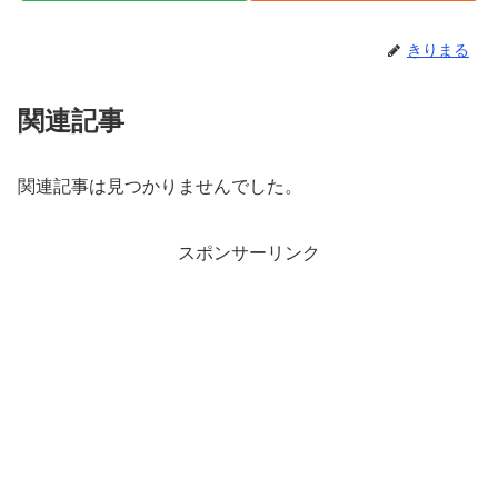
きりまる
関連記事
関連記事は見つかりませんでした。
スポンサーリンク