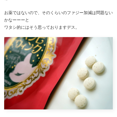
お薬ではないので、そのくらいのファジー加減は問題ない
かなーーーと
ワタシ的にはそう思っておりますデス。