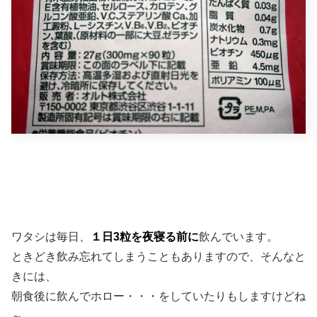
ワタシは毎日、
１日3粒を夜寝る前に
飲んでいます。
ときどき飲み忘れてしまうこともありますので、そんなと
きには、
朝食後に飲んでホロー・・・をしていたりもしますけどね
～