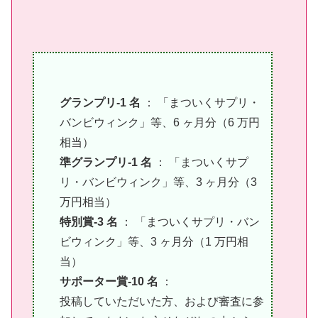
グランプリ-1 名
： 「まついくサプリ・
バンビウィンク」等、6 ヶ月分（6 万円
相当）
準グランプリ-1 名
： 「まついくサプ
リ・バンビウィンク」等、3 ヶ月分（3
万円相当）
特別賞-3 名
： 「まついくサプリ・バン
ビウィンク」等、3 ヶ月分（1 万円相
当）
サポーター賞-10 名
：
投稿していただいた方、および審査に参