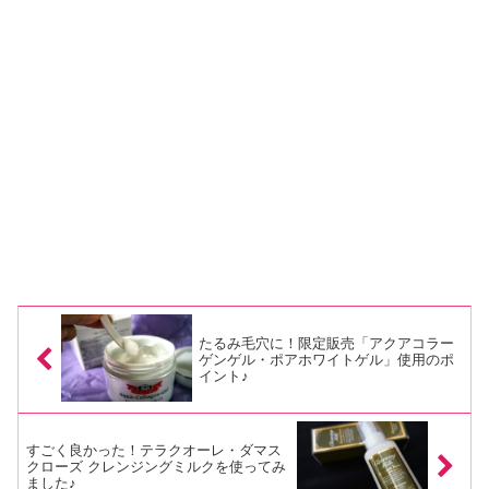
たるみ毛穴に！限定販売「アクアコラー
ゲンゲル・ポアホワイトゲル」使用のポ
イント♪
すごく良かった！テラクオーレ・ダマス
クローズ クレンジングミルクを使ってみ
ました♪