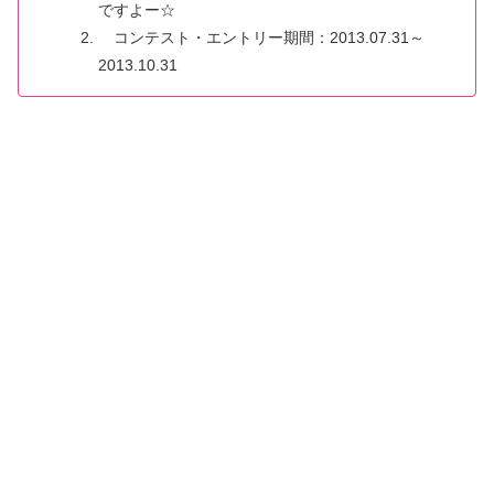
ですよー☆
コンテスト・エントリー期間：2013.07.31～
2013.10.31