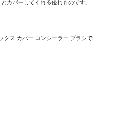
りとカバーしてくれる優れものです。
クス カバー コンシーラー ブラシで、