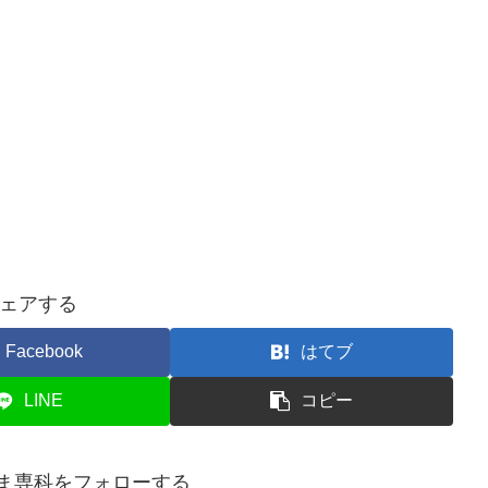
ェアする
Facebook
はてブ
LINE
コピー
ま専科をフォローする