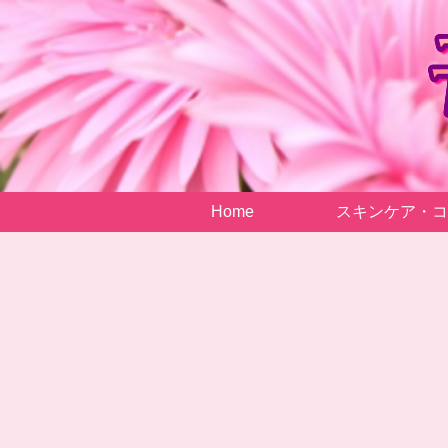
Home
スキンケア・コ