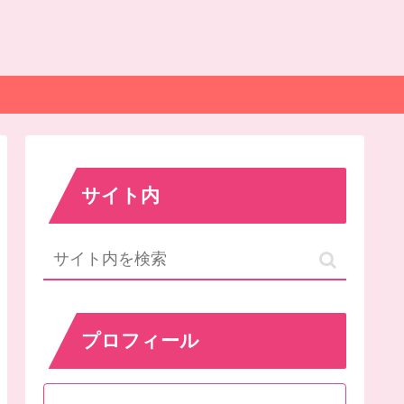
サイト内
プロフィール