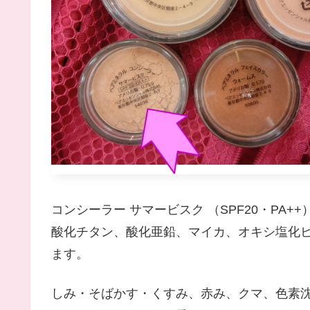
コンシーラー サマービスク （SPF20・PA
酸化チタン、酸化亜鉛、マイカ、オキシ塩化
ます。
しみ・そばかす・くすみ、赤み、クマ、色素