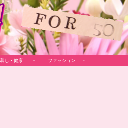
暮し・健康
ファッション