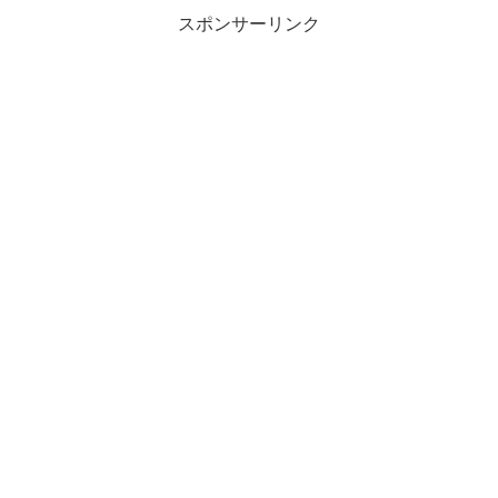
スポンサーリンク