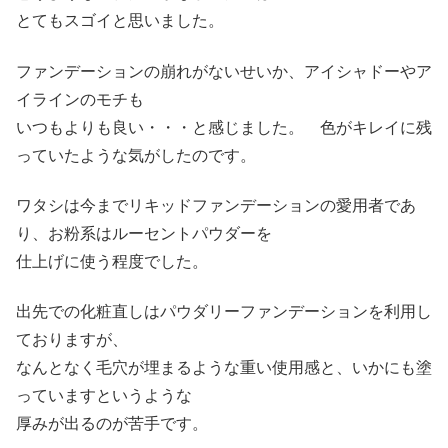
とてもスゴイと思いました。
ファンデーションの崩れがないせいか、アイシャドーやア
イラインのモチも
いつもよりも良い・・・と感じました。 色がキレイに残
っていたような気がしたのです。
ワタシは今までリキッドファンデーションの愛用者であ
り、お粉系はルーセントパウダーを
仕上げに使う程度でした。
出先での化粧直しはパウダリーファンデーションを利用し
ておりますが、
なんとなく毛穴が埋まるような重い使用感と、いかにも塗
っていますというような
厚みが出るのが苦手です。