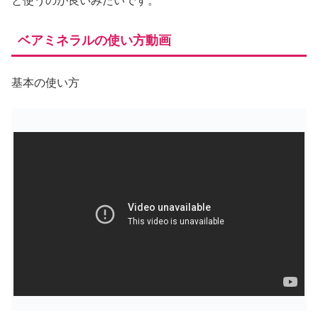
と使うのが良いみたいです。
ベアミネラルの使い方動画
基本の使い方