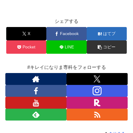
シェアする
X
Facebook
はてブ
Pocket
LINE
コピー
#キレイになりま専科をフォローする