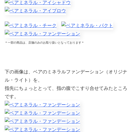
＊一部の商品は、店舗のみのお取り扱いとなっております＊
下の画像は、ベアのミネラルファンデーション（オリジナ
ル・ライト）を、
指先にちょっととって、指の腹でこすり合せてみたところ
です。