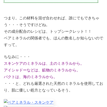
つまり。この材料を混ぜ合わせれば、誰にでもできちゃ
う・・・そうですけどね。
その成分配合のレシピは、トップシークレット！！
ベアミネラルの関係者でも、ほんの数名しか知らないので
すって。
ちなみに・・・
スキンケアのミネラルは、土のミネラルから。
アイシャドーなどは、鉱物のミネラルから。
パクトは、海のミネラルから。
・・・と、どれも厳選された天然のミネラルを使用してお
り、肌に優しい処方となっているそう。