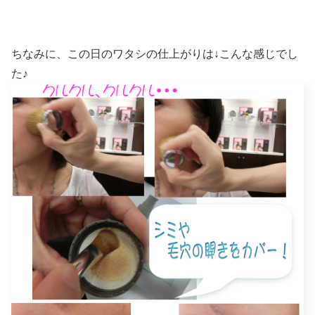
ちなみに、この日のワタシの仕上がりは↓こんな感じでし
た♪