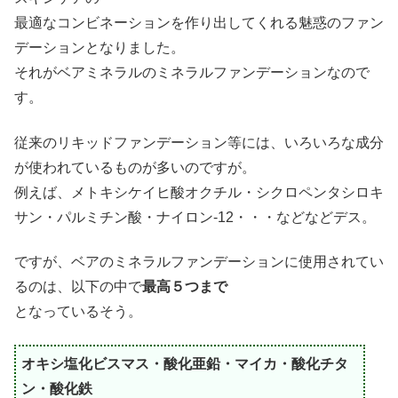
最適なコンビネーションを作り出してくれる魅惑のファン
デーションとなりました。
それがベアミネラルのミネラルファンデーションなので
す。
従来のリキッドファンデーション等には、いろいろな成分
が使われているものが多いのですが。
例えば、メトキシケイヒ酸オクチル・シクロペンタシロキ
サン・パルミチン酸・ナイロン-12・・・などなどデス。
ですが、ベアのミネラルファンデーションに使用されてい
るのは、以下の中で
最高５つまで
となっているそう。
オキシ塩化ビスマス・酸化亜鉛・マイカ・酸化チタ
ン・酸化鉄