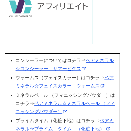
コンシーラーについてはコチラ⇒
ベアミネラル
☆コンシーラー サマービクス
ウォームス（フェイスカラー）はコチラ⇒
ベア
ミネラル☆フェイスカラー ウォームス
ミネラルベール （フィニッシングパウダー）は
コチラ⇒
ベアミネラル☆ミネラルベール （フィ
ニッシングパウダー）
プライムタイム（化粧下地）はコチラ⇒
ベアミ
ネラル☆プライム タイム （化粧下地）