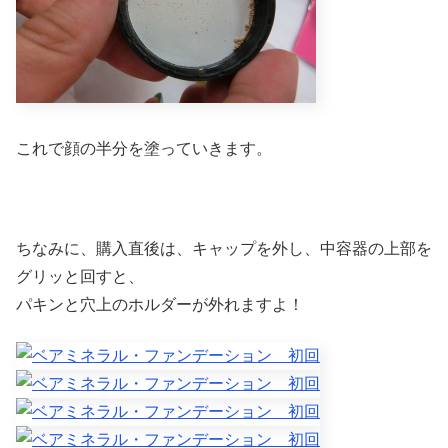
これで顔の半分を塗っていきます。
ちなみに、購入直後は、キャップを外し、中容器の上部を
グリッと回すと、
パキンと穴上のホルダーが外れますよ！