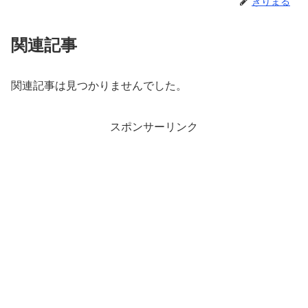
きりまる
関連記事
関連記事は見つかりませんでした。
スポンサーリンク