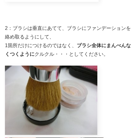
2：ブラシは垂直にあてて、ブラシにファンデーションを
絡め取るようにして、
1箇所だけにつけるのではなく、
ブラシ全体にまんべんな
くつくように
クルクル・・・としてください。