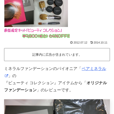
2012.07.12
2014.10.11
記事内に広告が含まれています。
ミネラルファンデーションのパイオニア「
ベアミネラル
」の
『ビューティ コレクション』アイテムから「
オリジナル
ファンデーション
」のレビューです。