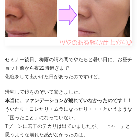
セミナー後日、梅雨の晴れ間でやたらと暑い日に、お昼チ
ョット前から夜22時過ぎまで、
化粧をして出かけた日があったのですけど。
帰宅して鏡をのぞいて驚きました。
本当に、ファンデーションが崩れていなかったのです！！
ういたり・ヨレたり・ムラになったり・・・というような
「困ったこと」になっていない。
Tゾーンに若干のテカリは出ていましたが、「ヒャー」と
思うような崩れた感がなかったのは、