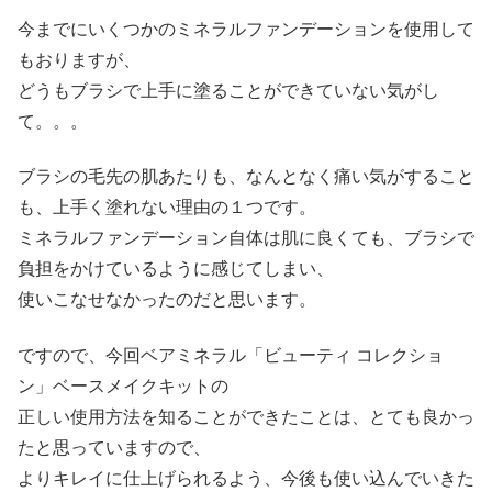
今までにいくつかのミネラルファンデーションを使用して
もおりますが、
どうもブラシで上手に塗ることができていない気がし
て。。。
ブラシの毛先の肌あたりも、なんとなく痛い気がすること
も、上手く塗れない理由の１つです。
ミネラルファンデーション自体は肌に良くても、ブラシで
負担をかけているように感じてしまい、
使いこなせなかったのだと思います。
ですので、今回ベアミネラル「ビューティ コレクショ
ン」ベースメイクキットの
正しい使用方法を知ることができたことは、とても良かっ
たと思っていますので、
よりキレイに仕上げられるよう、今後も使い込んでいきた