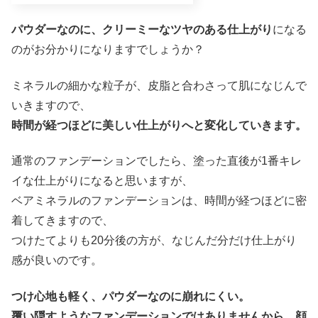
パウダーなのに、クリーミーなツヤのある仕上がり
になる
のがお分かりになりますでしょうか？
ミネラルの細かな粒子が、皮脂と合わさって肌になじんで
いきますので、
時間が経つほどに美しい仕上がりへと変化していきます。
通常のファンデーションでしたら、塗った直後が1番キレ
イな仕上がりになると思いますが、
ベアミネラルのファンデーションは、時間が経つほどに密
着してきますので、
つけたてよりも20分後の方が、なじんだ分だけ仕上がり
感が良いのです。
つけ心地も軽く、パウダーなのに崩れにくい。
覆い隠すようなファンデーションではありませんから、顔