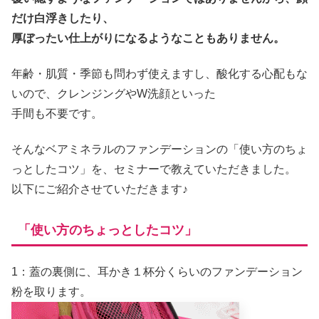
だけ白浮きしたり、
厚ぼったい仕上がりになるようなこともありません。
年齢・肌質・季節も問わず使えますし、酸化する心配もな
いので、クレンジングやW洗顔といった
手間も不要です。
そんなベアミネラルのファンデーションの「使い方のちょ
っとしたコツ」を、セミナーで教えていただきました。
以下にご紹介させていただきます♪
「使い方のちょっとしたコツ」
1：蓋の裏側に、耳かき１杯分くらいのファンデーション
粉を取ります。