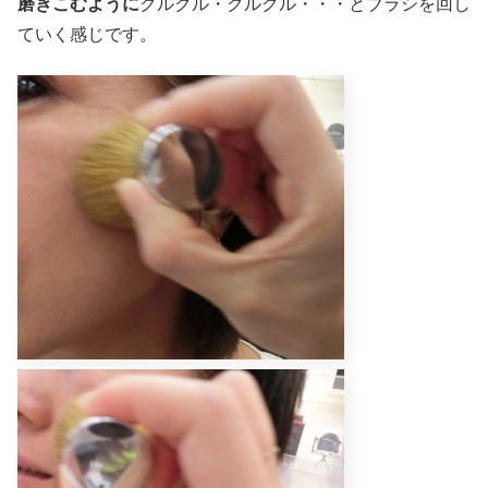
磨きこむように
クルクル・クルクル・・・とブラシを回し
ていく感じです。