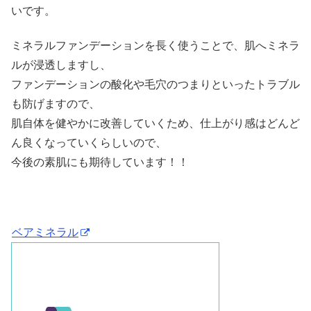
いです。
ミネラルファンデーションを長く使うことで、肌へミネラ
ルが浸透しますし、
ファンデーションの酸化や毛穴のつまりといったトラブル
も防げますので、
肌自体を健やかに改善していくため、仕上がり感はどんど
ん良くなっていくらしいので、
今後の素肌にも期待しています！！
ベアミネラル