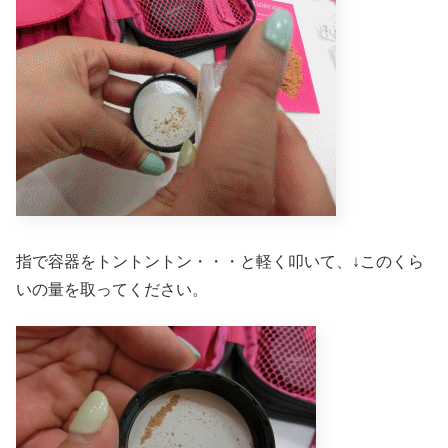
指で容器をトントントン・・・と軽く叩いて、↓このくら
いの量を取ってください。